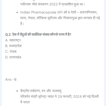
नवीनतम नौवां संस्करण 2022 में प्रकाशित हुआ था।
Indian Pharmacopoeia (IP) को 6 देशों – अफगानिस्तान,
घाना, नेपाल, मॉरीशस सूरीनाम और निकारागुआ द्वारा मान्यता दी गई
है।
Q.2. देश में तेंदुओं की सर्वाधिक संख्या कौनसे राज्य में है?
A. महाराष्ट्र
B. मध्यप्रदेश
C. पंजाब
D. उत्तराखंड
Ans -B
केंद्रीय पर्यावरण, वन और जलवायु
परिवर्तन मंत्री भूपेन्द्र यादव ने 29 फरवरी, 2024 को नई दिल्ली
में भारत