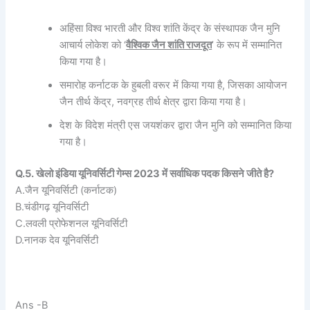
अहिंसा विश्व भारती और विश्व शांति केंद्र के संस्थापक जैन मुनि
आचार्य लोकेश को ‘
वैश्विक जैन शांति राजदूत
’ के रूप में सम्मानित
किया गया है।
समारोह कर्नाटक के हुबली वरूर में किया गया है, जिसका आयोजन
जैन तीर्थ केंद्र, नवग्रह तीर्थ क्षेत्र द्वारा किया गया है।
देश के विदेश मंत्री एस जयशंकर द्वारा जैन मुनि को सम्मानित किया
गया है।
Q.5. खेलो इंडिया यूनिवर्सिटी गेम्स 2023 में सर्वाधिक पदक किसने जीते है?
A.जैन यूनिवर्सिटी (कर्नाटक)
B.चंडीगढ़ यूनिवर्सिटी
C.लवली प्रोफेशनल यूनिवर्सिटी
D.नानक देव यूनिवर्सिटी
Ans -B