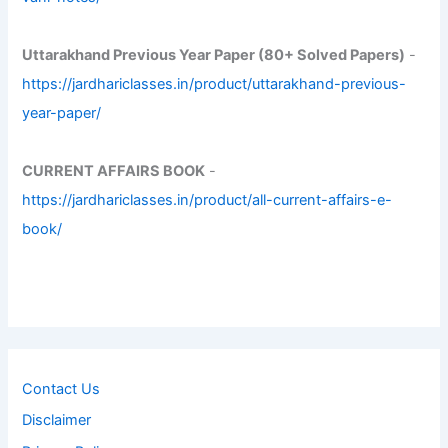
Uttarakhand Previous Year Paper (80+ Solved Papers)
-
https://jardhariclasses.in/product/uttarakhand-previous-
year-paper/
CURRENT AFFAIRS BOOK
-
https://jardhariclasses.in/product/all-current-affairs-e-
book/
Contact Us
Disclaimer