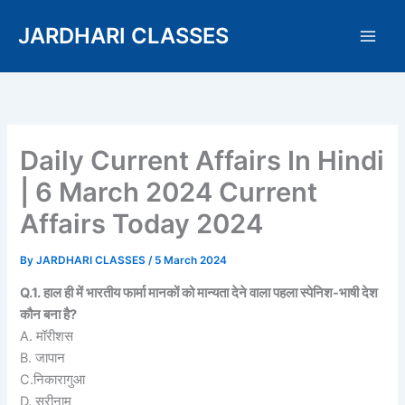
Skip
JARDHARI CLASSES
to
content
Daily Current Affairs In Hindi
| 6 March 2024 Current
Affairs Today 2024
By
JARDHARI CLASSES
/
5 March 2024
Q.1. हाल ही में भारतीय फार्मा मानकों को मान्यता देने वाला पहला स्पेनिश-भाषी देश
कौन बना है?
A. मॉरीशस
B. जापान
C.निकारागुआ
D. सूरीनाम