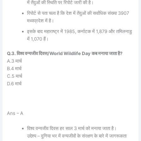
में तेंदुओं की स्थिति पर रिपोर्ट जारी की है।
रिपोर्ट से पता चला है कि देश में तेंदुओं की सर्वाधिक संख्या 3907
मध्यप्रदेश में है।
इसके बाद महाराष्ट्र में 1985, कर्नाटक में 1,879 और तमिलनाडु
में 1,070 हैं।
Q.3. विश्व वन्यजीव दिवस/World Wildlife Day कब मनाया जाता है?
A.3 मार्च
B.4 मार्च
C.5 मार्च
D.6 मार्च
Ans – A
विश्व वन्यजीव दिवस हर साल 3 मार्च को मनाया जाता है।
उद्देश्य – दुनिया भर में वन्यजीवों के संरक्षण के बारे में जागरूकता