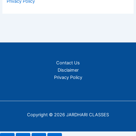
Privacy Policy
Contact Us
Disclaimer
Privacy Policy
Copyright © 2026 JARDHARI CLASSES