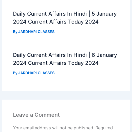
Daily Current Affairs In Hindi | 5 January
2024 Current Affairs Today 2024
By
JARDHARI CLASSES
Daily Current Affairs In Hindi | 6 January
2024 Current Affairs Today 2024
By
JARDHARI CLASSES
Leave a Comment
Your email address will not be published.
Required