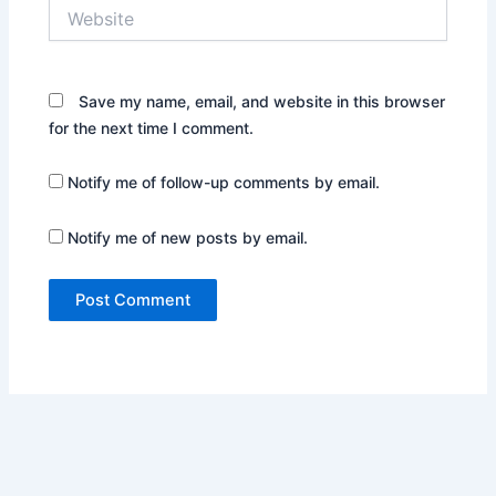
Website
Save my name, email, and website in this browser
for the next time I comment.
Notify me of follow-up comments by email.
Notify me of new posts by email.