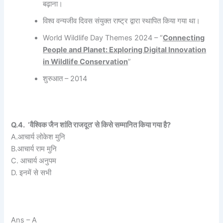
बढ़ाना।
विश्व वन्यजीव दिवस संयुक्त राष्ट्र द्वारा स्थापित किया गया था।
World Wildlife Day Themes 2024 – “
Connecting
People and Planet: Exploring Digital Innovation
in Wildlife Conservation
”
शुरुआत – 2014
Q.4. ‘वैश्विक जैन शांति राजदूत’ से किसे सम्मानित किया गया है?
A.आचार्य लोकेश मुनि
B.आचार्य राम मुनि
C. आचार्य अनुपम
D. इनमें से सभी
Ans – A