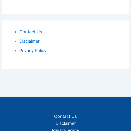
Contact Us
Disclaimer
Privacy Policy
Contact Us
Disclaimer
Privacy Policy