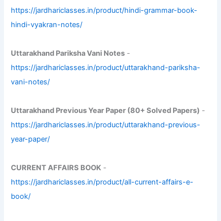
https://jardhariclasses.in/product/hindi-grammar-book-
hindi-vyakran-notes/
Uttarakhand Pariksha Vani Notes
-
https://jardhariclasses.in/product/uttarakhand-pariksha-
vani-notes/
Uttarakhand Previous Year Paper (80+ Solved Papers)
-
https://jardhariclasses.in/product/uttarakhand-previous-
year-paper/
CURRENT AFFAIRS BOOK
-
https://jardhariclasses.in/product/all-current-affairs-e-
book/