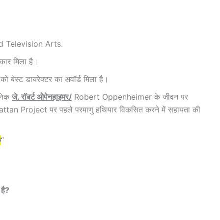
 Television Arts.
स्कार मिला है।
को बेस्ट डायरेक्टर का अवॉर्ड मिला है।
ानिक
जे. रॉबर्ट ओपेनहाइमर/
Robert Oppenheimer के जीवन पर
anhattan Project पर पहले परमाणु हथियार विकसित करने में सहायता की
क
“
 है?