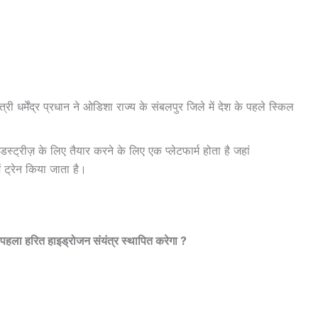
्री धर्मेंद्र प्रधान ने ओडिशा राज्य के संबलपुर जिले में देश के पहले स्किल
ंडस्ट्रीज़ के लिए तैयार करने के लिए एक प्लेटफार्म होता है जहां
ं ट्रेन किया जाता है।
हला हरित हाइड्रोजन संयंत्र स्थापित करेगा ?