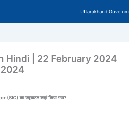
Uttarakhand Governm
In Hindi | 22 February 2024
y 2024
nter (SIC) का उद्घाटन कहां किया गया?