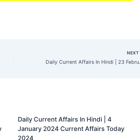
NEX
Daily Current Aff
Daily Current Affairs In Hindi | 4
y
January 2024 Current Affairs Today
2024