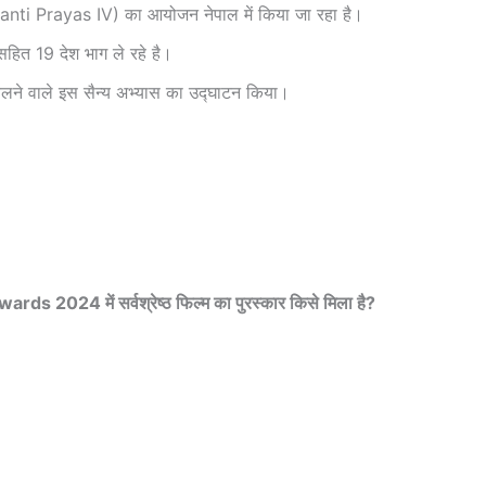
 (Shanti Prayas IV) का आयोजन नेपाल में किया जा रहा है।
 सहित 19 देश भाग ले रहे है।
लने वाले इस सैन्य अभ्यास का उद्घाटन किया।
ds 2024 में सर्वश्रेष्ठ फिल्म का पुरस्कार किसे मिला है?