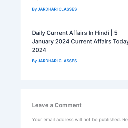
By
JARDHARI CLASSES
Daily Current Affairs In Hindi | 5
January 2024 Current Affairs Toda
2024
By
JARDHARI CLASSES
Leave a Comment
Your email address will not be published.
Re