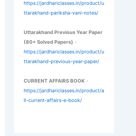
https://jardhariclasses.in/product/u
ttarakhand-pariksha-vani-notes/
Uttarakhand Previous Year Paper
(80+ Solved Papers)
-
https://jardhariclasses.in/product/u
ttarakhand-previous-year-paper/
CURRENT AFFAIRS BOOK
-
https://jardhariclasses.in/product/a
ll-current-affairs-e-book/