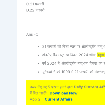
C.21 फरवरी
D.22 फरवरी
Ans -C
21 फरवरी को विश्व स्तर पर अंतर्राष्ट्रीय मातृ
अंतर्राष्ट्रीय मातृभाषा दिवस 2024 थीम:
‘बहुभा
वर्ष 2024 में ‘अंतर्राष्ट्रीय मातृभाषा दिवस’ क
यूनेस्को ने वर्ष 1999 में 21 फरवरी को अंतर्राष
ऊपर दिए गए 5 प्रश्न हमारे द्वारा
Daily Current Aff
में मिल जाएंगे .
Download Now
App 2 –
Current Affairs