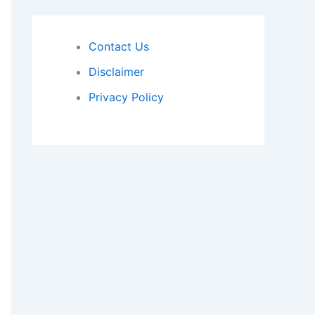
Contact Us
Disclaimer
Privacy Policy