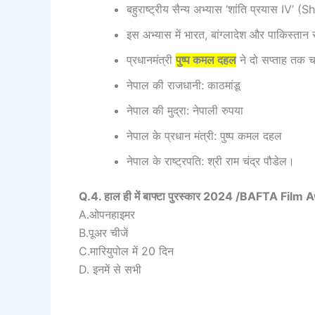
बहुराष्ट्रीय सैन्य अभ्यास ‘शांति प्रयास IV’
इस अभ्यास में भारत, बांग्लादेश और पाकिस्तान
प्रधानमंत्री
पुष्प कमल दहल
ने दो सप्ताह तक च
नेपाल की राजधानी: काठमांडू
नेपाल की मुद्रा: नेपाली रुपया
नेपाल के प्रधान मंत्री: पुष्प कमल दहल
नेपाल के राष्ट्रपति: श्री राम चंद्र पौडेल।
Q.4. हाल ही में बाफ्टा पुरस्कार 2024 /BAFTA Film Awar
A.ओपनहाइमर
B.पूअर चीजें
C.मारियुपोल में 20 दिन
D. इनमें से सभी