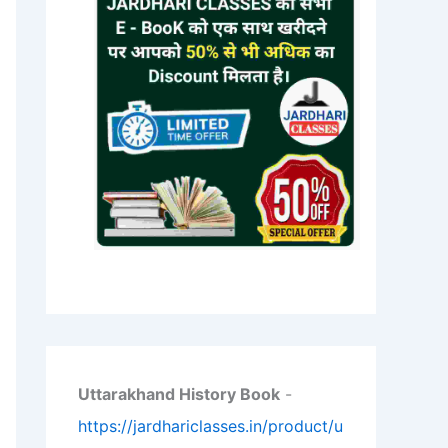
Uttarakhand History Book
-
https://jardhariclasses.in/product/u