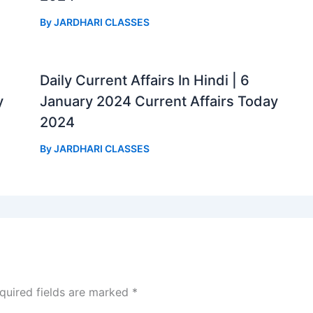
By
JARDHARI CLASSES
Daily Current Affairs In Hindi | 6
y
January 2024 Current Affairs Today
2024
By
JARDHARI CLASSES
quired fields are marked
*