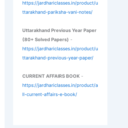
https://jardhariclasses.in/product/u
ttarakhand-pariksha-vani-notes/
Uttarakhand Previous Year Paper
(80+ Solved Papers)
-
https://jardhariclasses.in/product/u
ttarakhand-previous-year-paper/
CURRENT AFFAIRS BOOK
-
https://jardhariclasses.in/product/a
ll-current-affairs-e-book/