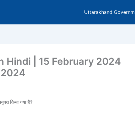
Uttarakhand Governm
In Hindi | 15 February 2024
y 2024
नियुक्त किया गया है?