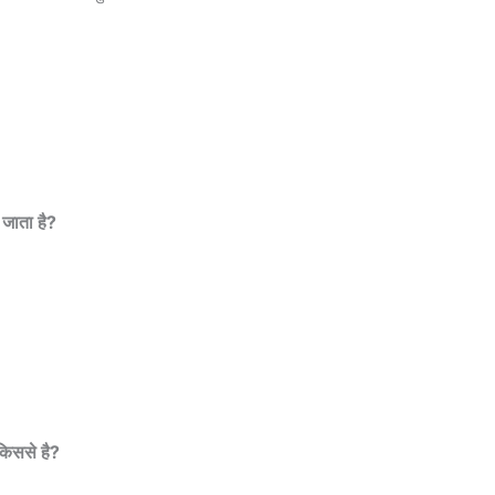
 जाता है?
 किससे है?