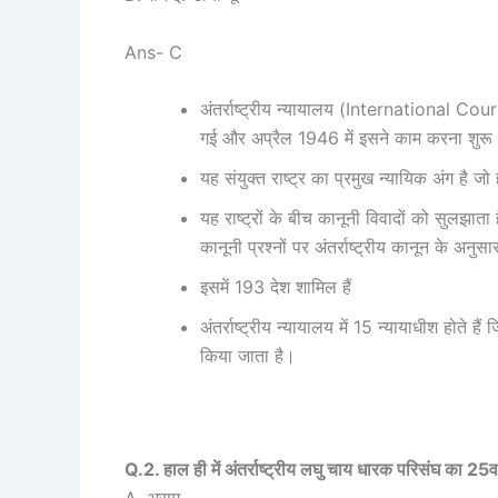
Ans- C
अंतर्राष्ट्रीय न्यायालय (International Court
गई और अप्रैल 1946 में इसने काम करना शुरू
यह संयुक्त राष्ट्र का प्रमुख न्यायिक अंग है जो 
यह राष्ट्रों के बीच कानूनी विवादों को सुलझाता है
कानूनी प्रश्नों पर अंतर्राष्ट्रीय कानून के अनुस
इसमें 193 देश शामिल हैं
अंतर्राष्ट्रीय न्यायालय में 15 न्यायाधीश होते हैं
किया जाता है।
Q.2. हाल ही में अंतर्राष्ट्रीय लघु चाय धारक परिसंघ का 25
A. असम