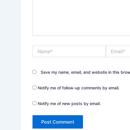
Name*
Email*
Save my name, email, and website in this brow
Notify me of follow-up comments by email.
Notify me of new posts by email.