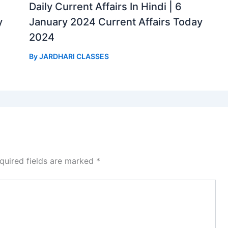
Daily Current Affairs In Hindi | 6
y
January 2024 Current Affairs Today
2024
By
JARDHARI CLASSES
quired fields are marked
*