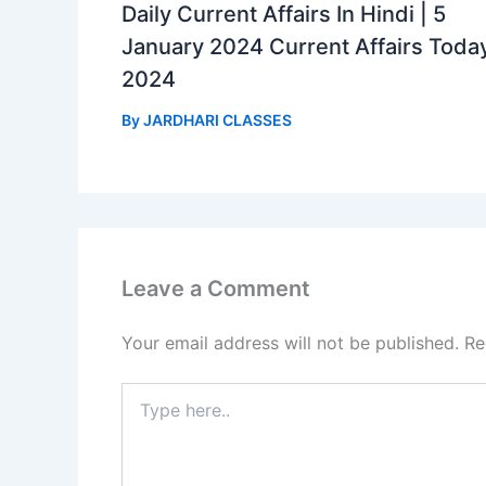
Daily Current Affairs In Hindi | 5
January 2024 Current Affairs Toda
2024
By
JARDHARI CLASSES
Leave a Comment
Your email address will not be published.
Re
Type
here..