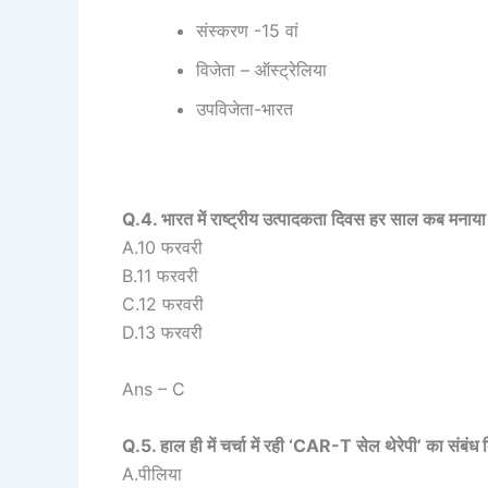
संस्करण -15 वां
विजेता – ऑस्ट्रेलिया
उपविजेता-भारत
Q.4. भारत में राष्ट्रीय उत्पादकता दिवस हर साल कब मनाया
A.10 फरवरी
B.11 फरवरी
C.12 फरवरी
D.13 फरवरी
Ans – C
Q.5. हाल ही में चर्चा में रही ‘CAR-T सेल थेरेपी’ का संबंध
A.पीलिया