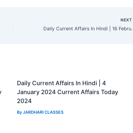
NEX
Daily Current Affairs In Hindi | 16
Daily Current Affairs In Hindi | 4
y
January 2024 Current Affairs Today
2024
By
JARDHARI CLASSES