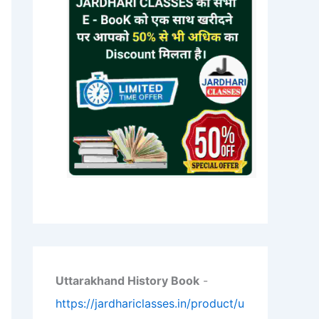
Uttarakhand History Book
-
https://jardhariclasses.in/product/u