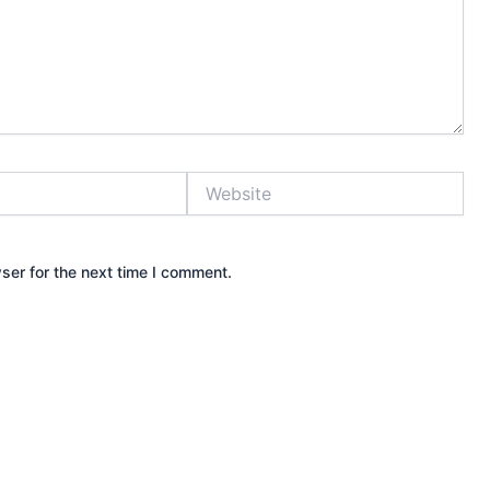
Website
ser for the next time I comment.