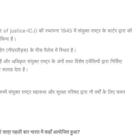
 of justice-ICJ) की स्थापना 1945 में संयुक्त राष्ट्र के चार्टर द्वारा की
 किया है।
हेग (नीदरलैंड्स) के पीस पैलेस में स्थित है।
 और अधिकृत संयुक्त राष्ट्र के अंगों तथा विशेष एजेंसियों द्वारा निर्दिष्ट
ार सलाह देता है।
 जिनमें संयुक्त राष्ट्र महासभा और सुरक्षा परिषद द्वारा नौ वर्षों के लिए चयन
वां सत्र पहली बार भारत में कहाँ आयोजित हुआ?