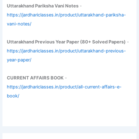
Uttarakhand Pariksha Vani Notes
-
https://jardhariclasses.in/product/uttarakhand-pariksha-
vani-notes/
Uttarakhand Previous Year Paper (80+ Solved Papers)
-
https://jardhariclasses.in/product/uttarakhand-previous-
year-paper/
CURRENT AFFAIRS BOOK
-
https://jardhariclasses.in/product/all-current-affairs-e-
book/