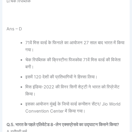
D.चेक रिपब्लिक
Ans – D
71वें मिस वर्ल्ड के फिनाले का आयोजन 27 साल बाद भारत में किया
गया।
चेक रिपब्लिक की क्रिस्टीना पिजकोवा 71वें मिस वर्ल्ड की विजेता
बनी।
इसमें 120 देशों की प्रतिभागियों ने हिस्सा लिया।
मिस इंडिया-2022 की विनर सिनी शेट्टी ने भारत को रिप्रेजेंट
किया।
इसका आयोजन मुंबई के जियो वर्ल्ड कन्वेंशन सेंटर/ Jio World
Convention Center में किया गया।
Q.5. भारत के पहले एलिवेटेड 8-लेन एक्सप्रेसवे का उद्घाटन किसने किया?
A.द्रौपदी मुर्मू