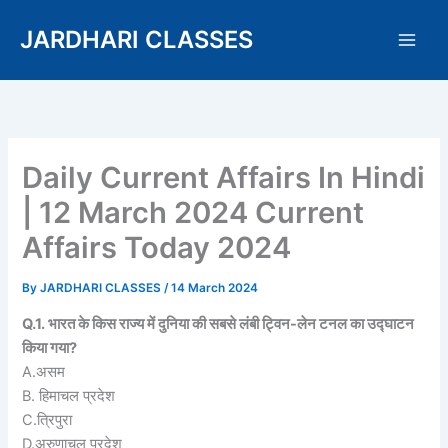
Skip
JARDHARI CLASSES
to
content
Daily Current Affairs In Hindi
| 12 March 2024 Current
Affairs Today 2024
By
JARDHARI CLASSES
/
14 March 2024
Q.1. भारत के किस राज्य में दुनिया की सबसे लंबी ट्विन-लेन टनल का उद्घाटन
किया गया?
A.असम
B. हिमाचल प्रदेश
C.त्रिपुरा
D.अरुणाचल प्रदेश