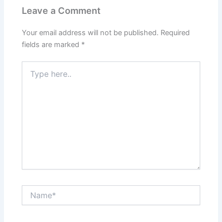
Leave a Comment
Your email address will not be published.
Required
fields are marked
*
Type
here..
Name*