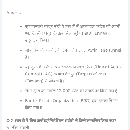
Ans – D
प्रधानमंत्री नरेंद्र मोदी ने हाल ही में अरुणाचल प्रदेश की अपनी
एक दिवसीय यात्रा के तहत सेला सुरंग (Sela Tunnel) का
उद्घाटन किया।
जो दुनिया की सबसे लंबी ट्विन-लेन टनल /twin-lane tunnel
है।
यह सुरंग चीन के साथ वास्तविक नियंत्रण रेखा /Line of Actual
Control (LAC) के पास तेजपुर (Tezpur) को तवांग
(Tawang) से जोड़ती है।
सेला सुरंग का निर्माण 13,000 फीट की ऊंचाई पर किया गया है।
Border Roads Organization (BRO) द्वारा इसका निर्माण
किया गया है।
Q.2. हाल ही में ‘मिस वर्ल्ड ह्यूमैनिटेरियन अवॉर्ड’ से किसे सम्मानित किया गया?
A. नीता अंबानी