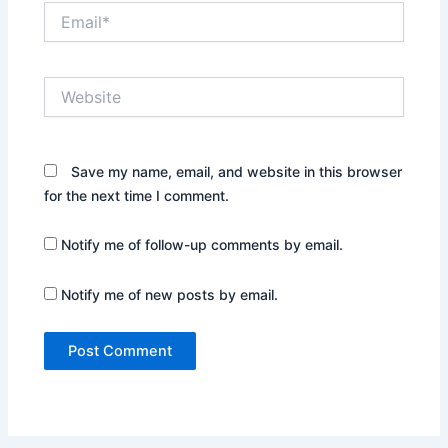
Email*
Website
Save my name, email, and website in this browser
for the next time I comment.
Notify me of follow-up comments by email.
Notify me of new posts by email.