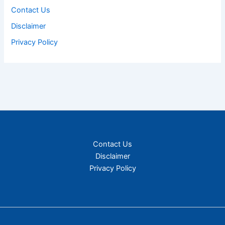
Contact Us
Disclaimer
Privacy Policy
Contact Us
Disclaimer
Privacy Policy