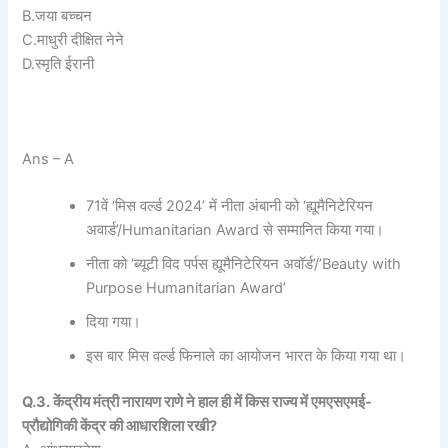
B.जया बच्चन
C.माधुरी दीक्षित नेने
D.स्मृति ईरानी
Ans – A
71वें ‘मिस वर्ल्ड 2024’ में नीता अंबानी को ‘ह्यूमैनिटेरियन
अवार्ड’/Humanitarian Award से सम्मानित किया गया।
नीता को ‘ब्यूटी विद पर्पस ह्यूमैनिटेरियन अवॉर्ड’/’Beauty with
Purpose Humanitarian Award’
दिया गया।
इस बार मिस वर्ल्ड फिनाले का आयोजन भारत के किया गया था।
Q.3. केंद्रीय मंत्री नारायण राणे ने हाल ही में किस राज्य में एमएसएमई-
प्रौद्योगिकी केंद्र की आधारशिला रखी?