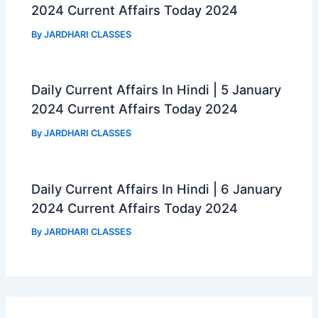
2024 Current Affairs Today 2024
By
JARDHARI CLASSES
Daily Current Affairs In Hindi | 5 January
2024 Current Affairs Today 2024
By
JARDHARI CLASSES
Daily Current Affairs In Hindi | 6 January
2024 Current Affairs Today 2024
By
JARDHARI CLASSES