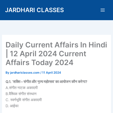
Skip
JARDHARI CLASSES
to
content
Daily Current Affairs In Hindi
| 12 April 2024 Current
Affairs Today 2024
By
jardhariclasses.com
/
11 April 2024
Q.1. ‘शक्ति – संगीत और नृत्य महोत्सव’ का आयोजन कौन करेगा?
A.संगीत नाटक अकादमी
B.वैश्विक संगीत संस्थान
C. स्वर्णभूमि संगीत अकादमी
D. आईफा