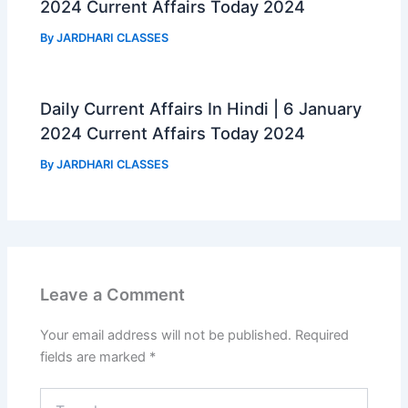
2024 Current Affairs Today 2024
By
JARDHARI CLASSES
Daily Current Affairs In Hindi | 6 January
2024 Current Affairs Today 2024
By
JARDHARI CLASSES
Leave a Comment
Your email address will not be published.
Required
fields are marked
*
Type