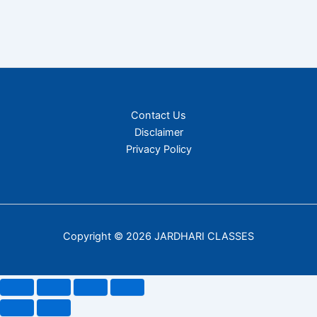
Contact Us
Disclaimer
Privacy Policy
Copyright © 2026 JARDHARI CLASSES