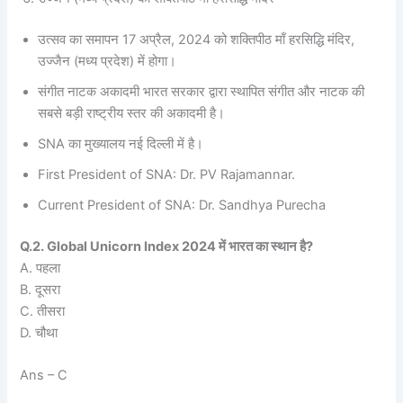
उत्सव का समापन 17 अप्रैल, 2024 को शक्तिपीठ माँ हरसिद्धि मंदिर,
उज्जैन (मध्य प्रदेश) में होगा।
संगीत नाटक अकादमी भारत सरकार द्वारा स्थापित संगीत और नाटक की
सबसे बड़ी राष्ट्रीय स्तर की अकादमी है।
SNA का मुख्यालय नई दिल्ली में है।
First President of SNA: Dr. PV Rajamannar.
Current President of SNA: Dr. Sandhya Purecha
Q.2. Global Unicorn Index 2024 में भारत का स्थान है?
A. पहला
B. दूसरा
C. तीसरा
D. चौथा
Ans – C