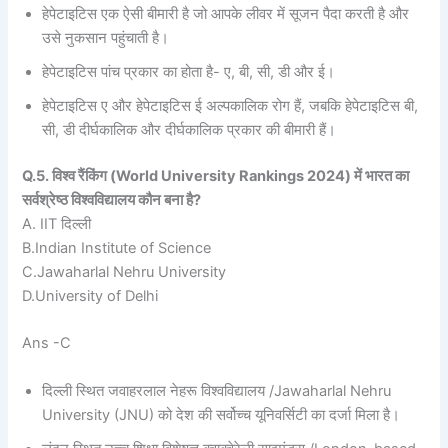
हेपेटाइटिस एक ऐसी बीमारी है जो आपके लीवर में सूजन पैदा करती है और
उसे नुकसान पहुंचाती है।
हेपेटाइटिस पांच प्रकार का होता है- ए, बी, सी, डी और ई।
हेपेटाइटिस ए और हेपेटाइटिस ई अल्पकालिक रोग हैं, जबकि हेपेटाइटिस बी,
सी, डी दीर्घकालिक और दीर्घकालिक प्रकार की बीमारी हैं।
Q.5. विश्व रैंकिंग (World University Rankings 2024) में भारत का
सर्वश्रेष्ठ विश्वविद्यालय कौन बना है?
A. IIT दिल्ली
B.Indian Institute of Science
C.Jawaharlal Nehru University
D.University of Delhi
Ans -C
दिल्ली स्थित जवाहरलाल नेहरू विश्वविद्यालय /Jawaharlal Nehru
University (JNU) को देश की सर्वोच्च यूनिवर्सिटी का दर्जा मिला है।