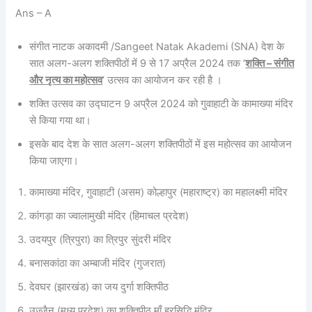
Ans – A
संगीत नाटक अकादमी /Sangeet Natak Akademi (SNA) देश के
सात अलग-अलग शक्तिपीठों में 9 से 17 अप्रैल 2024 तक ‘
शक्ति – संगीत
और नृत्य का महोत्सव
‘ उत्सव का आयोजन कर रही है ।
शक्ति उत्सव का उद्घाटन 9 अप्रैल 2024 को गुवाहाटी के कामाख्या मंदिर
से किया गया था।
इसके बाद देश के सात अलग-अलग शक्तिपीठों में इस महोत्सव का आयोजन
किया जाएगा।
कामाख्या मंदिर, गुवाहाटी (असम) कोल्हापुर (महाराष्ट्र) का महालक्ष्मी मंदिर
कांगड़ा का ज्वालामुखी मंदिर (हिमाचल प्रदेश)
उदयपुर (त्रिपुरा) का त्रिपुर सुंदरी मंदिर
बनासकांठा का अम्बाजी मंदिर (गुजरात)
देवघर (झारखंड) का जय दुर्गा शक्तिपीठ
उज्जैन (मध्य प्रदेश) का शक्तिपीठ माँ हरसिद्धि मंदिर