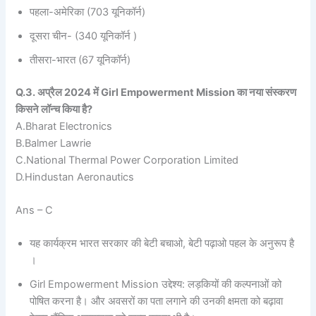
पहला-अमेरिका (703 यूनिकॉर्न)
दूसरा चीन- (340 यूनिकॉर्न )
तीसरा-भारत (67 यूनिकॉर्न)
Q.3. अप्रैल 2024 में Girl Empowerment Mission का नया संस्करण
किसने लॉन्च किया है?
A.Bharat Electronics
B.Balmer Lawrie
C.National Thermal Power Corporation Limited
D.Hindustan Aeronautics
Ans – C
यह कार्यक्रम भारत सरकार की बेटी बचाओ, बेटी पढ़ाओ पहल के अनुरूप है
।
Girl Empowerment Mission उद्देश्य: लड़कियों की कल्पनाओं को
पोषित करना है। और अवसरों का पता लगाने की उनकी क्षमता को बढ़ावा