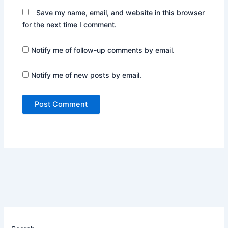
Save my name, email, and website in this browser
for the next time I comment.
Notify me of follow-up comments by email.
Notify me of new posts by email.