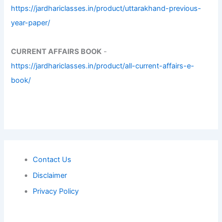
https://jardhariclasses.in/product/uttarakhand-previous-
year-paper/
CURRENT AFFAIRS BOOK
-
https://jardhariclasses.in/product/all-current-affairs-e-
book/
Contact Us
Disclaimer
Privacy Policy