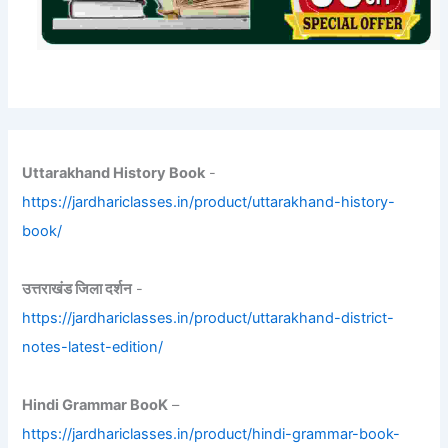
Uttarakhand History Book
-
https://jardhariclasses.in/product/uttarakhand-history-
book/
उत्तराखंड जिला दर्शन
-
https://jardhariclasses.in/product/uttarakhand-district-
notes-latest-edition/
Hindi Grammar BooK
–
https://jardhariclasses.in/product/hindi-grammar-book-