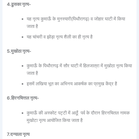
4.ढुसका नृत्य-
यह नृत्य कुमाऊँ के मुनस्यारी(पिथौरागढ़) व जोहार घाटी में किया
जाता है
यह चांचरी व झोड़ा नृत्य शैली का ही नृत्य है
5.मुखोठा नृत्य-
कुमाऊँ के पिथौरागढ़ में सौर घाटी में हिलजात्रा में मुखोठा नृत्य किया
जाता है
इसमें लखिया भूत का अभिनय आकर्षक का प्रमुख केंद्र है
6.हिरनचित्तल नृत्य-
कुमाऊँ की अस्कोट पट्टी में आठूँ पर्व के दौरान हिरनचितल नामक
मुखोटा नृत्य आयोजित किया जाता है
7.दन्याला नृत्य