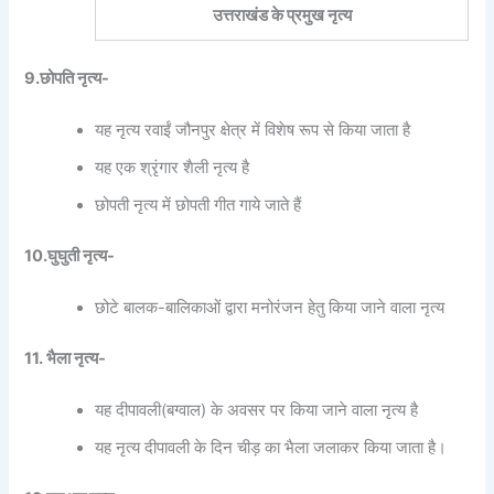
उत्तराखंड के प्रमुख नृत्य
9.छोपति नृत्य-
यह नृत्य रवाईं जौनपुर क्षेत्र में विशेष रूप से किया जाता है
यह एक श्रृंगार शैली नृत्य है
छोपती नृत्य में छोपती गीत गाये जाते हैं
10.घुघुती नृत्य-
छोटे बालक-बालिकाओं द्वारा मनोरंजन हेतु किया जाने वाला नृत्य
11. भैला नृत्य-
यह दीपावली(बग्वाल) के अवसर पर किया जाने वाला नृत्य है
यह नृत्य दीपावली के दिन चीड़ का भैला जलाकर किया जाता है।