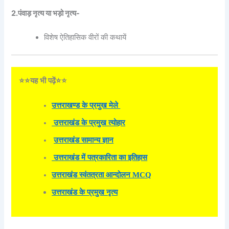
2.पंवाड़ नृत्य या भड़ो नृत्य-
विशेष ऐतिहासिक वीरों की कथायें
⭐⭐यह भी पढ़ें⭐⭐
उत्तराखण्ड के प्रमुख मेले
उत्तराखंड के प्रमुख त्योहार
उत्तराखंड सामान्य ज्ञान
उत्तराखंड में पत्रकारिता का इतिहास
उत्तराखंड स्वंतत्रता आन्दोलन MCQ
उत्तराखंड के प्रमुख नृत्य