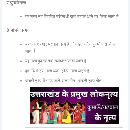
7.झुमैलो नृत्य-
यह नृत्य नव विवाहित महिलाओं द्वारा मायके आने पर किया जाता है
8.चांचरी नृत्य-
यह एक श्रृंगार प्रधान नृत्य है जो महिलाओं व पुरुषों द्वारा किया
जाता है
यह नृत्य हुड़की वाद्य बजाकर किया जाता है।
कुमाऊँ में इस नृत्य बको ‘झोड़ा’ नृत्य कहते हैं
चांचरी नृत्य में गाया जाने वाला गीत- चांचरी नृत्य गीत