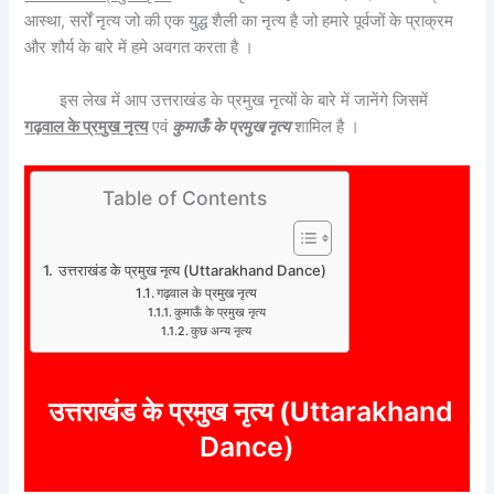
आस्था, सर्रों नृत्य जो की एक युद्ध शैली का नृत्य है जो हमारे पूर्वजों के प्राक्रम
और शौर्य के बारे में हमे अवगत करता है ।
इस लेख में आप उत्तराखंड के प्रमुख नृत्यों के बारे में जानेंगे जिसमें
गढ़वाल के प्रमुख नृत्य
एवं
कुमाऊँ के प्रमुख नृत्य
शामिल है ।
Table of Contents
उत्तराखंड के प्रमुख नृत्य (Uttarakhand Dance)
गढ़वाल के प्रमुख नृत्य
कुमाऊँ के प्रमुख नृत्य
कुछ अन्य नृत्य
ttarakhand
उत्तराखंड के प्रमुख नृत्य (U
Dance)