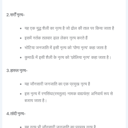
2.सर्रों नृत्य-
यह एक युद्ध शैली का नृत्य है जो ढोल की ताल पर किया जाता है
इसमें नर्तक तलवार ढाल लेकर नृत्य करते हैं
भोटिया जनजाति में इसी नृत्य को ‘पोणा नृत्य’ कहा जाता है
कुमाऊँ में इसी शैली के नृत्य को ‘छोलिया नृत्य’ कहा जाता है।
3.हारुल नृत्य-
यह जौनसारी जनजाति का एक प्रमुख नृत्य है
इस नृत्य में रणसिंघा(रमतुला) नामक वाद्ययंत्र अनिवार्य रूप से
बजाय जाता है।
4.तांदी नृत्य-
यह नृत्य भी जौनसारी जनजाति का प्रमुख नृत्य है