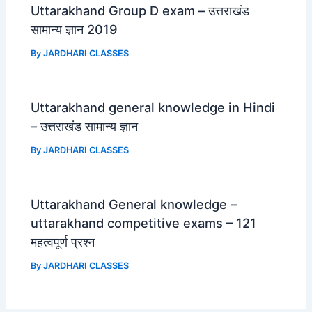
Uttarakhand Group D exam – उत्तराखंड
सामान्य ज्ञान 2019
By
JARDHARI CLASSES
Uttarakhand general knowledge in Hindi
– उत्तराखंड सामान्य ज्ञान
By
JARDHARI CLASSES
Uttarakhand General knowledge –
uttarakhand competitive exams – 121
महत्वपूर्ण प्रश्न
By
JARDHARI CLASSES