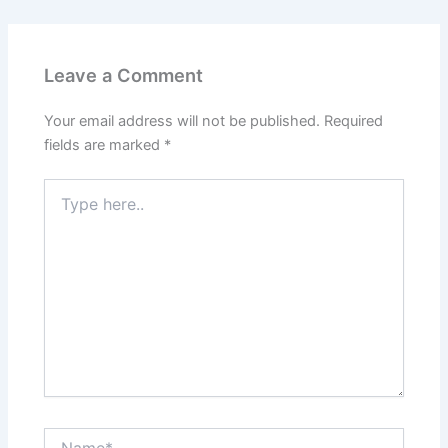
Leave a Comment
Your email address will not be published.
Required
fields are marked
*
Type
here..
Name*