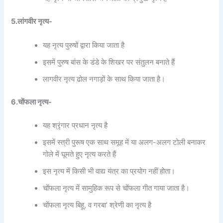
5.लांगवीर नृत्य-
यह नृत्य पुरुषों द्वारा किया जाता है
इसमें पुरुष बांस के डंडे के शिखर पर संतुलन बनाते हैं
लागवीर नृत्य ढोल नगाड़ों के साथ किया जाता है।
6.चोंफला नृत्य-
यह श्रृंगार प्रधान नृत्य है
इसमें स्त्री पुरूष एक साथ समूह में या अलग-अलग टोली बनाकर
गोले में घूमते हुए नृत्य करते हैं
इस नृत्य में किसी भी वाद्य यंत्र का प्रयोग नहीं होता।
चोंफला नृत्य में सामुहिक रूप से चोंफला गीत गाया जाता है।
चोंफला नृत्य बिहू, व गरबा’ श्रेणी का नृत्य है