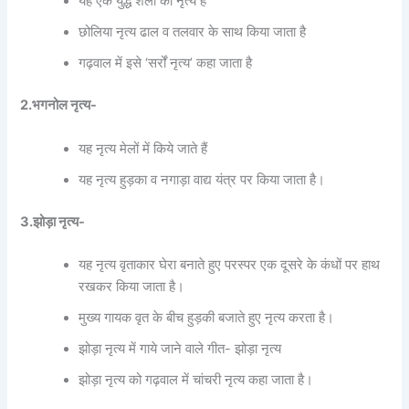
यह एक युद्ध शैली का नृत्य है
छोलिया नृत्य ढाल व तलवार के साथ किया जाता है
गढ़वाल में इसे ‘सर्रों नृत्य’ कहा जाता है
2.भगनोल नृत्य-
यह नृत्य मेलों में किये जाते हैं
यह नृत्य हुड़का व नगाड़ा वाद्य यंत्र पर किया जाता है।
3.झोड़ा नृत्य-
यह नृत्य वृताकार घेरा बनाते हुए परस्पर एक दूसरे के कंधों पर हाथ
रखकर किया जाता है।
मुख्य गायक वृत के बीच हुड़की बजाते हुए नृत्य करता है।
झोड़ा नृत्य में गाये जाने वाले गीत- झोड़ा नृत्य
झोड़ा नृत्य को गढ़वाल में चांचरी नृत्य कहा जाता है।