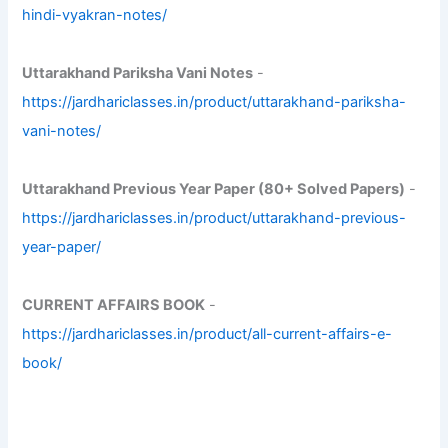
hindi-vyakran-notes/
Uttarakhand Pariksha Vani Notes
-
https://jardhariclasses.in/product/uttarakhand-pariksha-
vani-notes/
Uttarakhand Previous Year Paper (80+ Solved Papers)
-
https://jardhariclasses.in/product/uttarakhand-previous-
year-paper/
CURRENT AFFAIRS BOOK
-
https://jardhariclasses.in/product/all-current-affairs-e-
book/