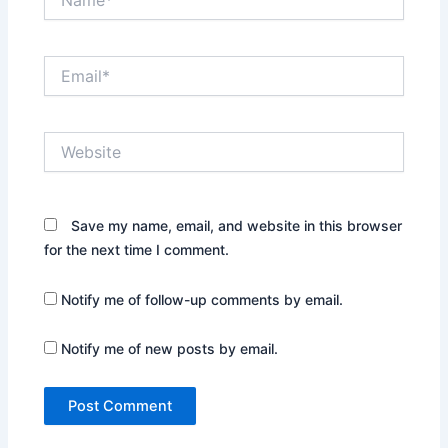
Email*
Website
Save my name, email, and website in this browser
for the next time I comment.
Notify me of follow-up comments by email.
Notify me of new posts by email.