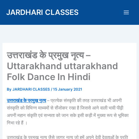
Skip
JARDHARI CLASSES
to
content
उत्तराखंड के प्रमुख नृत्य –
Uttarakhand uttarakhand
Folk Dance In Hindi
By
JARDHARI CLASSES
/
15 January 2021
उत्तराखंड के प्रमुख नृत्य
– प्रत्येक संस्कृति की तरह उत्तराखंड भी अपनी
संस्कृति को विभिन्न माध्यमों से सँजोकर रखा है जिससे आने वाली भावी पीढ़ी
अपनी महान संकृति एवं सभ्यता को जान सके इसी कड़ी में मुख्या रूप से भूमिका
निभा रहे हैं ।
उत्तराखंड के प्रमुख नृत्य
जैसे जागर नृत्य जो हमें अपने देवी देवताओं के प्रति