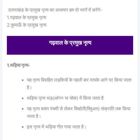
उत्तराखंड के प्रमुख नृत्य का अध्ययन हम दो भागों में करेंगे-
1.गढ़वाल के प्रमुख नृत्य
2.कुमाऊँ के प्रमुख नृत्य
गढ़वाल के प्रमुख नृत्य
1.थड़िया नृत्य-
यह नृत्य विवाहित लड़कियों के पहली बार मायके आने पर किया जाता
है।
थड़िया नृत्य थड़(आंगन या चोक) में किया जाता है
यह नृत्य बसंत पंचमी से लेकर बिखोती(विषुअत) संक्राति तक किया
जाता है।
इस नृत्य में थड़िया गीत गाया जाता है।