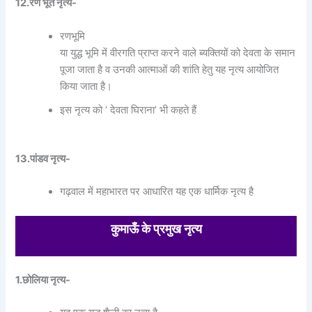
12.रण भूत नृत्य-
रणभूमि
या युद्ध भूमि में वीरगति प्राप्त करने वाले ब्यक्तियों को देवता के समान
पूजा जाता है व उनकी आत्माओं की शांति हेतु यह नृत्य आयोजित
किया जाता है।
इस नृत्य को ‘ देवता घिराना’ भी कहते हैं
13.पांडव नृत्य-
गढ़वाल में महाभारत पर आधारित यह एक धार्मिक नृत्य है
कुमाऊँ के प्रमुख नृत्य
1.छोलिया नृत्य-