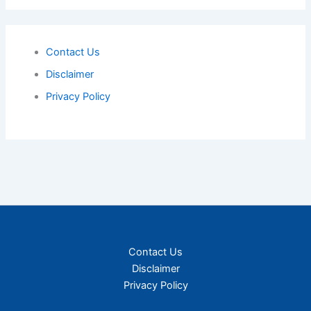
Contact Us
Disclaimer
Privacy Policy
Contact Us
Disclaimer
Privacy Policy