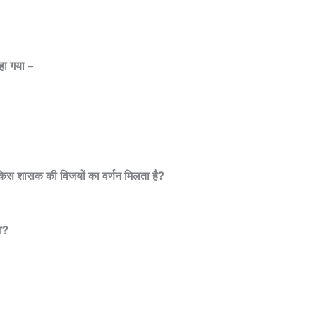
हा गया –
 किस शासक की विजयों का वर्णन मिलता है?
ा?