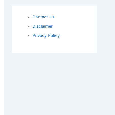
Contact Us
Disclaimer
Privacy Policy