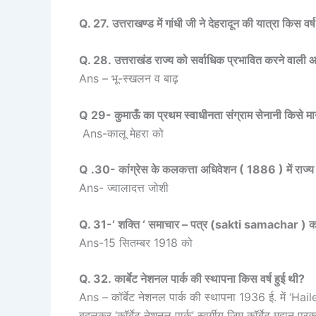
Q. 27. उत्तराखण्ड में गांधी जी ने देहरादून की यात्रा किस 
Q. 28. उत्तराखंड राज्य को सर्वाधिक प्रभावित करने वाली 
Ans – भू-स्खलन व बाढ़
Q 29- कुमाऊँ का प्रथम स्वाधीनता संग्राम सेनानी किसे मा
Ans-कालू मेहरा को
Q .30- कांग्रेस के कलकत्ता अधिवेशन ( 1886 ) में राज्य 
Ans- ज्वालादत्त जोशी
Q. 31-‘ शक्ति ‘ समाचार – पत्र (sakti samachar ) क
Ans-15 सितम्बर 1918 को
Q. 32. कार्बेट नेशनल पार्क की स्थापना किस वर्ष हुई थी?
Ans – कॉर्बेट नेशनल पार्क की स्थापना 1936 ई. में ‘Hai
बदलकर ‘कॉर्बेट नेशनल पार्क’ स्वर्गीय जिम कॉर्बेट महान प्र