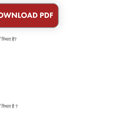
 स्थित है?
 स्थित है ?