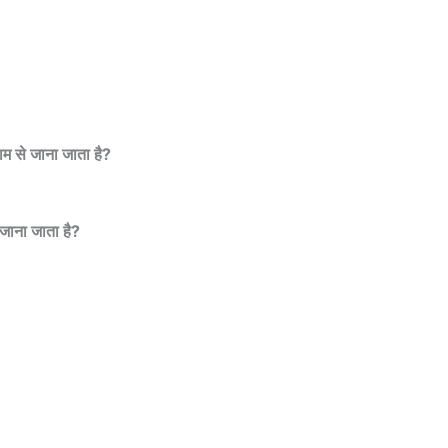
ाम से जाना जाता है?
 जाना जाता है?