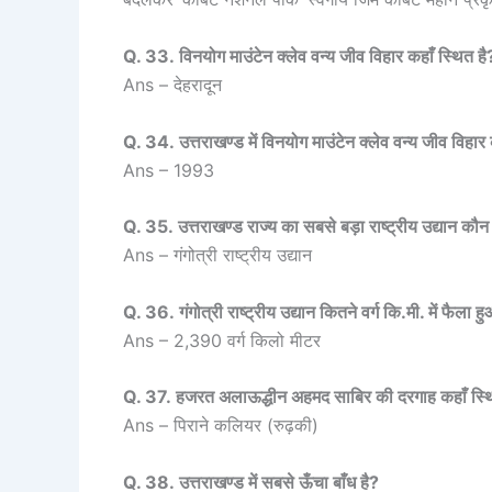
Q. 33. विनयोग माउंटेन क्लेव वन्य जीव विहार कहाँ स्थित है
Ans – देहरादून
Q. 34. उत्तराखण्ड में विनयोग माउंटेन क्लेव वन्य जीव विहार
Ans – 1993
Q. 35. उत्तराखण्ड राज्य का सबसे बड़ा राष्ट्रीय उद्यान कौन
Ans – गंगोत्री राष्ट्रीय उद्यान
Q. 36. गंगोत्री राष्ट्रीय उद्यान कितने वर्ग कि.मी. में फैला ह
Ans – 2,390 वर्ग किलो मीटर
Q. 37. हजरत अलाऊद्धीन अहमद साबिर की दरगाह कहाँ स्थ
Ans – पिराने कलियर (रुढ़की)
Q. 38. उत्तराखण्ड में सबसे ऊँचा बाँध है?