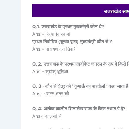
उत्तराखंड सा
Q.1. उत्तराखंड के प्रथम मुख्यमंत्री कौन थे?
Ans – नित्यानंद स्वामी
प्रथम निर्वाचित (चुनाव द्वारा) मुख्यमंत्री कौन थे ?
Ans – नारायण दत्त तिवारी
Q. 2. उत्तराखंड के प्रथम एडवोकेट जनरल के रूप में किसे न
Ans – सुधांसु धूलिआ
Q. 3 -कौन से क्षेत्र को ‘ कुमाऊँ का बारदोली ‘ कहा जाता है
Ans- : सल्ट क्षेत्र को
Q. 4: अशोक कालीन शिलालेख राज्य के किस स्थान पे है?
Ans-: कालसी से