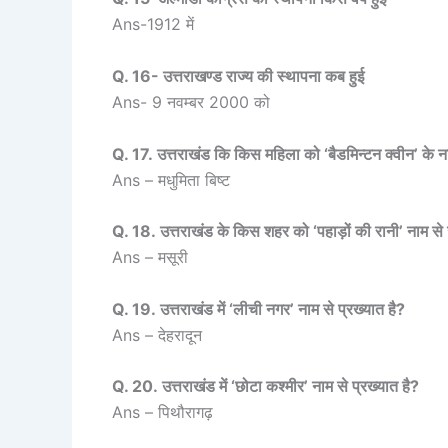
Ans-1912 में
Q. 16- उत्तराखण्ड राज्य की स्थापना कब हुई
Ans- 9 नवम्बर 2000 को
Q. 17. उत्तराखंड कि किस महिला को ‘बैडमिन्टन क्वीन’ के न
Ans – मधुमिता बिष्ट
Q. 18. उत्तराखंड के किस शहर को ‘पहाड़ों की रानी’ नाम से
Ans – मसूरी
Q. 19. उत्तराखंड में ‘लीची नगर’ नाम से प्रख्यात है?
Ans – देहरादून
Q. 20. उत्तराखंड में ‘छोटा कश्मीर’ नाम से प्रख्यात है?
Ans – पिथौरागढ़