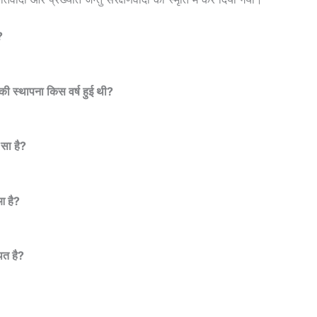
?
 की स्थापना किस वर्ष हुई थी?
 सा है?
ुआ है?
ित है?