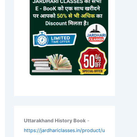
Uttarakhand History Book
-
https://jardhariclasses.in/product/u