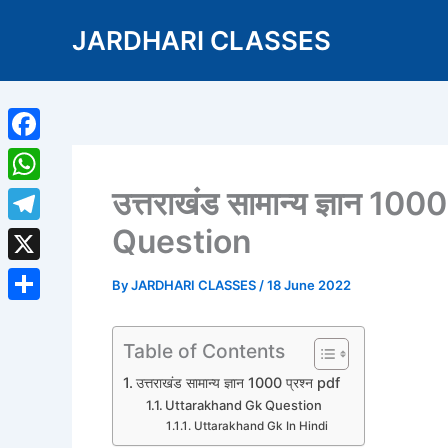
Skip
JARDHARI CLASSES
to
content
Facebook
उत्तराखंड सामान्य ज्ञान 1
WhatsApp
Question
Telegram
X
By
JARDHARI CLASSES
/
18 June 2022
Share
Table of Contents
उत्तराखंड सामान्य ज्ञान 1000 प्रश्न pdf
Uttarakhand Gk Question
Uttarakhand Gk In Hindi