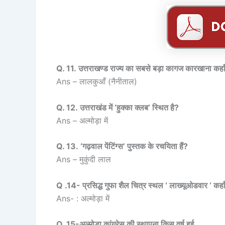
Q. 11. उत्तराखण्ड राज्य का सबसे बड़ा कागज कारखाना कहाँ
Ans – लालकुआँ (नैनीताल)
Q. 12. उत्तराखंड में ‘हुक्का क्लब’ स्थित है?
Ans – अल्मोड़ा में
Q. 13. ‘गढ़वाल पेंटिंग्स’ पुस्तक के रचयिता हैं?
Ans – मुकुंदी लाल
Q .14- प्रसिद्ध गुफा शैल चित्र स्थल ‘ लाख्यूओडवार ‘ कहाँ
Ans- : अल्मोड़ा में
Q. 15-अल्मोडा कांग्रेस की स्थापना किस वर्ष हुई