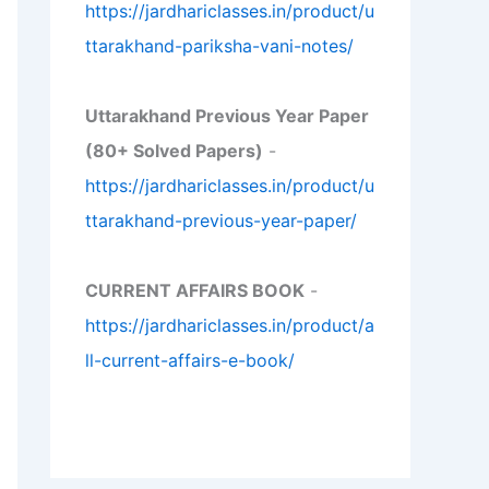
https://jardhariclasses.in/product/u
ttarakhand-pariksha-vani-notes/
Uttarakhand Previous Year Paper
(80+ Solved Papers)
-
https://jardhariclasses.in/product/u
ttarakhand-previous-year-paper/
CURRENT AFFAIRS BOOK
-
https://jardhariclasses.in/product/a
ll-current-affairs-e-book/