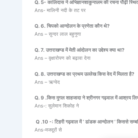
Q. 5- कालिदास ने अभिज्ञानशाकुन्तलम की रचना पौढ़ी स्थित
Ans- मालिनी नदी के तट पर
Q. 6. चिपको आन्दोलन के प्रणेता कौन थे?
Ans – सुन्दर लाल बहुगुणा
Q. 7. उत्तराखण्ड में मेती आंदोलन का उद्देश्य क्या था?
Ans – वृक्षारोपण को बढ़ावा देना
Q. 8. उत्तराखण्ड का प्रथम उल्लेख किस वेद में मिलता है?
Ans – ऋग्वेद
Q. 9 .किस मुगल शाहजादा ने श्रीनगर गढ़वाल में आश्रय लि
Ans-: सुलेमान शिकोह ने
Q .10 -: टिहरी गढ़वाल में ‘ ढांडक आन्दोलन ‘ किससे सम्ब
Ans-मजदूरों से