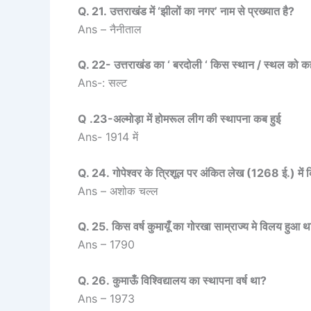
Q. 21. उत्तराखंड में ‘झीलों का नगर’ नाम से प्रख्यात है?
Ans – नैनीताल
Q. 22- उत्तराखंड का ‘ बरदोली ‘ किस स्थान / स्थल को क
Ans-: सल्ट
Q .23-अल्मोड़ा में होमरूल लीग की स्थापना कब हुई
Ans- 1914 में
Q. 24. गोपेश्वर के त्रिशूल पर अंकित लेख (1268 ई.) में
Ans – अशोक चल्ल
Q. 25. किस वर्ष कुमायूँ का गोरखा साम्राज्य मे विलय हुआ थ
Ans – 1790
Q. 26. कुमाऊँ विश्विद्यालय का स्थापना वर्ष था?
Ans – 1973