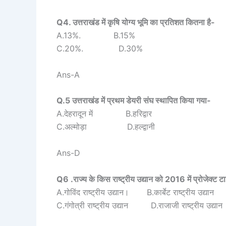
Q4. उत्तराखंड में कृषि योग्य भूमि का प्रतिशत कितना है-
A.13%. B.15%
C.20%. D.30%
Ans-A
Q.5 उत्तराखंड में प्रथम डेयरी संघ स्थापित किया गया-
A.देहरादून में B.हरिद्वार
C.अल्मोड़ा D.हल्द्वानी
Ans-D
Q6 .राज्य के किस राष्ट्रीय उद्यान को 2016 में प्रोजेक्ट 
A.गोविंद राष्ट्रीय उद्यान। B.कार्बेट राष्ट्रीय उद्यान
C.गंगोत्री राष्ट्रीय उद्यान D.राजाजी राष्ट्रीय उद्यान