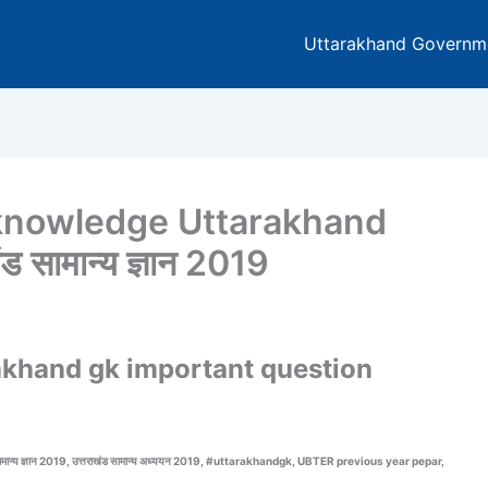
Uttarakhand Governm
 knowledge Uttarakhand
 सामान्य ज्ञान 2019
ttarakhand gk important question
्य ज्ञान 2019,
उत्तराखंड सामान्य अध्ययन 2019,
#uttarakhandgk,
UBTER previous year pepar,