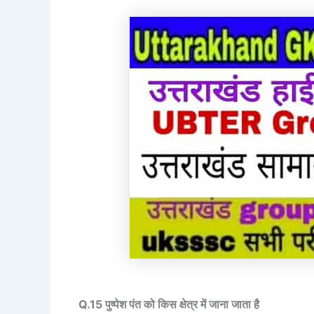
Q.15 पुष्पेश पंत को किस क्षेत्र में जाना जाता है