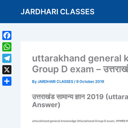
Skip
JARDHARI CLASSES
to
content
Facebook
uttarakhand general
WhatsApp
Group D exam – उत्तराखंड
Telegram
X
By
JARDHARI CLASSES
/
9 October 2019
Share
उत्तराखंड सामान्य ज्ञान 2019 (u
Answer)
uttarakhand general knowledge Uttarakhand Group D exam, उत्तराखंड सामान