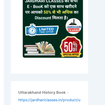
Uttarakhand History Book
-
https://jardhariclasses.in/product/u