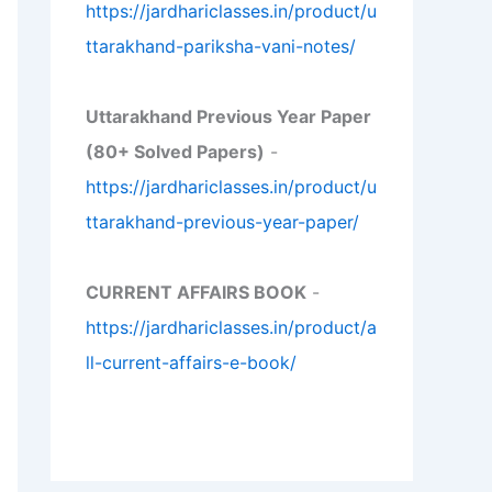
https://jardhariclasses.in/product/u
ttarakhand-pariksha-vani-notes/
Uttarakhand Previous Year Paper
(80+ Solved Papers)
-
https://jardhariclasses.in/product/u
ttarakhand-previous-year-paper/
CURRENT AFFAIRS BOOK
-
https://jardhariclasses.in/product/a
ll-current-affairs-e-book/