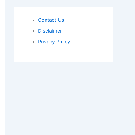
Contact Us
Disclaimer
Privacy Policy