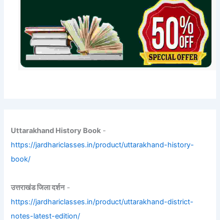
Uttarakhand History Book
-
https://jardhariclasses.in/product/uttarakhand-history-
book/
उत्तराखंड जिला दर्शन
-
https://jardhariclasses.in/product/uttarakhand-district-
notes-latest-edition/