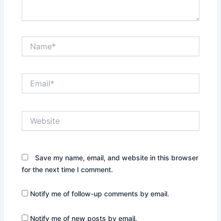
Name*
Email*
Website
Save my name, email, and website in this browser
for the next time I comment.
Notify me of follow-up comments by email.
Notify me of new posts by email.