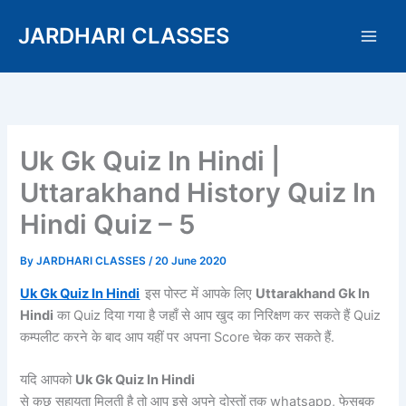
Skip
JARDHARI CLASSES
to
content
Uk Gk Quiz In Hindi |
Uttarakhand History Quiz In
Hindi Quiz – 5
By
JARDHARI CLASSES
/
20 June 2020
Uk Gk Quiz In Hindi
इस पोस्ट में आपके लिए
Uttarakhand Gk In
Hindi
का Quiz दिया गया है जहाँ से आप खुद का निरिक्षण कर सकते हैं Quiz
कम्पलीट करने के बाद आप यहीं पर अपना Score चेक कर सकते हैं.
यदि आपको
Uk Gk Quiz In Hindi
से कुछ सहायता मिलती है तो आप इसे अपने दोस्तों तक whatsapp, फेसबुक