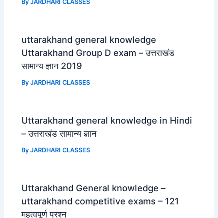
By
JARDHARI CLASSES
uttarakhand general knowledge
Uttarakhand Group D exam – उत्तराखंड
सामान्य ज्ञान 2019
By
JARDHARI CLASSES
Uttarakhand general knowledge in Hindi
– उत्तराखंड सामान्य ज्ञान
By
JARDHARI CLASSES
Uttarakhand General knowledge –
uttarakhand competitive exams – 121
महत्वपूर्ण प्रश्न