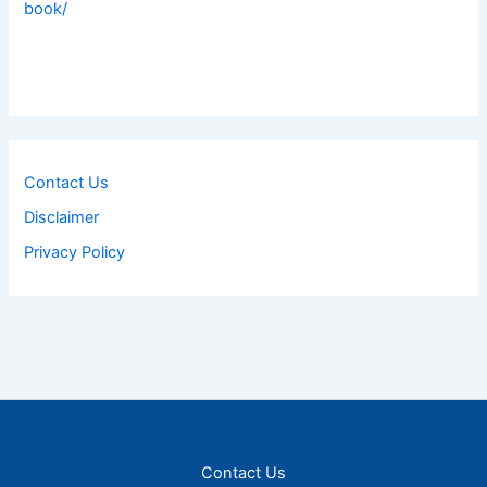
book/
Contact Us
Disclaimer
Privacy Policy
Contact Us