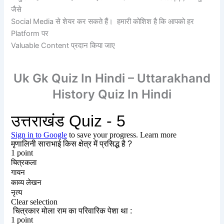
जैसे
Social Media से शेयर कर सकते हैं। हमारी कोशिश है कि आपको हर
Platform पर
Valuable Content प्रदान किया जाए
Uk Gk Quiz In Hindi – Uttarakhand
History Quiz In Hindi