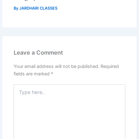
By
JARDHARI CLASSES
Leave a Comment
Your email address will not be published.
Required
fields are marked
*
Type
here..