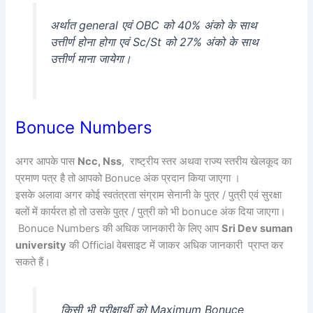
अर्थात general एवं OBC को 40% अंको के साथ
उत्तीर्ण होना होगा एवं Sc/St को 27% अंको के साथ
उत्तीर्ण माना जायेगा।
Bonuce Numbers
अगर आपके पास
Ncc, Nss
, राष्ट्रीय स्तर अथवा राज्य स्तरीय खेलकूद का
प्रमाण पत्र है तो आपको Bonuce अंक प्रदान किया जाएगा ।
इसके अलावा अगर कोई स्वतंत्रता संग्राम सेनानी के पुत्र / पुत्री एवं सुरक्षा
बलों में कार्यरत हो तो उसके पुत्र / पुत्री को भी bonuce अंक दिया जाएगा।
Bonuce Numbers की अधिक जानकारी के लिए आप
Sri Dev suman
university
की Official वेबसाइट में जाकर अधिक जानकारी प्राप्त कर
सकते हैं।
किसी भी परीक्षार्थी को Maximum Bonuce