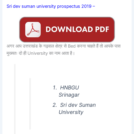
Sri dev suman university prospectus 2019 –
अगर आप उत्तराखंड के गढ़वाल क्षेत्र से Bed करना चाहते हैं तो आपके पास
मुख्यतः दो ही University का नाम आता है।
HNBGU
Srinagar
Sri dev Suman
University