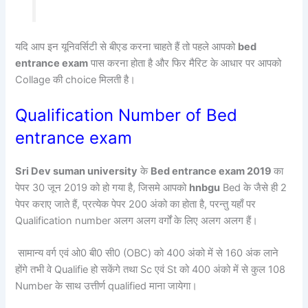
यदि आप इन यूनिवर्सिटी से बीएड करना चाहते हैं तो पहले आपको
bed
entrance exam
पास करना होता है और फिर मैरिट के आधार पर आपको
Collage की choice मिलती है।
Qualification Number of Bed
entrance exam
Sri Dev suman university
के
Bed entrance exam 2019
का
पेपर 30 जून 2019 को हो गया है, जिसमे आपको
hnbgu
Bed के जैसे ही 2
पेपर कराए जाते हैं, प्रत्येक पेपर 200 अंको का होता है, परन्तु यहाँ पर
Qualification number अलग अलग वर्गों के लिए अलग अलग हैं।
सामान्य वर्ग एवं ओ0 बी0 सी0 (OBC) को 400 अंको में से 160 अंक लाने
होंगे तभी वे Qualifie हो सकेंगे तथा Sc एवं St को 400 अंको में से कुल 108
Number के साथ उत्तीर्ण qualified माना जायेगा।