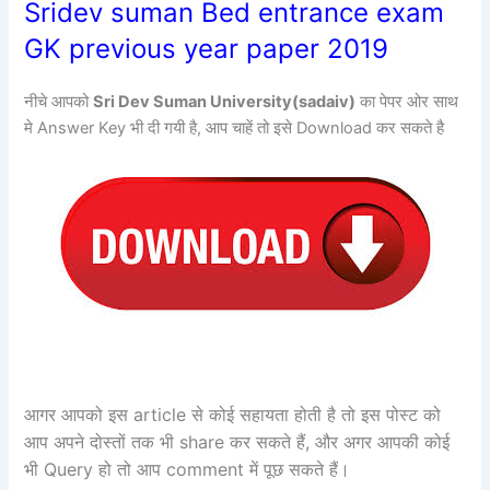
Sridev suman Bed entrance exam
GK previous year paper 2019
नीचे आपको
Sri Dev Suman University(sadaiv)
का पेपर ओर साथ
मे Answer Key भी दी गयी है, आप चाहें तो इसे Download कर सकते है
आगर आपको इस article से कोई सहायता होती है तो इस पोस्ट को
आप अपने दोस्तों तक भी share कर सकते हैं, और अगर आपकी कोई
भी Query हो तो आप comment में पूछ सकते हैं
।