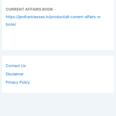
CURRENT AFFAIRS BOOK
-
https://jardhariclasses.in/product/all-current-affairs-e-
book/
Contact Us
Disclaimer
Privacy Policy