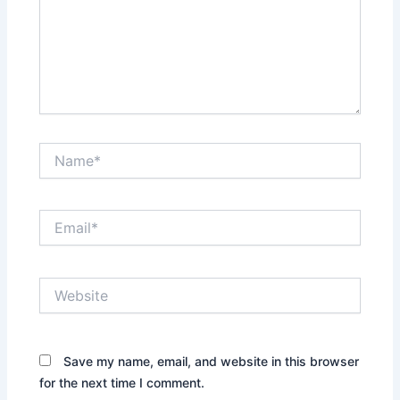
Name*
Email*
Website
Save my name, email, and website in this browser
for the next time I comment.