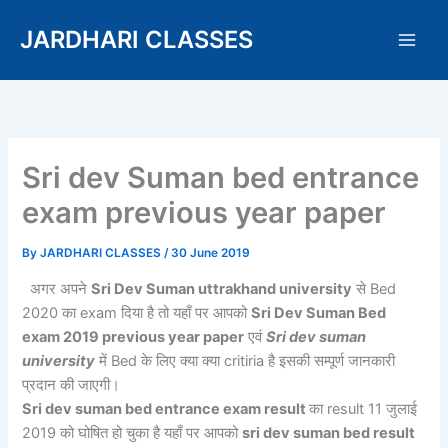
Skip
JARDHARI CLASSES
to
content
Sri dev Suman bed entrance
exam previous year paper
By
JARDHARI CLASSES
/
30 June 2019
अगर अपने
Sri Dev Suman uttrakhand university
से Bed
2020 का exam दिया है तो यहाँ पर आपको
Sri Dev Suman Bed
exam 2019 previous year paper
एवं
Sri dev suman
university
में Bed के लिए क्या क्या critiria है इसकी सम्पूर्ण जानकारी
प्रदान की जाएगी।
Sri dev suman bed entrance exam result
का result 11 जुलाई
2019 को घोषित हो चुका है यहाँ पर आपको
sri dev suman bed result