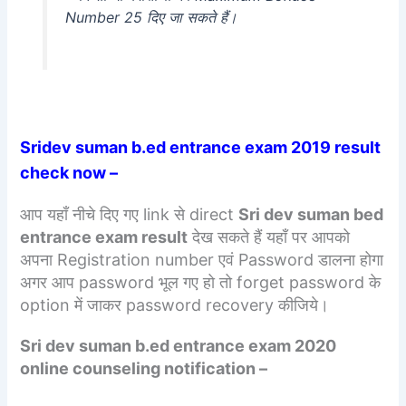
Number 25 दिए जा सकते हैं।
Sridev suman b.ed entrance exam 2019 result
check now –
आप यहाँ नीचे दिए गए link से direct
Sri dev suman bed
entrance exam result
देख सकते हैं यहाँ पर आपको
अपना Registration number एवं Password डालना होगा
अगर आप password भूल गए हो तो forget password के
option में जाकर password recovery कीजिये।
Sri dev suman b.ed entrance exam 2020
online counseling notification –