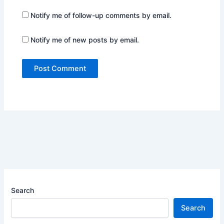
Notify me of follow-up comments by email.
Notify me of new posts by email.
Search
Search