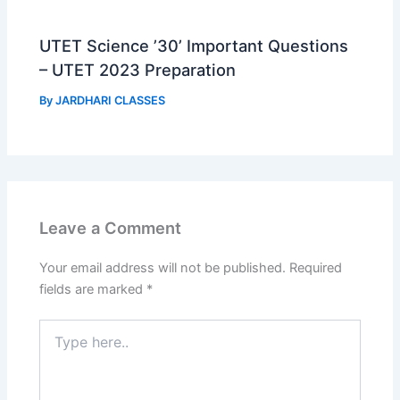
UTET Science ’30’ Important Questions
– UTET 2023 Preparation
By
JARDHARI CLASSES
Leave a Comment
Your email address will not be published.
Required
fields are marked
*
Type
here..