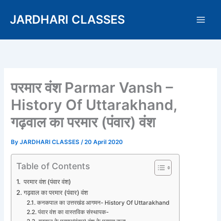
Skip
JARDHARI CLASSES
to
content
परमार वंश Parmar Vansh –
History Of Uttarakhand,
गढ़वाल का परमार (पंवार) वंश
By
JARDHARI CLASSES
/
20 April 2020
Table of Contents
परमार वंश (पंवार वंश)
गढ़वाल का परमार (पंवार) वंश
कनकपाल का उत्तरखंड आगमन- History Of Uttarakhand
पंवार वंश का वास्तविक संस्थापक-