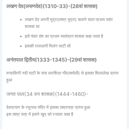
लखण देव(लसणदेव)(1310-33)-(28वां शासक)
लखण देव अपनी मुद्रा(ताम्र मुद्रा) चलाने वाला प्रथम पवांर
शासक था
इसे पंवार वंश का प्रथम स्वतंत्रत शासक कहा जाता है
इसकी राजधानी भिलंग घाटी थी
अनंतपाल द्वितीय(1333-1345)-(29वां शासक)
मन्दाकिनी नदी घाटी के पास धारशिला गाँव(चमोली) से इसका शिलालेख प्राप्त
हुआ
जगत पाल(34 वन शासक)(1444-1460)-
देवप्रयाग के रघुनाथ मंदिर में इसका ताम्रपत्र प्राप्त हुआ
इस ताम्र पत्र में इसने खुद को रजवार कहा है