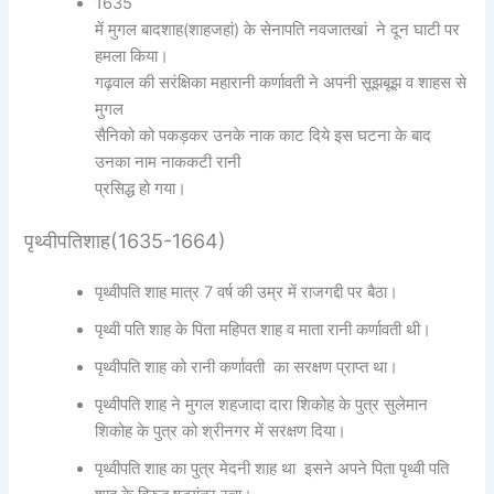
1635
में मुगल बादशाह(शाहजहां) के सेनापति नवजातखां ने दून घाटी पर
हमला किया।
गढ़वाल की सरंक्षिका महारानी कर्णावती ने अपनी सूझबूझ व शाहस से
मुगल
सैनिको को पकड़कर उनके नाक काट दिये इस घटना के बाद
उनका नाम नाककटी रानी
प्रसिद्ध हो गया।
पृथ्वीपतिशाह(1635-1664)
पृथ्वीपति शाह मात्र 7 वर्ष की उम्र में राजगद्दी पर बैठा।
पृथ्वी पति शाह के पिता महिपत शाह व माता रानी कर्णावती थी।
पृथ्वीपति शाह को रानी कर्णावती का सरक्षण प्राप्त था।
पृथ्वीपति शाह ने मुगल शहजादा दारा शिकोह के पुत्र सुलेमान
शिकोह के पुत्र को श्रीनगर में सरक्षण दिया।
पृथ्वीपति शाह का पुत्र मेदनी शाह था इसने अपने पिता पृथ्वी पति