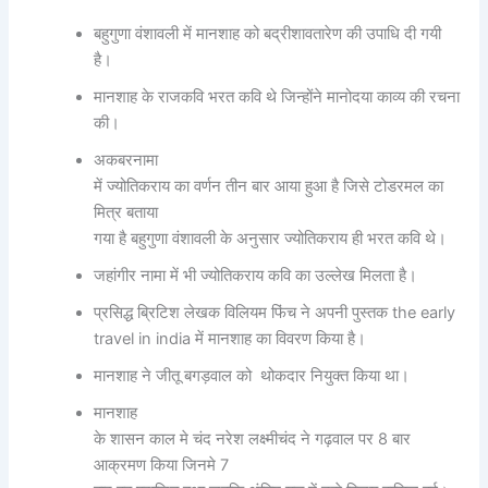
बहुगुणा वंशावली में मानशाह को बद्रीशावतारेण की उपाधि दी गयी
है।
मानशाह के राजकवि भरत कवि थे जिन्होंने मानोदया काव्य की रचना
की।
अकबरनामा
में ज्योतिकराय का वर्णन तीन बार आया हुआ है जिसे टोडरमल का
मित्र बताया
गया है बहुगुणा वंशावली के अनुसार ज्योतिकराय ही भरत कवि थे।
जहांगीर नामा में भी ज्योतिकराय कवि का उल्लेख मिलता है।
प्रसिद्ध ब्रिटिश लेखक विलियम फिंच ने अपनी पुस्तक the early
travel in india में मानशाह का विवरण किया है।
मानशाह ने जीतू बगड़वाल को थोकदार नियुक्त किया था।
मानशाह
के शासन काल मे चंद नरेश लक्ष्मीचंद ने गढ़वाल पर 8 बार
आक्रमण किया जिनमे 7