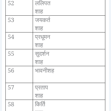
52
ललिपत
शाह
53
जयकर्त
शाह
54
प्रधूमन
शाह
55
सुदर्शन
शाह
56
भावनीशह
57
प्रताप
शाह
58
किर्ति