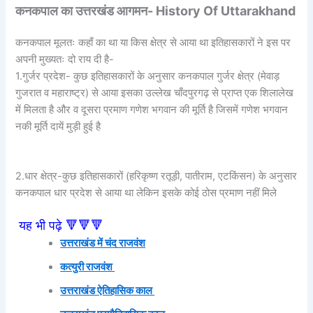
कनकपाल का उत्तरखंड आगमन- History Of Uttarakhand
कनकपाल मूलतः कहाँ का था या किस क्षेत्र से आया था इतिहासकारों ने इस पर
अपनी मुख्यतः दो राय दी है-
1.गुर्जर प्रदेश- कुछ इतिहासकारों के अनुसार कनकपाल गुर्जर क्षेत्र (मेवाड़
गुजरात व महाराष्ट्र) से आया इसका उल्लेख चाँदपुरगढ़ से प्राप्त एक शिलालेख
में मिलता है और व दूसरा प्रमाण गणेश भगवान की मूर्ति है जिसमें गणेश भगवान
नकी मूर्ति दायें मुड़ी हुई है
2.धार क्षेत्र-कुछ इतिहासकारों (हरिकृष्ण रतूड़ी, पातीराम, एटकिंसन) के अनुसार
कनकपाल धार प्रदेश से आया था लेकिन इसके कोई ठोस प्रमाण नहीं मिले
यह भी पढ़े 🔻🔻🔻
उत्तराखंड में चंद राजवंश
कत्युरी राजवंश
उत्तराखंड ऐतिहासिक काल