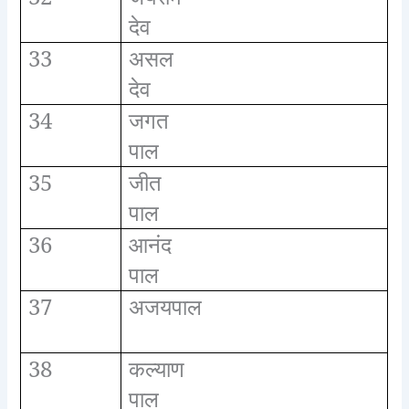
देव
33
असल
देव
34
जगत
पाल
35
जीत
पाल
36
आनंद
पाल
37
अजयपाल
38
कल्याण
पाल