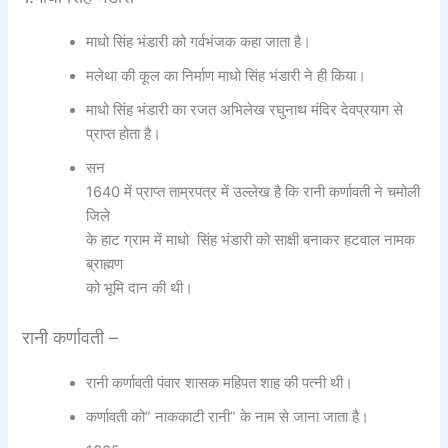
माधो सिंह भंडारी को गर्वभंजक कहा जाता है।
मलेथा की कूल का निर्माण माधो सिंह भंडारी ने ही किया।
माधो सिंह भंडारी का रजत अभिलेख रघुनाथ मंदिर देवप्रयाग से
प्राप्त होता है।
सन
1640 में प्राप्त ताम्रपत्र में उल्लेख है कि रानी कर्णावती ने चमोली
जिले
के हाट ग्राम में माधो सिंह भंडारी को साक्षी बनाकर हटवाल नामक
ब्राह्मण
को भूमि दान की थी।
रानी कर्णावती –
रानी कर्णावती पंवार शासक महिपत शाह की पत्नी थी।
कर्णावती को” नाककाटी रानी” के नाम से जाना जाता है।