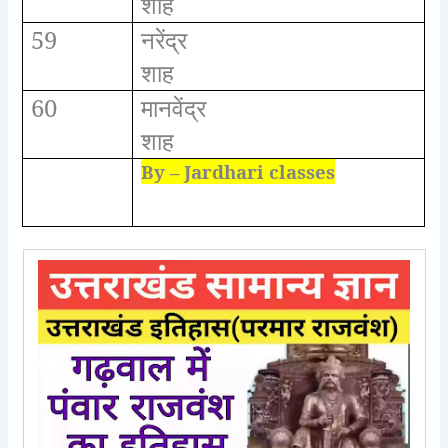
शाह
59
नरेंद्र
शाह
60
मानवेंद्र
शाह
By – Jardhari classes