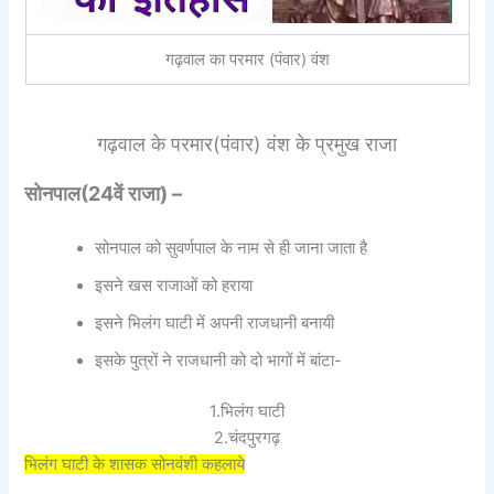
गढ़वाल का परमार (पंवार) वंश
गढ़वाल के परमार(पंवार) वंश के प्रमुख राजा
सोनपाल(24वें राजा) –
सोनपाल को सुवर्णपाल के नाम से ही जाना जाता है
इसने खस राजाओं को हराया
इसने भिलंग घाटी में अपनी राजधानी बनायी
इसके पुत्रों ने राजधानी को दो भागों में बांटा-
1.भिलंग घाटी
2.चंदपुरगढ़
भिलंग घाटी के शासक सोनवंशी कहलाये