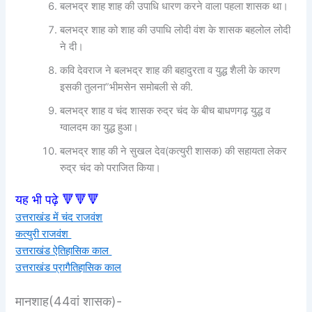
बलभद्र शाह शाह की उपाधि धारण करने वाला पहला शासक था।
बलभद्र शाह को शाह की उपाधि लोदी वंश के शासक बहलोल लोदी
ने दी।
कवि देवराज ने बलभद्र शाह की बहादुरता व युद्ध शैली के कारण
इसकी तुलना”भीमसेन समोबली से की.
बलभद्र शाह व चंद शासक रुद्र चंद के बीच बाधणगढ़ युद्ध व
ग्वालदम का युद्ध हुआ।
बलभद्र शाह की ने सुखल देव(कत्युरी शासक) की सहायता लेकर
रुद्र चंद को पराजित किया।
यह भी पढ़े 🔻🔻🔻
उत्तराखंड में चंद राजवंश
कत्युरी राजवंश
उत्तराखंड ऐतिहासिक काल
उत्तराखंड प्रागैतिहासिक काल
मानशाह(44वां शासक)-