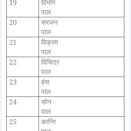
19
विभोग
पाल
20
सरजन
पाल
21
विक्रम
पाल
22
विचित्र
पाल
23
हंस
पाल
24
सोन
पाल
25
कान्ति