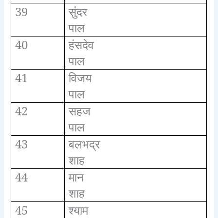
39
सुंदर
पाल
40
हंसदेव
पाल
41
विजय
पाल
42
सहज
पाल
43
बलभद्र
शाह
44
मान
शाह
45
श्याम