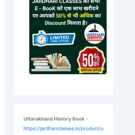
Uttarakhand History Book
-
https://jardhariclasses.in/product/u