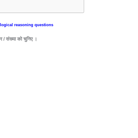
logical reasoning questions
षर / संख्या को चुनिए ।