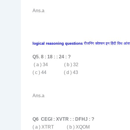
Ans.a
logical reasoning questions
रीजनिंग क्वेश्चन इन हिंदी विथ आं
Q5. 8 : 18 : : 24 : ?
( a ) 34 ( b ) 32
( c ) 44 ( d ) 43
Ans.a
Q6 CEGI : XVTR : : DFHJ : ?
( a ) XTRT ( b ) XQOM