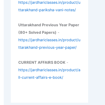
https://jardhariclasses.in/product/u
ttarakhand-pariksha-vani-notes/
Uttarakhand Previous Year Paper
(80+ Solved Papers)
-
https://jardhariclasses.in/product/u
ttarakhand-previous-year-paper/
CURRENT AFFAIRS BOOK
-
https://jardhariclasses.in/product/a
ll-current-affairs-e-book/