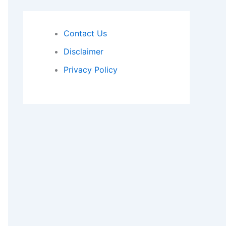
Contact Us
Disclaimer
Privacy Policy