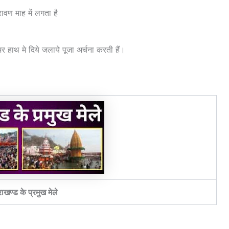
्रावण माह में लगता है
 भर हाथ मे दिये जलाये पूजा अर्चना करती हैं।
राखण्ड के प्रमुख मेले