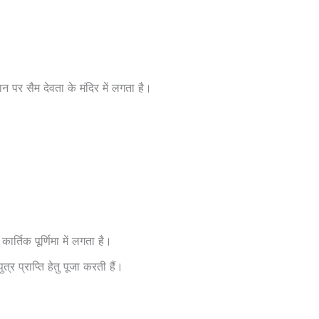
 पर सैम देवता के मंदिर में लगता है।
ार्तिक पूर्णिमा में लगता है।
त्र प्राप्ति हेतु पूजा करती हैं।