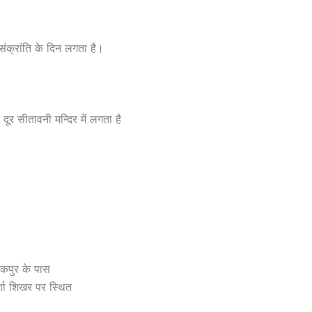
ंक्रांति के दिन लगता है।
ूर सीतावनी मन्दिर में लगता है
टनकपुर के पास
पूर्णा शिखर पर स्थित