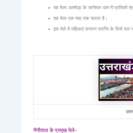
यह मेला अल्मोड़ा के जागेश्वर धाम में प्रतिवर्ष श
यह मेला एक माह तक चलता है।
इस मेले में महिलाएं सन्तान प्राप्ति के लिये रात
उत्त
नैनीताल के प्रमुख मेले-