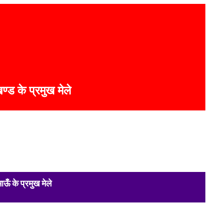
ण्ड के प्रमुख मेले
–
ाऊँ के प्रमुख मेले