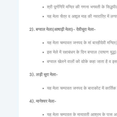
श्री पूर्णगिरि मन्दिर की गणना भगवती के सिद्धपीठ
यह मेला चैत्र व अशूज माह की नवरात्रि में 
2). बग्वाल मेला(आषाढ़ी मेला)- देवीधुरा मेला-
यह मेला चम्पावत जनपद के मां बारहीदेवी मन्दिर(
इस मेले में रक्षाबंधन के दिन बग्वाल (पाषाण युद्
बग्वाल खेलने वालों को द्योके कहा जाता है व इस 
3). लड़ी धुरा मेला-
यह मेला चम्पावत जनपद के बाराकोट में कार्तिक प
4). मानेश्वर मेला-
यह मेला चम्पावत के मायावती आश्रम के पास 