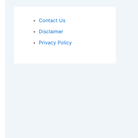
Contact Us
Disclaimer
Privacy Policy