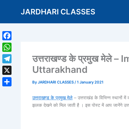
Skip
JARDHARI CLASSES
to
content
Facebook
उत्तराखण्ड के प्रमुख मेले 
WhatsApp
Uttarakhand
Telegram
X
By
JARDHARI CLASSES
/
1 January 2021
Share
उत्तराखण्ड के प्रमुख मेले
– उत्तराखंड के विभिन्न स्थानों म
झलक देखने को मिल जाती है । इस पोस्ट में आप जानेंगे उत्तरा