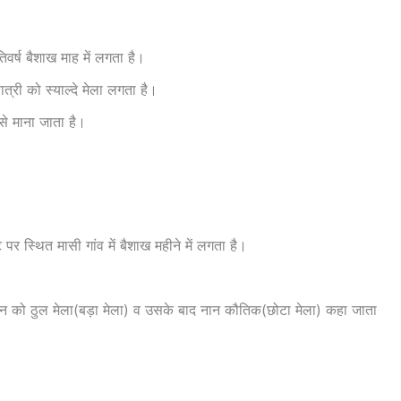
तिवर्ष बैशाख माह में लगता है।
्री को स्याल्दे मेला लगता है।
े माना जाता है।
 पर स्थित मासी गांव में बैशाख महीने में लगता है।
 दिन को ठुल मेला(बड़ा मेला) व उसके बाद नान कौतिक(छोटा मेला) कहा जाता