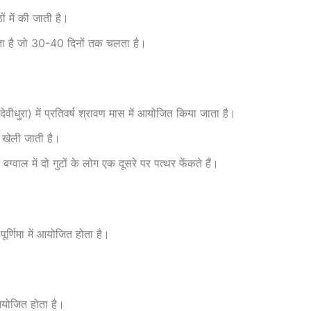
ों में की जाती है।
लगता है जो 30-40 दिनों तक चलता है।
देवीधुरा) में प्रतिवर्ष श्रावण मास में आयोजित किया जाता है।
ध) खेली जाती है।
बग्वाल में दो गुटों के लोग एक दूसरे पर पत्थर फेंकते हैं।
ूर्णिमा में आयोजित होता है।
आयोजित होता है।