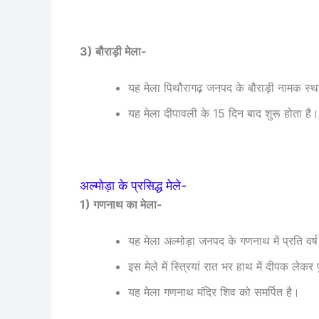
3) बौराड़ी मेला-
यह मेला पिथौरागढ़ जनपद के बौराड़ी नामक स्थान
यह मेला दीपावली के 15 दिन बाद शुरू होता है।
अल्मोड़ा के प्रसिद्ध मेले-
1) गणनाथ का मेला-
यह मेला अल्मोड़ा जनपद के गणनाथ में प्रति वर्ष क
इस मेले में स्त्रियां रात भर हाथ में दीपक लेकर पु
यह मेला गणनाथ मंदिर शिव को समर्पित है।