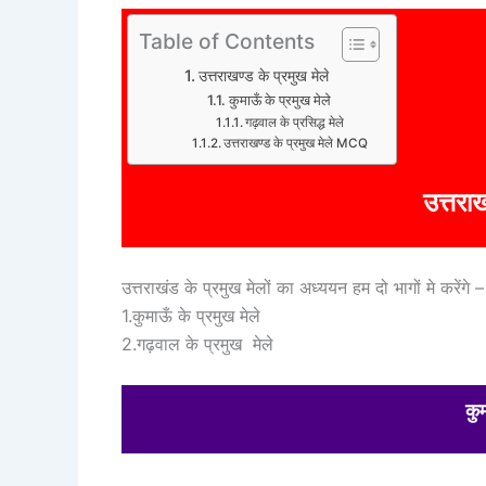
Table of Contents
उत्तराखण्ड के प्रमुख मेले
कुमाऊँ के प्रमुख मेले
गढ़वाल के प्रसिद्ध मेले
उत्तराखण्ड के प्रमुख मेले MCQ
उत्तराख
उत्तराखंड के प्रमुख मेलों का अध्ययन हम दो भागों मे करेंगे 
1.कुमाऊँ के प्रमुख मेले
2.गढ़वाल के प्रमुख मेले
कुम