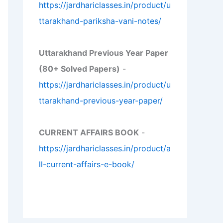
https://jardhariclasses.in/product/u
ttarakhand-pariksha-vani-notes/
Uttarakhand Previous Year Paper
(80+ Solved Papers)
-
https://jardhariclasses.in/product/u
ttarakhand-previous-year-paper/
CURRENT AFFAIRS BOOK
-
https://jardhariclasses.in/product/a
ll-current-affairs-e-book/