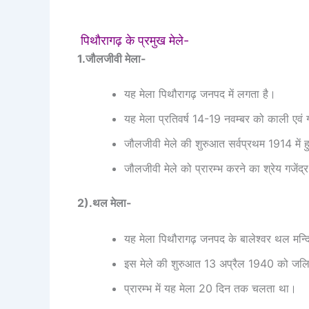
पिथौरागढ़ के प्रमुख मेले-
1.जौलजीवी मेला-
यह मेला पिथौरागढ़ जनपद में लगता है।
यह मेला प्रतिवर्ष 14-19 नवम्बर को काली एवं
जौलजीवी मेले की शुरुआत सर्वप्रथम 1914 में ह
जौलजीवी मेले को प्रारम्भ करने का श्रेय गजेंद्
2).थल मेला-
यह मेला पिथौरागढ़ जनपद के बालेश्वर थल मन्दि
इस मेले की शुरुआत 13 अप्रैल 1940 को जलिया
प्रारम्भ में यह मेला 20 दिन तक चलता था।