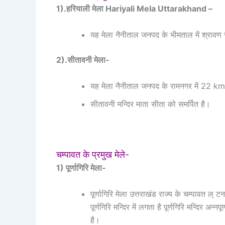
1).हरियाली मेला Hariyali Mela Uttarakhand –
यह मेला नैनीताल जनपद के भीमताल में श्रावण स
2).सीतावनी मेला-
यह मेला नैनीताल जनपद के रामनगर में 22 km द
सीतावनी मन्दिर माता सीता को समर्पित है।
चम्पावत के प्रमुख मेले-
1) पूर्णागिरि मेला-
पूर्णागिरि मेला उत्तराखंड राज्य के चम्पावत ल् 
पूर्णगिरि मन्दिर में लगता है पूर्णगिरि मन्दिर अन्न
है।