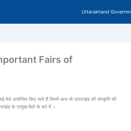
Uttarakhand Governm
– Important Fairs of
ें कई मेले आयोजित किए जाते हैं जिनमें आज भी उत्तराखंड की संस्कृति की
खंड के प्रमुख मेलों के बारे में ।