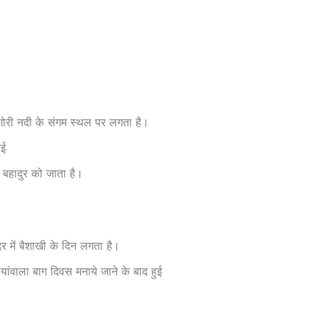
 गोरी नदी के संगम स्थल पर लगता है।
ुई
र बहादुर को जाता है।
र में बैशाखी के दिन लगता है।
ंवाला बाग दिवस मनाये जाने के बाद हुई