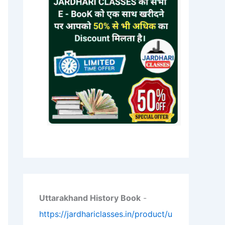
Uttarakhand History Book
-
https://jardhariclasses.in/product/u