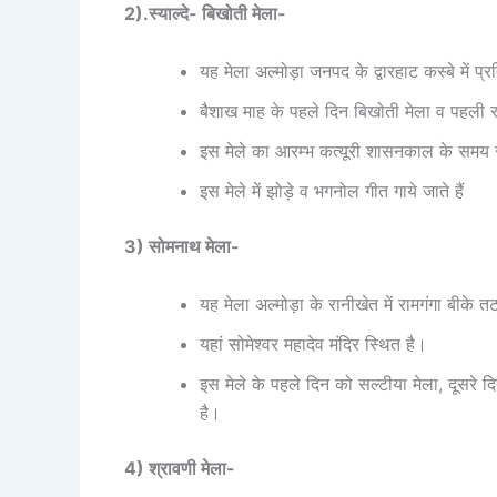
2).स्याल्दे- बिखोती मेला-
यह मेला अल्मोड़ा जनपद के द्वारहाट कस्बे में प्र
बैशाख माह के पहले दिन बिखोती मेला व पहली रात
इस मेले का आरम्भ कत्यूरी शासनकाल के समय स
इस मेले में झोड़े व भगनोल गीत गाये जाते हैं
3) सोमनाथ मेला-
यह मेला अल्मोड़ा के रानीखेत में रामगंगा बीके तट
यहां सोमेश्वर महादेव मंदिर स्थित है।
इस मेले के पहले दिन को सल्टीया मेला, दूसरे
है।
4) श्रावणी मेला-