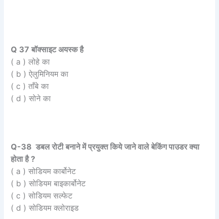
Q 37 बॉक्साइट अयस्क है
( a ) लोहे का
( b ) ऐलुमिनियम का
( c ) ताँबे का
( d ) सोने का
Q-38 डबल रोटी बनाने में प्रयुक्त किये जाने वाले बेकिंग पाउडर क्या
होता है ?
( a ) सोडियम कार्बोनेट
( b ) सोडियम बाइकार्बोनेट
( c ) सोडियम सल्फेट
( d ) सोडियम क्लोराइड