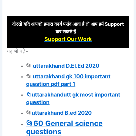
दोस्तों
यदि आपको हमारा कार्य पसंद आता है तो आप हमें Support
कर
सकते हैं।
Support Our Work
यह भी पढ़ें-
📂
uttarakhand D.El.Ed 2020
📂
uttarakhand gk 100 important
question pdf part 1
📁uttarakhandutt gk most important
question
📂
uttarakhand B.ed 2020
📂60 General science
questions