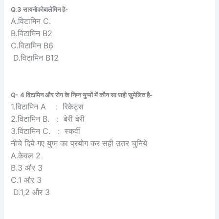
Q.3 सायनोकोबालेमिन है-
A.विटामिन C.
B.विटामिन B2
C.विटामिन B6
D.विटामिन B12
Q- 4 विटामिन और रोग के निम्न युग्मों में कौन सा सही सुमेलित है-
1.विटामिन A : रिकेट्स
2.विटामिन B. : बेरी बेरी
3.विटामिन C. : स्कर्वी
नीचे दिये गए युग्म का प्रयोग कर सही उत्तर चुनिये
A.केवल 2
B.3 और 3
C.1 और 3
D.1,2 और 3