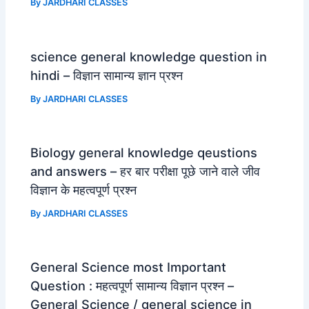
By
JARDHARI CLASSES
science general knowledge question in
hindi – विज्ञान सामान्य ज्ञान प्रश्न
By
JARDHARI CLASSES
Biology general knowledge qeustions
and answers – हर बार परीक्षा पूछे जाने वाले जीव
विज्ञान के महत्वपूर्ण प्रश्न
By
JARDHARI CLASSES
General Science most Important
Question : महत्वपूर्ण सामान्य विज्ञान प्रश्न –
General Science / general science in