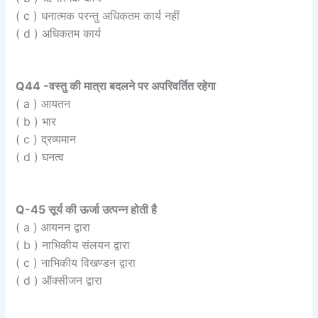
( c ) धनात्मक परन्तु अधिकतम कार्य नहीं
( d ) अधिकतम कार्य
Q44 -वस्तु की मात्रा बदलने पर अपरिवर्तित रहेगा
( a ) आयतन
( b ) भार
( c ) द्रव्यमान
( d ) घनत्व
Q-45 सूर्य की ऊर्जा उत्पन्न होती है
( a ) आयनन द्वारा
( b ) नाभिकीय संलयन द्वारा
( c ) नाभिकीय विखण्डन द्वारा
( d ) ऑक्सीजन द्वारा