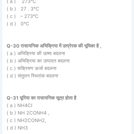
( a ) 273°C
( b ) 27 . 3°C
( c ) – 273°C
( d ) 0°C
Q-30 रासायनिक अभिक्रिया में उत्प्रेरक की भूमिका है ,
( a ) अभिक्रिया की ऊष्मा बदलना
( b ) अभिक्रिया का उत्पादन बदलना
( c ) सक्रियण ऊर्जा बदलना
( d ) संतुलन स्थिरांक बदलना
Q-31 यूरिया का रासायनिक सूत्र होता है
( a ) NH4CI
( b ) NH 2CONH4 ,
( c ) NH2CONH2,
( d ) NH3