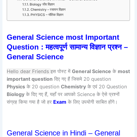
Biology जीव विज्ञान
Chemistry – रसायन विज्ञान
PHYSICS – भौतिक विज्ञान
General Science most Important
Question : महत्वपूर्ण सामान्य विज्ञान प्रश्न –
General Science
Hello dear Friends
इस पोस्ट में
General Science
के
most
important question
दिए गए हैं जिसमे 20 question
Physics
के 20 question
Chemistry
के एवं 20 Question
Biology
के दिए गए हैं, यहाँ पर आपको Science के ऐसे प्रश्नों
संग्रह किया गया है जो हर
Exam
के लिए उपयोगी साबित होंगे।
General Science in Hindi – General