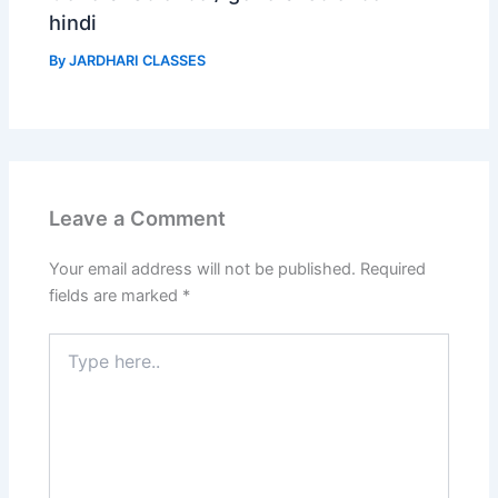
hindi
By
JARDHARI CLASSES
Leave a Comment
Your email address will not be published.
Required
fields are marked
*
Type
here..