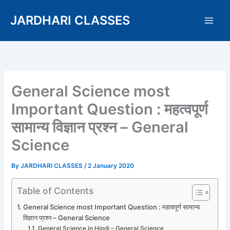
Skip
JARDHARI CLASSES
to
content
General Science most
Important Question : महत्वपूर्ण
सामान्य विज्ञान प्रश्न – General
Science
By
JARDHARI CLASSES
/
2 January 2020
Table of Contents
General Science most Important Question : महत्वपूर्ण सामान्य
विज्ञान प्रश्न – General Science
General Science in Hindi – General Science