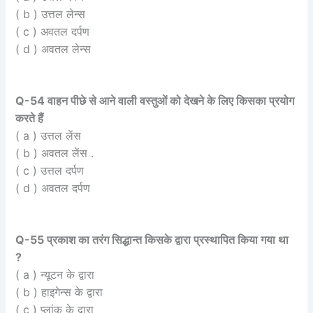
( b ) उत्तल लेन्स
( c ) अवतल दर्पण
( d ) अवतल लेन्स
Q-54 वाहन पीछे से आने वाली वस्तुओं को देखने के लिए किसका प्रयोग
करते हैं
( a ) उत्तल लेंस
( b ) अवतल लेंस .
( c ) उत्तल दर्पण
( d ) अवतल दर्पण
Q-55 प्रकाश का तरंग सिद्धान्त किसके द्वारा प्रस्थापित किया गया था
?
( a ) न्यूटन के द्वारा
( b ) हाइगेन्स के द्वारा
( c ) प्लांक के द्वारा