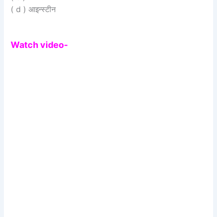
( d ) आइन्स्टीन
Watch video-