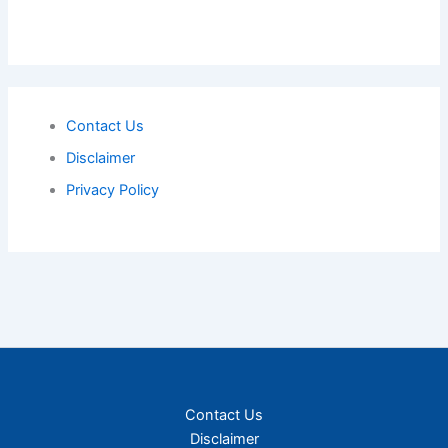
Contact Us
Disclaimer
Privacy Policy
Contact Us
Disclaimer