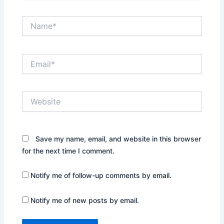
Name*
Email*
Website
Save my name, email, and website in this browser
for the next time I comment.
Notify me of follow-up comments by email.
Notify me of new posts by email.