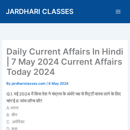
Skip
JARDHARI CLASSES
to
content
Daily Current Affairs In Hindi
| 7 May 2024 Current Affairs
Today 2024
By
jardhariclasses.com
/
6 May 2024
Q.1. मई 2024 में किस देश ने चंद्रमा के अंधेरे पक्ष से मिट्टी वापस लाने के लिए
चांग’ई 6 जांच लॉन्च की?
A.भारत
B. चीन
C. अमेरिका
D. रूस