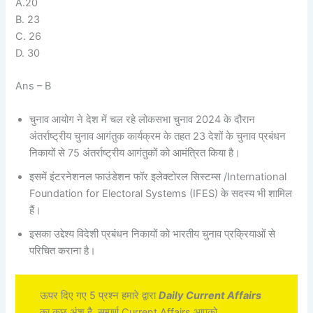
A.20
B. 23
C. 26
D. 30
Ans – B
चुनाव आयोग ने देश में चल रहे लोकसभा चुनाव 2024 के दौरान
अंतर्राष्ट्रीय चुनाव आगंतुक कार्यक्रम के तहत 23 देशों के चुनाव प्रबंधन
निकायों से 75 अंतर्राष्ट्रीय आगंतुकों को आमंत्रित किया है।
इसमें इंटरनेशनल फाउंडेशन फॉर इलेक्टोरल सिस्टम्स /International
Foundation for Electoral Systems (IFES) के सदस्य भी शामिल
हैं।
इसका उद्देश्य विदेशी प्रबंधन निकायों को भारतीय चुनाव प्रक्रियाओं से
परिचित कराना है।
ऊपर दिए गए 5 प्रश्न हमारे द्वारा
Daily Current Affairs
का कुछ अंश है, सम्पूर्ण Current Affairs आपको