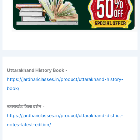
Uttarakhand History Book
-
https://jardhariclasses.in/product/uttarakhand-history-
book/
उत्तराखंड जिला दर्शन
-
https://jardhariclasses.in/product/uttarakhand-district-
notes-latest-edition/