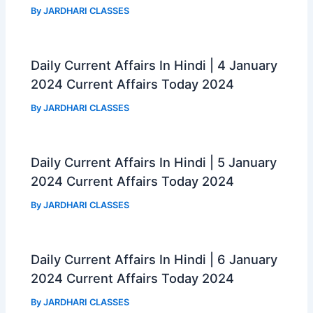
By
JARDHARI CLASSES
Daily Current Affairs In Hindi | 4 January
2024 Current Affairs Today 2024
By
JARDHARI CLASSES
Daily Current Affairs In Hindi | 5 January
2024 Current Affairs Today 2024
By
JARDHARI CLASSES
Daily Current Affairs In Hindi | 6 January
2024 Current Affairs Today 2024
By
JARDHARI CLASSES