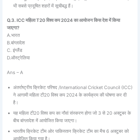
भी सबसे प्रदूषित शहरों में सूचीबद्ध हैं।
Q.3. ICC महिला T20 विश्व कप 2024 का आयोजन किस देश में किया
जाएगा?
A.भारत
B.बांग्लादेश
C. इंग्लैंड
D.ऑस्ट्रेलिया
Ans – A
अंतर्राष्ट्रीय क्रिकेट परिषद /International Cricket Council (ICC)
ने आगामी महिला टी20 विश्व कप 2024 के कार्यक्रम की घोषणा कर दी
है।
यह महिला टी20 विश्व कप का नौवां संस्करण होगा जो 3 से 20 अक्टूबर के
बीच बांग्लादेश में आयोजित किया जाएगा।
भारतीय क्रिकेट टीम ओर पाकिस्तान क्रिकेट टीम का मैच 6 अक्टूबर को
आयोजित किया गया है।