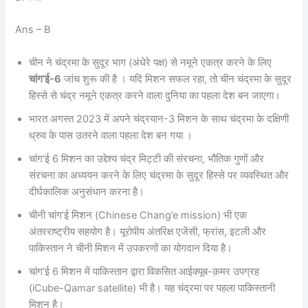
Ans – B
चीन ने चंद्रमा के सुदूर भाग (अंधेरे पक्ष) से ​​नमूने एकत्र करने के लिए
चांग’ई-6
जांच शुरू की है । यदि मिशन सफल रहा, तो चीन चंद्रमा के सुदूर
हिस्से से चंद्र नमूने एकत्र करने वाला दुनिया का पहला देश बन जाएगा।
भारत अगस्त 2023 में अपने चंद्रयान-3 मिशन के साथ चंद्रमा के दक्षिणी
ध्रुव के पास उतरने वाला पहला देश बन गया ।
चांग’ई 6 मिशन का उद्देश्य चंद्र मिट्टी की संरचना, भौतिक गुणों और
संरचना का अध्ययन करने के लिए चंद्रमा के सुदूर हिस्से पर व्यवस्थित और
दीर्घकालिक अनुसंधान करना है।
चीनी चांग’ई मिशन (Chinese Chang’e mission) भी एक
अंतरराष्ट्रीय सहयोग है। यूरोपीय अंतरिक्ष एजेंसी, फ्रांस, इटली और
पाकिस्तान ने चीनी मिशन में उपकरणों का योगदान दिया है।
चांग’ई 6 मिशन में पाकिस्तान द्वारा विकसित आईक्यूब-क़मर उपग्रह
(iCube-Qamar satellite) भी है। यह चंद्रमा पर पहला पाकिस्तानी
मिशन है।