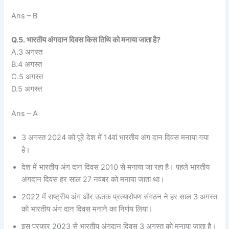
Ans – B
Q.5. भारतीय अंगदान दिवस किस तिथि को मनाया जाता है?
A.3 अगस्त
B.4 अगस्त
C.5 अगस्त
D.5 अगस्त
Ans – A
3 अगस्त 2024 को पूरे देश में 14वां भारतीय अंग दान दिवस मनाया गया
है।
देश में भारतीय अंग दान दिवस 2010 से मनाया जा रहा है। पहले भारतीय
अंगदान दिवस हर साल 27 नवंबर को मनाया जाता था।
2022 में राष्ट्रीय अंग और ऊतक प्रत्यारोपण संगठन ने हर साल 3 अगस्त
को भारतीय अंग दान दिवस मनाने का निर्णय लिया।
इस प्रकार 2023 से भारतीय अंगदान दिवस 3 अगस्त को मनाया जाता है।