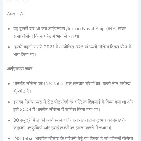
Ans – A
यह दूसरी बार था जब आईएनएस /Indian Naval Ship (INS) ताबर
रूसी नौसेना दिवस परेड में भाग ले रहा था।
इसने पहली उसने 2021 में आयोजित 325 वां रूसी नौसेना दिवस परेड में
भाग लिया था।
आईएनएस ताबर
भारतीय नौसेना का INS Tabar एक तलवार श्रेणी का मल्टी रोल स्टील्थ
फ्रिगेट है।
इसका निर्माण रूस में सेंट पीटर्सबर्ग के बाल्टिक शिपयार्ड में किया गया था और
इसे 2004 में भारतीय नौसेना में शामिल किया गया था।
30 समुद्री मील की अधिकतम गति वाला यह जहाज दुश्मन की सतह के
जहाजों, पनडुब्बियों और हवाई लक्ष्यों पर हमला करने में सक्षम है।
INS Tabar भारतीय नौसेना के पश्चिमी बेड़े का हिस्सा है जो पश्चिमी नौसेना