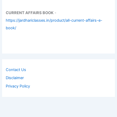
CURRENT AFFAIRS BOOK
-
https://jardhariclasses.in/product/all-current-affairs-e-
book/
Contact Us
Disclaimer
Privacy Policy