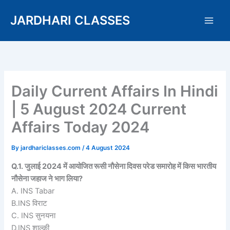
Skip
JARDHARI CLASSES
to
content
Daily Current Affairs In Hindi
| 5 August 2024 Current
Affairs Today 2024
By
jardhariclasses.com
/
4 August 2024
Q.1. जुलाई 2024 में आयोजित रूसी नौसेना दिवस परेड समारोह में किस भारतीय
नौसेना जहाज ने भाग लिया?
A. INS Tabar
B.INS विराट
C. INS सुनयना
D.INS शाल्की