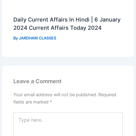
Daily Current Affairs In Hindi | 6 January
2024 Current Affairs Today 2024
By
JARDHARI CLASSES
Leave a Comment
Your email address will not be published.
Required
fields are marked
*
Type
here..