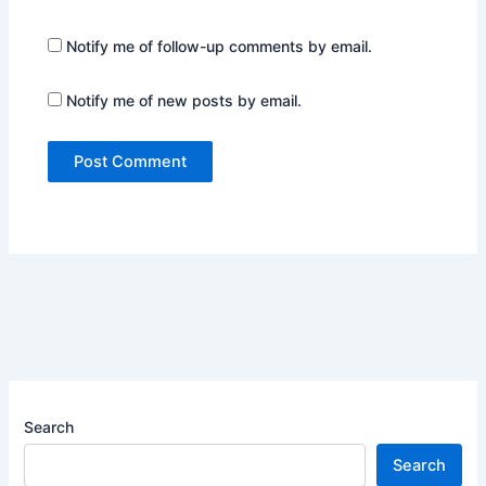
Notify me of follow-up comments by email.
Notify me of new posts by email.
Search
Search