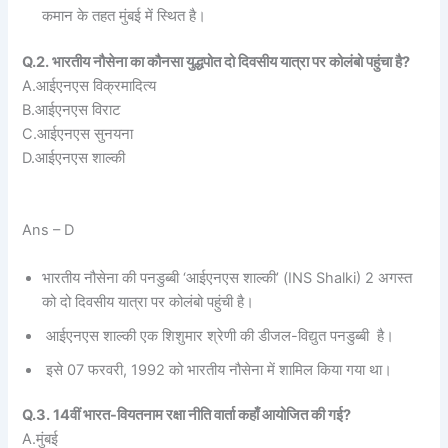
कमान के तहत मुंबई में स्थित है।
Q.2. भारतीय नौसेना का कौनसा युद्धपोत दो दिवसीय यात्रा पर कोलंबो पहुंचा है?
A.आईएनएस विक्रमादित्य
B.आईएनएस विराट
C.आईएनएस सुनयना
D.आईएनएस शाल्की
Ans – D
भारतीय नौसेना की पनडुब्बी ‘आईएनएस शाल्की’ (INS Shalki) 2 अगस्त
को दो दिवसीय यात्रा पर कोलंबो पहुंची है।
आईएनएस शाल्की एक शिशुमार श्रेणी की डीजल-विद्युत पनडुब्बी है।
इसे 07 फरवरी, 1992 को भारतीय नौसेना में शामिल किया गया था।
Q.3. 14वीं भारत-वियतनाम रक्षा नीति वार्ता कहाँ आयोजित की गई?
A.मुंबई