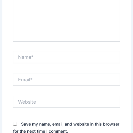
Name*
Email*
Website
Save my name, email, and website in this browser
for the next time I comment.