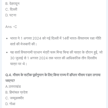
B. देहरादून
C. दिल्ली
D. पटना
Ans -C
भारत ने 1 अगस्त 2024 को नई दिल्ली में 14वीं भारत-वियतनाम रक्षा नीति
वार्ता की मेजबानी की।
यह वार्ता वियतनामी प्रधान मंत्री फाम मिन्ह चिन्ह की यात्रा के दौरान हुई, जो
30 जुलाई से 1 अगस्त 2024 तक भारत की आधिकारिक तीन दिवसीय
यात्रा पर थे।
Q.4. मौसम के सटीक पूर्वानुमान के लिए किस राज्य में डॉप्लर मौसम रडार लगाया
जाएगा?
A.उत्तराखंड
B. हिमांचल प्रदेश
C. जम्मूकश्मीर
D. गोआ