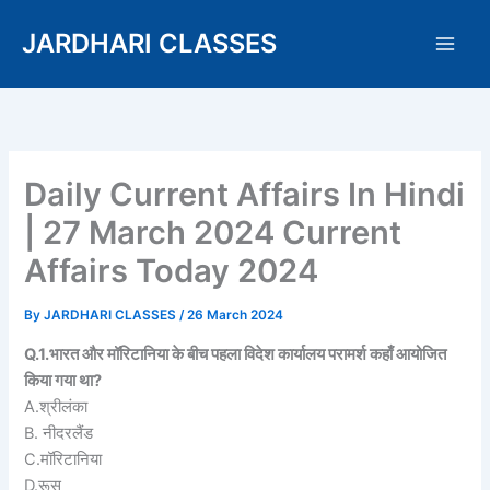
Skip
JARDHARI CLASSES
to
content
Daily Current Affairs In Hindi
| 27 March 2024 Current
Affairs Today 2024
By
JARDHARI CLASSES
/
26 March 2024
Q.1.भारत और मॉरिटानिया के बीच पहला विदेश कार्यालय परामर्श कहाँ आयोजित
किया गया था?
A.श्रीलंका
B. नीदरलैंड
C.मॉरिटानिया
D.रूस