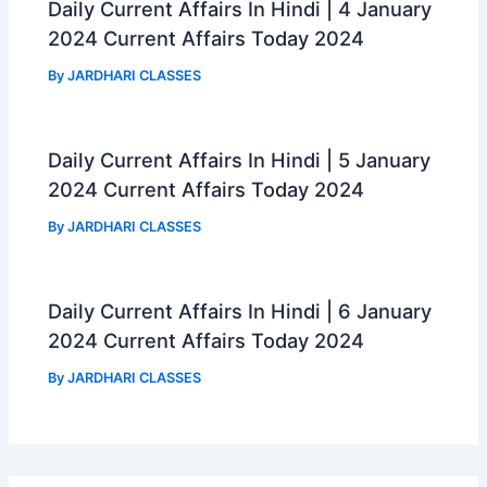
Daily Current Affairs In Hindi | 4 January
2024 Current Affairs Today 2024
By
JARDHARI CLASSES
Daily Current Affairs In Hindi | 5 January
2024 Current Affairs Today 2024
By
JARDHARI CLASSES
Daily Current Affairs In Hindi | 6 January
2024 Current Affairs Today 2024
By
JARDHARI CLASSES