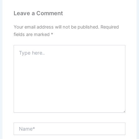
Leave a Comment
Your email address will not be published.
Required
fields are marked
*
Type
here..
Name*