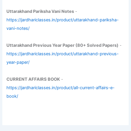
Uttarakhand Pariksha Vani Notes
-
https://jardhariclasses.in/product/uttarakhand-pariksha-
vani-notes/
Uttarakhand Previous Year Paper (80+ Solved Papers)
-
https://jardhariclasses.in/product/uttarakhand-previous-
year-paper/
CURRENT AFFAIRS BOOK
-
https://jardhariclasses.in/product/all-current-affairs-e-
book/