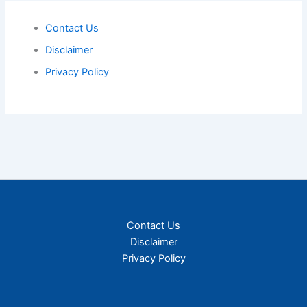
Contact Us
Disclaimer
Privacy Policy
Contact Us
Disclaimer
Privacy Policy