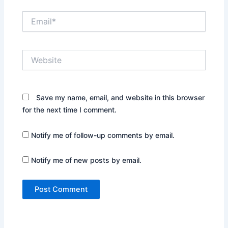
Email*
Website
Save my name, email, and website in this browser
for the next time I comment.
Notify me of follow-up comments by email.
Notify me of new posts by email.