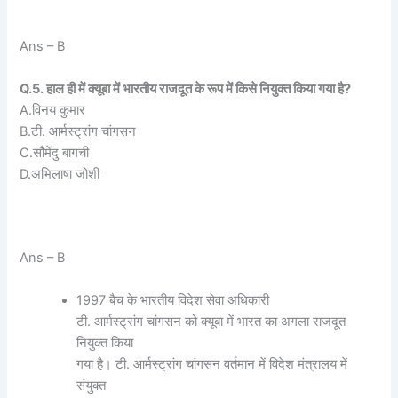
Ans – B
Q.5. हाल ही में क्यूबा में भारतीय राजदूत के रूप में किसे नियुक्त किया गया है?
A.विनय कुमार
B.टी. आर्मस्ट्रांग चांगसन
C.सौमेंदु बागची
D.अभिलाषा जोशी
Ans – B
1997 बैच के भारतीय विदेश सेवा अधिकारी
टी. आर्मस्ट्रांग चांगसन को क्यूबा में भारत का अगला राजदूत
नियुक्त किया
गया है। टी. आर्मस्ट्रांग चांगसन वर्तमान में विदेश मंत्रालय में
संयुक्त