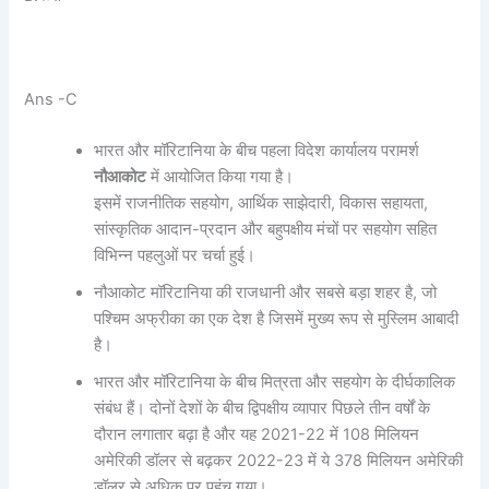
Ans -C
भारत और मॉरिटानिया के बीच पहला विदेश कार्यालय परामर्श
नौआकोट
में आयोजित किया गया है।
इसमें राजनीतिक सहयोग, आर्थिक साझेदारी, विकास सहायता,
सांस्कृतिक आदान-प्रदान और बहुपक्षीय मंचों पर सहयोग सहित
विभिन्न पहलुओं पर चर्चा हुई।
नौआकोट मॉरिटानिया की राजधानी और सबसे बड़ा शहर है, जो
पश्चिम अफ्रीका का एक देश है जिसमें मुख्य रूप से मुस्लिम आबादी
है।
भारत और मॉरिटानिया के बीच मित्रता और सहयोग के दीर्घकालिक
संबंध हैं। दोनों देशों के बीच द्विपक्षीय व्यापार पिछले तीन वर्षों के
दौरान लगातार बढ़ा है और यह 2021-22 में 108 मिलियन
अमेरिकी डॉलर से बढ़कर 2022-23 में ये 378 मिलियन अमेरिकी
डॉलर से अधिक पर पहुंच गया।