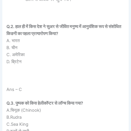
Q.2. हाल ही में किस देश ने सुअर से जीवित मनुष्य में आनुवंशिक रूप से संशोधित
किडनी का पहला प्रत्यारोपण किया?
A. भारत
B. चीन
C. अमेरिका
D. ब्रिटेन
Ans – C
Q.3. पुष्पक को किस हेलीकॉप्टर से लॉन्च किया गया?
A.चिनूक (Chinook)
B.Rudra
C.Sea King