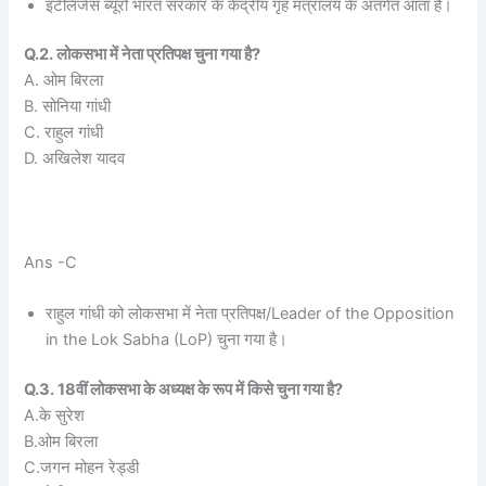
इंटेलिजेंस ब्यूरो भारत सरकार के केंद्रीय गृह मंत्रालय के अंतर्गत आता है।
Q.2. लोकसभा में नेता प्रतिपक्ष चुना गया है?
A. ओम बिरला
B. सोनिया गांधी
C. राहुल गांधी
D. अखिलेश यादव
Ans -C
राहुल गांधी को लोकसभा में नेता प्रतिपक्ष/Leader of the Opposition
in the Lok Sabha (LoP) चुना गया है।
Q.3. 18वीं लोकसभा के अध्यक्ष के रूप में किसे चुना गया है?
A.के सुरेश
B.ओम बिरला
C.जगन मोहन रेड्डी