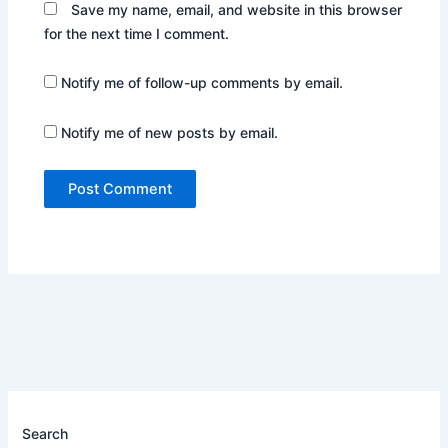
Save my name, email, and website in this browser
for the next time I comment.
Notify me of follow-up comments by email.
Notify me of new posts by email.
Search