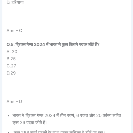
D. हरियाणा
Ans – C
Q.5. ब्रिक्स गेम्स 2024 में भारत ने कुल कितने पदक जीते हैं?
A. 20
B.25
C.27
D.29
Ans – D
भारत ने ब्रिक्स गेम्स 2024 में तीन स्वर्ण, 6 रजत और 20 कांस्य सहित
कुल 29 पदक जीते हैं।
रूस 266 स्वर्ण पदकों के साथ पदक तालिका में शीर्ष पर रहा।