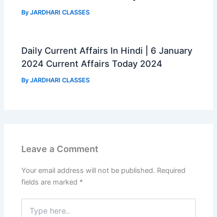
By
JARDHARI CLASSES
Daily Current Affairs In Hindi | 6 January
2024 Current Affairs Today 2024
By
JARDHARI CLASSES
Leave a Comment
Your email address will not be published.
Required
fields are marked
*
Type
here..