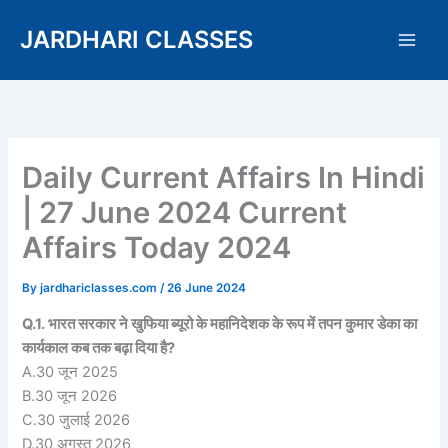
Skip
JARDHARI CLASSES
to
content
Daily Current Affairs In Hindi
| 27 June 2024 Current
Affairs Today 2024
By
jardhariclasses.com
/
26 June 2024
Q.1. भारत सरकार ने खुफिया ब्यूरो के महानिदेशक के रूप में तपन कुमार डेका का
कार्यकाल कब तक बढ़ा दिया है?
A.30 जून 2025
B.30 जून 2026
C.30 जुलाई 2026
D.30 अगस्त 2026