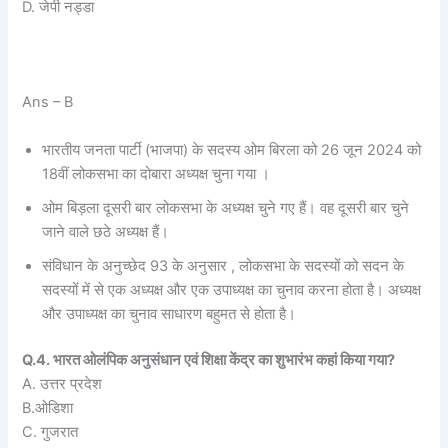
D. जेपी नड्डा
Ans – B
भारतीय जनता पार्टी (भाजपा) के सदस्य ओम बिरला को 26 जून 2024 को
18वीं लोकसभा का दोबारा अध्यक्ष चुना गया ।
ओम बिड़ला दूसरी बार लोकसभा के अध्यक्ष चुने गए हैं। वह दूसरी बार चुने
जाने वाले छठे अध्यक्ष हैं।
संविधान के अनुच्छेद 93 के अनुसार , लोकसभा के सदस्यों को सदन के
सदस्यों में से एक अध्यक्ष और एक उपाध्यक्ष का चुनाव करना होता है। अध्यक्ष
और उपाध्यक्ष का चुनाव साधारण बहुमत से होता है।
Q.4. भारत ओलंपिक अनुसंधान एवं शिक्षा केंद्र का शुभारंभ कहां किया गया?
A. उत्तर प्रदेश
B.ओडिशा
C. गुजरात