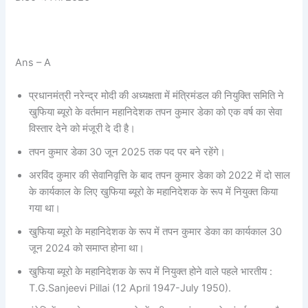
Ans – A
प्रधानमंत्री नरेन्द्र मोदी की अध्यक्षता में मंत्रिमंडल की नियुक्ति समिति ने
खुफिया ब्यूरो के वर्तमान महानिदेशक तपन कुमार डेका को एक वर्ष का सेवा
विस्तार देने को मंजूरी दे दी है।
तपन कुमार डेका 30 जून 2025 तक पद पर बने रहेंगे।
अरविंद कुमार की सेवानिवृत्ति के बाद तपन कुमार डेका को 2022 में दो साल
के कार्यकाल के लिए खुफिया ब्यूरो के महानिदेशक के रूप में नियुक्त किया
गया था।
खुफिया ब्यूरो के महानिदेशक के रूप में तपन कुमार डेका का कार्यकाल 30
जून 2024 को समाप्त होना था।
खुफिया ब्यूरो के महानिदेशक के रूप में नियुक्त होने वाले पहले भारतीय :
T.G.Sanjeevi Pillai (12 April 1947-July 1950).