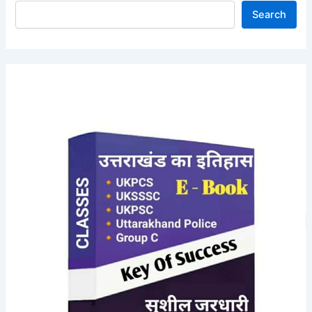
Search