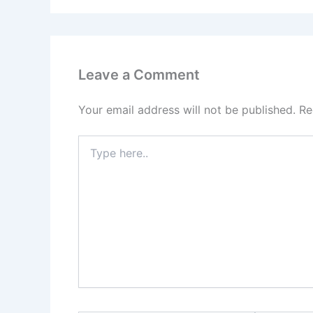
Leave a Comment
Your email address will not be published.
Re
Type
here..