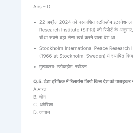
Ans – D
22 अप्रैल 2024 को प्रकाशित स्टॉकहोम इंटरनेशनल 
Research Institute (SIPRI) की रिपोर्ट के अनुसार, 
चौथा सबसे बड़ा सैन्य खर्च करने वाला देश था।
Stockholm International Peace Research Instit
(1966 at Stockholm, Sweden) में स्थापित किय
मुख्यालय: स्टॉकहोम, स्वीडन
Q.5. डेटा ट्रैफिक में रिलायंस जियो किस देश को पछाड़कर 
A.भारत
B. चीन
C. अमेरिका
D. जापान