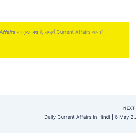
Affairs
का कुछ अंश है, सम्पूर्ण Current Affairs आपको
NEX
Daily Current Affairs In Hindi | 6 May 2024