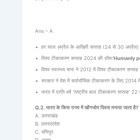
Ans – A
हर साल अप्रैल के आखिरी सप्ताह (24 से 30 अप्रैल) को
विश्व टीकाकरण सप्ताह 2024 की थीम:‘
Humanly pos
विश्व स्वास्थ्य सभा ने 2012 में विश्व टीकाकरण सप्ता
सरकार ने देश में सार्वभौमिक टीकाकरण के लिए 2014 मे
भारत में प्रति वर्ष ‘राष्ट्रीय बाल टीकाकरण सप्ताह’
Q.2. भारत के किस राज्य में खोंगजोम दिवस मनाया जाता है?
A. उत्तराखंड
B. उत्तरप्रदेश
C. मणिपुर