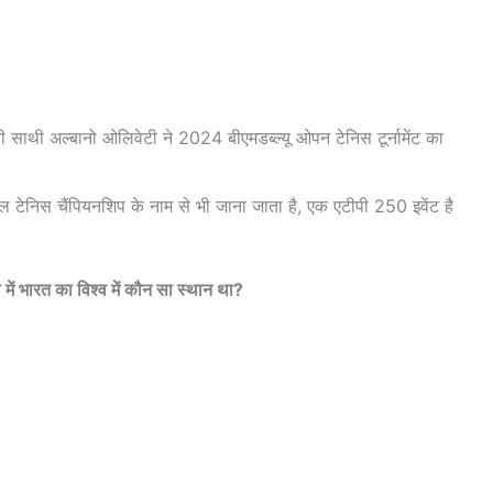
ी साथी अल्बानो ओलिवेटी ने 2024 बीएमडब्ल्यू ओपन टेनिस टूर्नामेंट का
ल टेनिस चैंपियनशिप के नाम से भी जाना जाता है, एक एटीपी 250 इवेंट है
 में भारत का विश्व में कौन सा स्थान था?