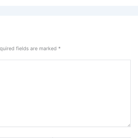
quired fields are marked
*