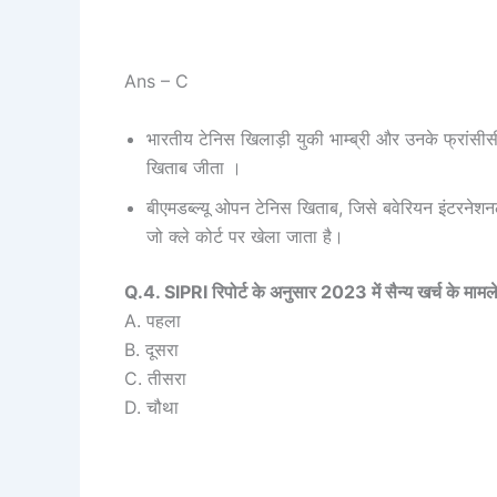
Ans – C
भारतीय टेनिस खिलाड़ी युकी भाम्ब्री और उनके फ्रांसीस
खिताब जीता ।
बीएमडब्ल्यू ओपन टेनिस खिताब, जिसे बवेरियन इंटरनेशन
जो क्ले कोर्ट पर खेला जाता है।
Q.4. SIPRI रिपोर्ट के अनुसार 2023 में सैन्य खर्च के मामले
A. पहला
B. दूसरा
C. तीसरा
D. चौथा