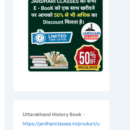
Uttarakhand History Book
-
https://jardhariclasses.in/product/u