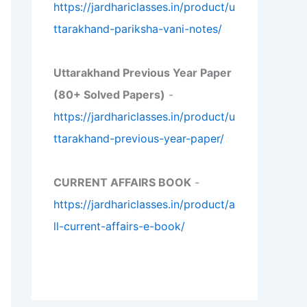
https://jardhariclasses.in/product/u
ttarakhand-pariksha-vani-notes/
Uttarakhand Previous Year Paper
(80+ Solved Papers)
-
https://jardhariclasses.in/product/u
ttarakhand-previous-year-paper/
CURRENT AFFAIRS BOOK
-
https://jardhariclasses.in/product/a
ll-current-affairs-e-book/