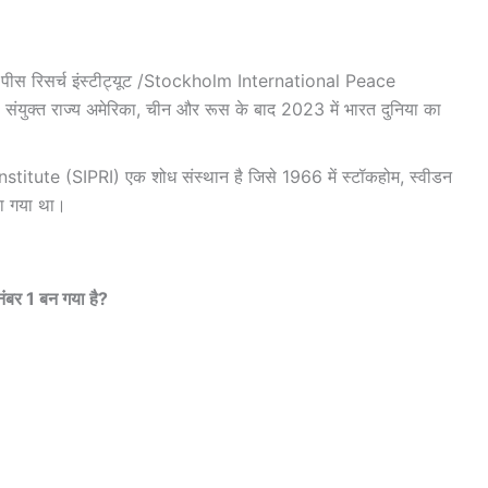
पीस रिसर्च इंस्टीट्यूट /Stockholm International Peace
संयुक्त राज्य अमेरिका, चीन और रूस के बाद 2023 में भारत दुनिया का
ute (SIPRI) एक शोध संस्थान है जिसे 1966 में स्टॉकहोम, स्वीडन
ा गया था।
नंबर 1 बन गया है?