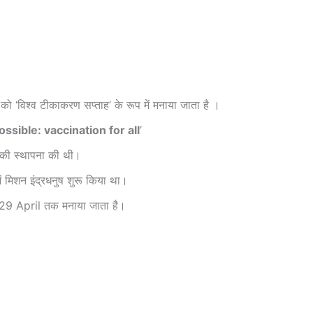
 ‘विश्व टीकाकरण सप्ताह’ के रूप में मनाया जाता है ।
sible: vaccination for all
’
ह की स्थापना की थी।
ं मिशन इंद्रधनुष शुरू किया था।
 22-29 April तक मनाया जाता है।