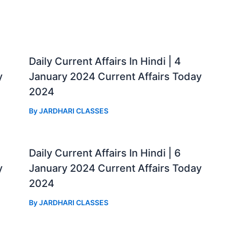
Daily Current Affairs In Hindi | 4
y
January 2024 Current Affairs Today
2024
By
JARDHARI CLASSES
Daily Current Affairs In Hindi | 6
y
January 2024 Current Affairs Today
2024
By
JARDHARI CLASSES