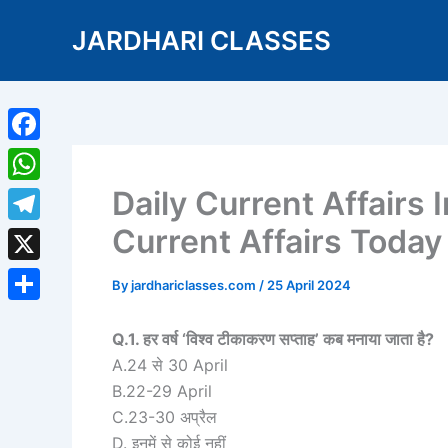
Skip
JARDHARI CLASSES
to
content
Facebook
Daily Current Affairs 
WhatsApp
Current Affairs Toda
Telegram
X
By
jardhariclasses.com
/
25 April 2024
Share
Q.1. हर वर्ष ‘विश्व टीकाकरण सप्ताह’ कब मनाया जाता है?
A.24 से 30 April
B.22-29 April
C.23-30 अप्रैल
D. इनमें से कोई नहीं