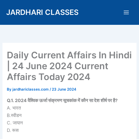
Skip
JARDHARI CLASSES
to
content
Daily Current Affairs In Hindi
| 24 June 2024 Current
Affairs Today 2024
By
jardhariclasses.com
/
23 June 2024
Q.1. 2024 वैश्विक ऊर्जा संक्रमण सूचकांक में कौन सा देश शीर्ष पर है?
A. भारत
B.स्वीडन
C. जापान
D. रूस