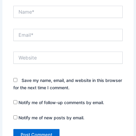
Name*
Email*
Website
Save my name, email, and website in this browser
for the next time I comment.
Notify me of follow-up comments by email.
Notify me of new posts by email.