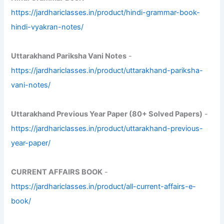
https://jardhariclasses.in/product/hindi-grammar-book-
hindi-vyakran-notes/
Uttarakhand Pariksha Vani Notes
-
https://jardhariclasses.in/product/uttarakhand-pariksha-
vani-notes/
Uttarakhand Previous Year Paper (80+ Solved Papers)
-
https://jardhariclasses.in/product/uttarakhand-previous-
year-paper/
CURRENT AFFAIRS BOOK
-
https://jardhariclasses.in/product/all-current-affairs-e-
book/