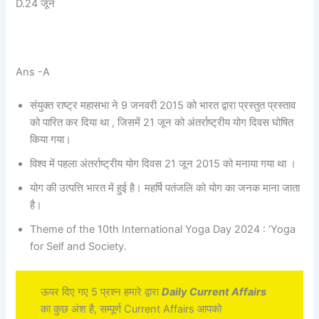
D.24 जून
Ans -A
संयुक्त राष्ट्र महासभा ने 9 जनवरी 2015 को भारत द्वारा प्रस्तुत प्रस्ताव
को पारित कर दिया था , जिसमें 21 जून को अंतर्राष्ट्रीय योग दिवस घोषित
किया गया।
विश्व में पहला अंतर्राष्ट्रीय योग दिवस 21 जून 2015 को मनाया गया था ।
योग की उत्पत्ति भारत में हुई है। महर्षि पतंजलि को योग का जनक माना जाता
है।
Theme of the 10th International Yoga Day 2024 : ‘Yoga
for Self and Society.
ऊपर दिए गए 5 प्रश्न हमारे द्वारा
Daily Current Affairs
का कुछ अंश है, सम्पूर्ण Current Affairs आपको