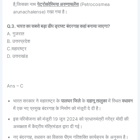
है,जिसका नाम
पेट्रोकोस्मिया अरुणाचलेंस
(Petrocosmea
arunachalense) रखा गया है।
Q.3. भारत का सबसे बड़ा डीप ड्राफ्ट बंदरगाह कहां बनाया जाएगा?
A. गुजरात
B. उत्तरप्रदेश
C.महाराष्ट्र
D. उत्तराखंड
Ans – C
भारत सरकार ने महाराष्ट्र के
पालघर जिले
के
दहानू तालुका
में स्थित
वधावन
में एक नए प्रमुख बंदरगाह के निर्माण को मंजूरी दे दी है।
इस परियोजना को मंजूरी 19 जून 2024 को प्रधानमंत्री नरेंद्र मोदी की
अध्यक्षता में केंद्रीय मंत्रिमंडल द्वारा दी गई।
नए बंदरगाह, वधावन का विकास पीएम गतिशक्ति कार्यक्रम के अनुरूप है।