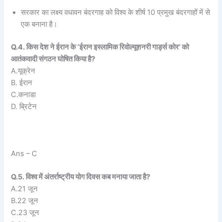
सरकार का लक्ष्य वधावन बंदरगाह को विश्व के शीर्ष 10 प्रमुख बंदरगाहों में से
एक बनाना है।
Q.4. किस देश ने ईरान के ‘ईरान इस्लामिक रिवोल्यूशनरी गार्ड्स कोर’ को
आतंकवादी संगठन घोषित किया है?
A.यूक्रेन
B. ईरान
C.कनाडा
D. ब्रिटेन
Ans – C
Q.5. विश्व में अंतर्राष्ट्रीय योग दिवस कब मनाया जाता है?
A.21 जून
B.22 जून
C.23 जून