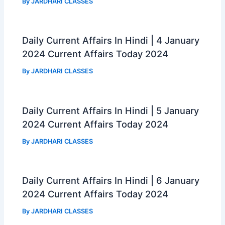
By
JARDHARI CLASSES
Daily Current Affairs In Hindi | 4 January
2024 Current Affairs Today 2024
By
JARDHARI CLASSES
Daily Current Affairs In Hindi | 5 January
2024 Current Affairs Today 2024
By
JARDHARI CLASSES
Daily Current Affairs In Hindi | 6 January
2024 Current Affairs Today 2024
By
JARDHARI CLASSES