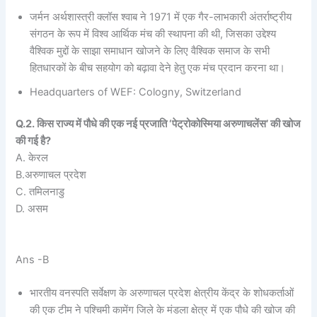
जर्मन अर्थशास्त्री क्लॉस श्वाब ने 1971 में एक गैर-लाभकारी अंतर्राष्ट्रीय
संगठन के रूप में विश्व आर्थिक मंच की स्थापना की थी, जिसका उद्देश्य
वैश्विक मुद्दों के साझा समाधान खोजने के लिए वैश्विक समाज के सभी
हितधारकों के बीच सहयोग को बढ़ावा देने हेतु एक मंच प्रदान करना था।
Headquarters of WEF: Cologny, Switzerland
Q.2. किस राज्य में पौधे की एक नई प्रजाति ‘पेट्रोकोस्मिया अरुणाचलेंस’ की खोज
की गई है?
A. केरल
B.अरुणाचल प्रदेश
C. तमिलनाडु
D. असम
Ans -B
भारतीय वनस्पति सर्वेक्षण के अरुणाचल प्रदेश क्षेत्रीय केंद्र के शोधकर्ताओं
की एक टीम ने पश्चिमी कामेंग जिले के मंडला क्षेत्र में एक पौधे की खोज की