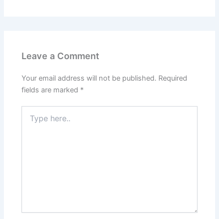
Leave a Comment
Your email address will not be published.
Required
fields are marked
*
Type
here..