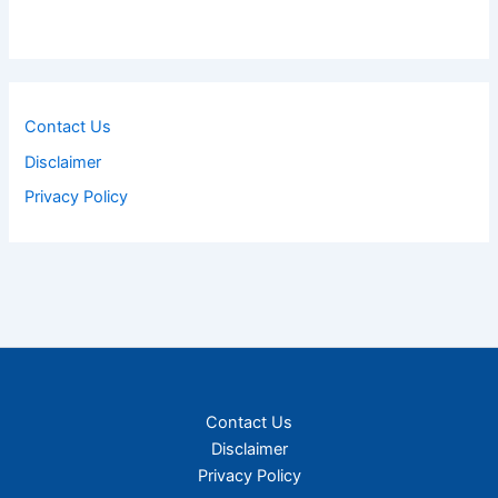
Contact Us
Disclaimer
Privacy Policy
Contact Us
Disclaimer
Privacy Policy