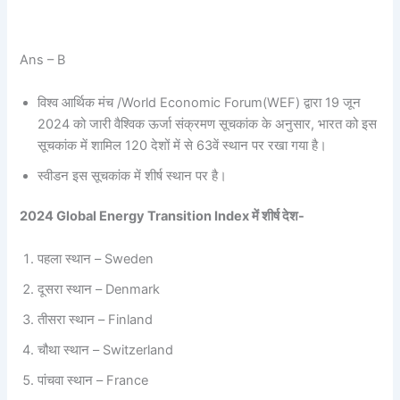
Ans – B
विश्व आर्थिक मंच /World Economic Forum(WEF) द्वारा 19 जून
2024 को जारी वैश्विक ऊर्जा संक्रमण सूचकांक के अनुसार, भारत को इस
सूचकांक में शामिल 120 देशों में से 63वें स्थान पर रखा गया है।
स्वीडन इस सूचकांक में शीर्ष स्थान पर है।
2024 Global Energy Transition Index में शीर्ष देश-
पहला स्थान – Sweden
दूसरा स्थान – Denmark
तीसरा स्थान – Finland
चौथा स्थान – Switzerland
पांचवा स्थान – France