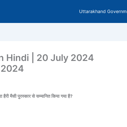
Uttarakhand Governm
In Hindi | 20 July 2024
y 2024
रा हैरी मैसी पुरस्कार से सम्मानित किया गया है?