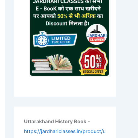
Uttarakhand History Book
-
https://jardhariclasses.in/product/u