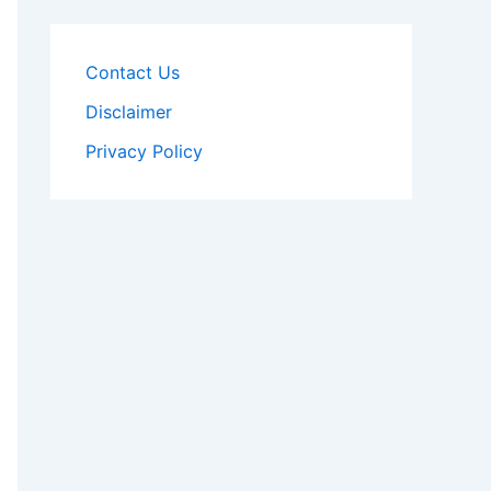
Contact Us
Disclaimer
Privacy Policy