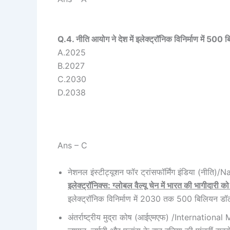
Q.4. नीति आयोग ने देश में इलेक्ट्रॉनिक विनिर्माण में 50
A.2025
B.2027
C.2030
D.2038
Ans – C
नेशनल इंस्टीट्यूशन फॉर ट्रांसफॉर्मिंग इंडिया (नी
इलेक्ट्रॉनिक्स: ग्लोबल वैल्यू चेन में भारत की भागीदारी 
इलेक्ट्रॉनिक विनिर्माण में 2030 तक 500 बिलियन डॉलर क
अंतर्राष्ट्रीय मुद्रा कोष (आईएमएफ) /International