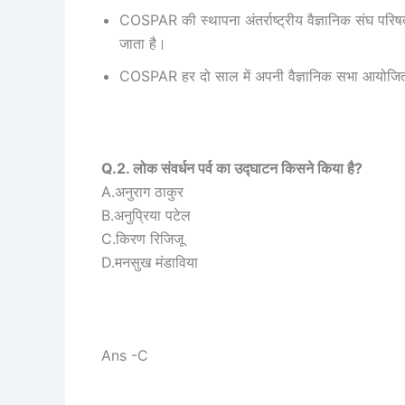
COSPAR की स्थापना अंतर्राष्ट्रीय वैज्ञानिक संघ परिषद 
जाता है।
COSPAR हर दो साल में अपनी वैज्ञानिक सभा आयोजित करता
Q.2. लोक संवर्धन पर्व का उद्घाटन किसने किया है?
A.अनुराग ठाकुर
B.अनुप्रिया पटेल
C.किरण रिजिजू
D.मनसुख मंडाविया
Ans -C