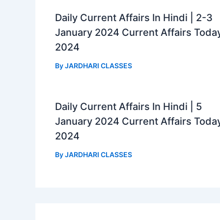
Daily Current Affairs In Hindi | 2-3
January 2024 Current Affairs Toda
2024
By
JARDHARI CLASSES
Daily Current Affairs In Hindi | 5
January 2024 Current Affairs Toda
2024
By
JARDHARI CLASSES