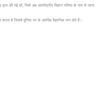
द्वारा की गई थी, जिसे अब अंतर्राष्ट्रीय विज्ञान परिषद के नाम से जाना
 है जिसमें दुनिया भर के अंतरिक्ष वैज्ञानिक भाग लेते हैं।