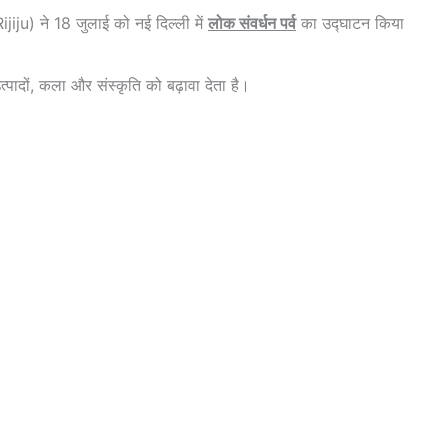
ijiju) ने 18 जुलाई को नई दिल्ली में
लोक संवर्धन पर्व
का उद्घाटन किया
त्पादों, कला और संस्कृति को बढ़ावा देता है।