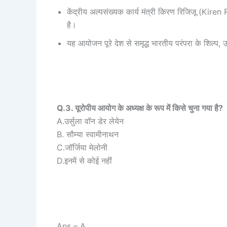
केंद्रीय अल्पसंख्यक कार्य मंत्री किरण रिजिजू (Kiren R
है।
यह आयोजन पूरे देश से समृद्ध भारतीय परंपरा के शिल्प, उ
Q.3. यूरोपीय आयोग के अध्यक्ष के रूप में किसे चुना गया है?
A.उर्सुला वॉन डेर लेयेन
B. सौम्या स्वामीनाथन
C.जॉर्जिया मेलोनी
D.इनमें से कोई नहीं
Ans – A