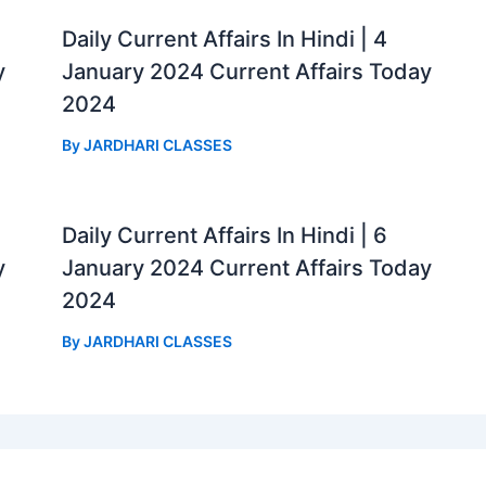
Daily Current Affairs In Hindi | 4
y
January 2024 Current Affairs Today
2024
By
JARDHARI CLASSES
Daily Current Affairs In Hindi | 6
y
January 2024 Current Affairs Today
2024
By
JARDHARI CLASSES