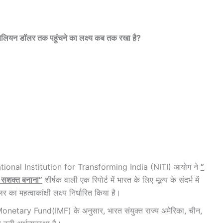
0 बिलियन डॉलर तक पहुंचने का लक्ष्य कब तक रखा है?
ति)/National Institution for Transforming India (NITI) आयोग ने
”
को सशक्त बनाना”
शीर्षक वाली एक रिपोर्ट में भारत के लिए मूल्य के संदर्भ में
ा महत्वाकांक्षी लक्ष्य निर्धारित किया है।
 Monetary Fund(IMF) के अनुसार, भारत संयुक्त राज्य अमेरिका, चीन,