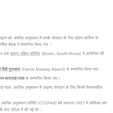
द्वाज को अंतरिक्ष अनुसंधान में उनके योगदान के लिए दक्षिण कोरिया के
ार्षिक बैठक में सम्मानित किया गया ।
024 तक
बुसान, दक्षिण कोरिया
(Busan, South Korea) में आयोजित की
ी मैसी पुरस्कार
(Harrie Massey Award) से सम्मानित किया गया।
्रम साराभाई पदक
से सम्मानित किया गया।
भाई पदक, अंतरिक्ष अनुसंधान में उत्कृष्ट योगदान के लिए किसी विकासशील
क्ष अनुसंधान समिति (COSPAR) की स्थापना 1957 में सोवियत संघ
ण के बाद 1958 में की गई थी।