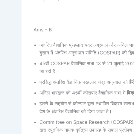
Ams – B
अंतरिक्ष वैज्ञानिक प्रहलाद चंद्र अग्रवाल और अनिल भार
बुसान में अंतरिक्ष अनुसंधान समिति (COSPAR) की द्विव
45वीं COSPAR वैज्ञानिक सभा 13 से 21 जुलाई 2
जा रही है।
प्रसिद्ध अंतरिक्ष वैज्ञानिक प्रहलाद चंद्र अग्रवाल को
हैर
अनिल भारद्वाज को 45वीं कॉसपार वैज्ञानिक सभा में
विक
इसरो के सहयोग से कोस्पार द्वारा स्थापित विक्रम सारा
देश के अंतरिक्ष वैज्ञानिक को दिया जाता है।
Committee on Space Research (COSPAR) अंतरि
द्वारा स्पुतनिक नामक कृत्रिम उपग्रह के सफल प्रक्षेप