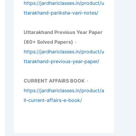
https://jardhariclasses.in/product/u
ttarakhand-pariksha-vani-notes/
Uttarakhand Previous Year Paper
(80+ Solved Papers)
-
https://jardhariclasses.in/product/u
ttarakhand-previous-year-paper/
CURRENT AFFAIRS BOOK
-
https://jardhariclasses.in/product/a
ll-current-affairs-e-book/