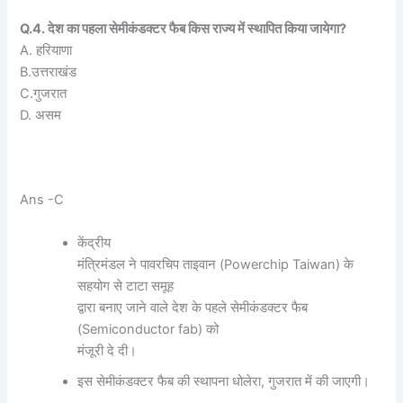
Q.4. देश का पहला सेमीकंडक्टर फैब किस राज्य में स्थापित किया जायेगा?
A. हरियाणा
B.उत्तराखंड
C.गुजरात
D. असम
Ans -C
केंद्रीय
मंत्रिमंडल ने पावरचिप ताइवान (Powerchip Taiwan) के
सहयोग से टाटा समूह
द्वारा बनाए जाने वाले देश के पहले सेमीकंडक्टर फैब
(Semiconductor fab) को
मंजूरी दे दी।
इस सेमीकंडक्टर फैब की स्थापना धोलेरा, गुजरात में की जाएगी।