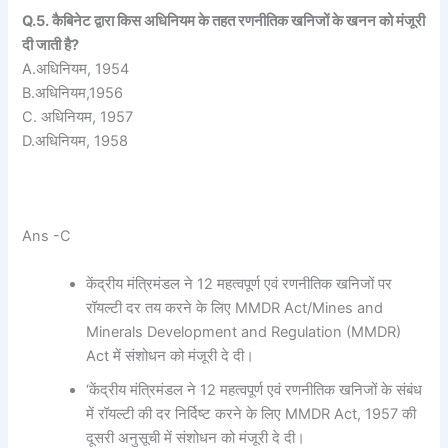
Q.5. कैबिनेट द्वारा किस अधिनियम के तहत रणनीतिक खनिजों के खनन को मंजूरी
दी जाती है?
A.अधिनियम, 1954
B.अधिनियम,1956
C. अधिनियम, 1957
D.अधिनियम, 1958
Ans -C
केंद्रीय मंत्रिमंडल ने 12 महत्वपूर्ण एवं रणनीतिक खनिजों पर
रॉयल्टी दर तय करने के लिए MMDR Act/Mines and
Minerals Development and Regulation (MMDR)
Act में संशोधन को मंजूरी दे दी।
‘केंद्रीय मंत्रिमंडल ने 12 महत्वपूर्ण एवं रणनीतिक खनिजों के संबंध
में रॉयल्टी की दर निर्दिष्ट करने के लिए MMDR Act, 1957 की
दूसरी अनुसूची में संशोधन को मंजूरी दे दी।