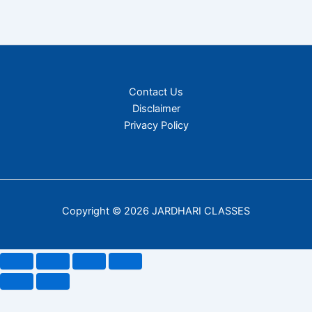
Contact Us
Disclaimer
Privacy Policy
Copyright © 2026 JARDHARI CLASSES