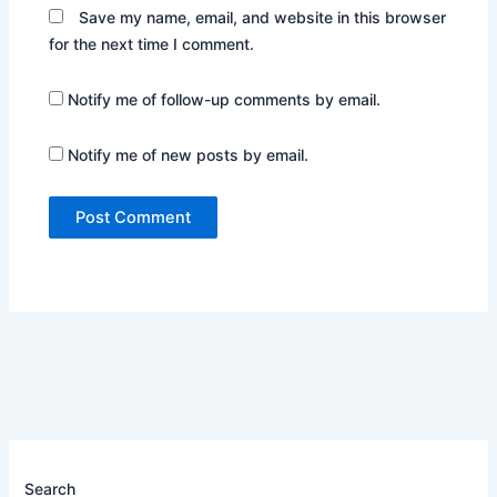
Save my name, email, and website in this browser
for the next time I comment.
Notify me of follow-up comments by email.
Notify me of new posts by email.
Search