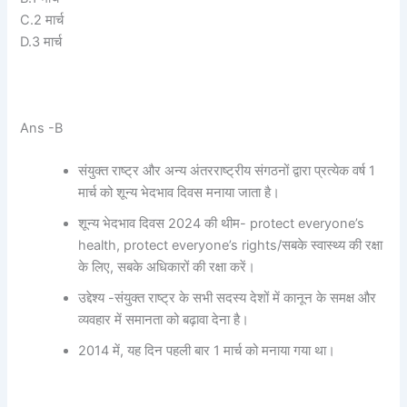
C.2 मार्च
D.3 मार्च
Ans -B
संयुक्त राष्ट्र और अन्य अंतरराष्ट्रीय संगठनों द्वारा प्रत्येक वर्ष 1
मार्च को शून्य भेदभाव दिवस मनाया जाता है।
शून्य भेदभाव दिवस 2024 की थीम- protect everyone’s
health, protect everyone’s rights/सबके स्वास्थ्य की रक्षा
के लिए, सबके अधिकारों की रक्षा करें।
उद्देश्य -संयुक्त राष्ट्र के सभी सदस्य देशों में कानून के समक्ष और
व्यवहार में समानता को बढ़ावा देना है।
2014 में, यह दिन पहली बार 1 मार्च को मनाया गया था।