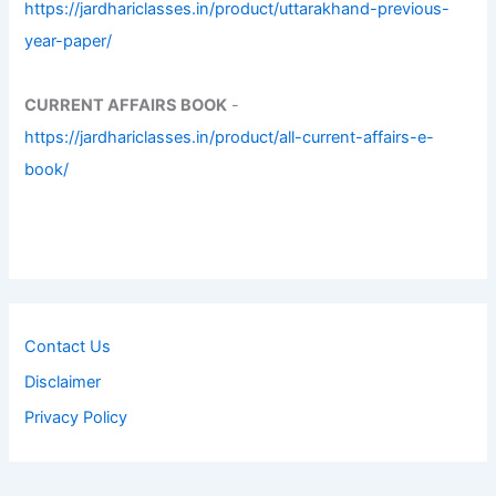
https://jardhariclasses.in/product/uttarakhand-previous-
year-paper/
CURRENT AFFAIRS BOOK
-
https://jardhariclasses.in/product/all-current-affairs-e-
book/
Contact Us
Disclaimer
Privacy Policy