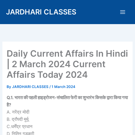
Skip
JARDHARI CLASSES
to
content
Daily Current Affairs In Hindi
| 2 March 2024 Current
Affairs Today 2024
By
JARDHARI CLASSES
/
1 March 2024
Q.1. भारत की पहली हाइड्रोजन-संचालित फेरी का शुभारंभ किसके द्वारा किया गया
है?
A. नरेंद्र मोदी
B. द्रौपदी मुर्मू
C.धर्मेंद्र प्रधान
D. नितिन गडकरी