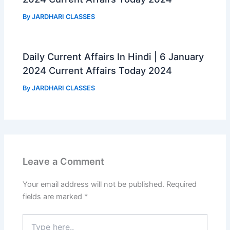
By
JARDHARI CLASSES
Daily Current Affairs In Hindi | 6 January
2024 Current Affairs Today 2024
By
JARDHARI CLASSES
Leave a Comment
Your email address will not be published.
Required
fields are marked
*
Type
here..