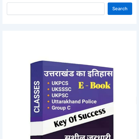
Search