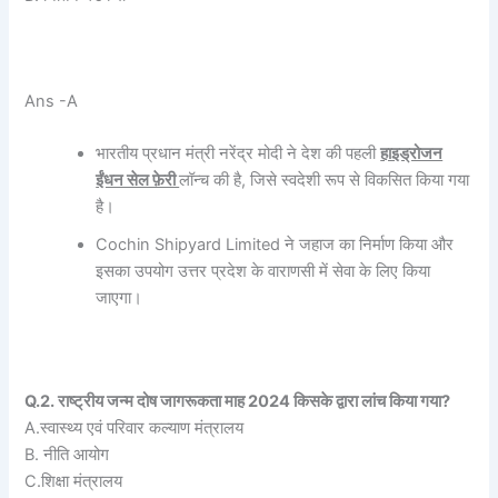
Ans -A
भारतीय प्रधान मंत्री नरेंद्र मोदी ने देश की पहली
हाइड्रोजन
ईंधन सेल फ़ेरी
लॉन्च की है, जिसे स्वदेशी रूप से विकसित किया गया
है।
Cochin Shipyard Limited ने जहाज का निर्माण किया और
इसका उपयोग उत्तर प्रदेश के वाराणसी में सेवा के लिए किया
जाएगा।
Q.2. राष्ट्रीय जन्म दोष जागरूकता माह 2024 किसके द्वारा लांच किया गया?
A.स्वास्थ्य एवं परिवार कल्याण मंत्रालय
B. नीति आयोग
C.शिक्षा मंत्रालय