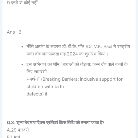
D.इनमें से कोई नहीं
Ans -B
नीति आयोग के सदस्य डॉ. वी.के. पॉल /Dr. V.K. Paul ने राष्ट्रीय
जन्म दोष जागरूकता माह 2024 का शुभारंभ किया।
इस अभियान का थीम “बाधाओं को तोड़ना: जन्म दोष वाले बच्चों के
लिए समावेशी
समर्थन” (Breaking Barriers: inclusive support for
children with birth
defects) है।
Q.3. शून्य भेदभाव दिवस प्रतिवर्ष किस तिथि को मनाया जाता है?
A.29 फरवरी
B.1 मार्च