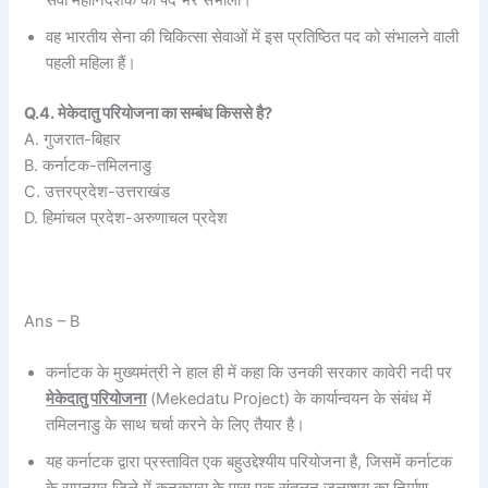
वह भारतीय सेना की चिकित्सा सेवाओं में इस प्रतिष्ठित पद को संभालने वाली
पहली महिला हैं।
Q.4. मेकेदातु परियोजना का सम्बंध किससे है?
A. गुजरात-बिहार
B. कर्नाटक-तमिलनाडु
C. उत्तरप्रदेश-उत्तराखंड
D. हिमांचल प्रदेश-अरुणाचल प्रदेश
Ans – B
कर्नाटक के मुख्यमंत्री ने हाल ही में कहा कि उनकी सरकार कावेरी नदी पर
मेकेदातु परियोजना
(Mekedatu Project) के कार्यान्वयन के संबंध में
तमिलनाडु के साथ चर्चा करने के लिए तैयार है।
यह कर्नाटक द्वारा प्रस्तावित एक बहुउद्देश्यीय परियोजना है, जिसमें कर्नाटक