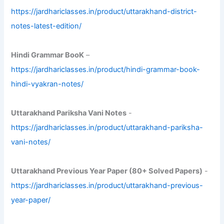
https://jardhariclasses.in/product/uttarakhand-district-
notes-latest-edition/
Hindi Grammar BooK
–
https://jardhariclasses.in/product/hindi-grammar-book-
hindi-vyakran-notes/
Uttarakhand Pariksha Vani Notes
-
https://jardhariclasses.in/product/uttarakhand-pariksha-
vani-notes/
Uttarakhand Previous Year Paper (80+ Solved Papers)
-
https://jardhariclasses.in/product/uttarakhand-previous-
year-paper/