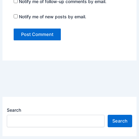
Notify me of follow-up comments by email.
Notify me of new posts by email.
Search
Search