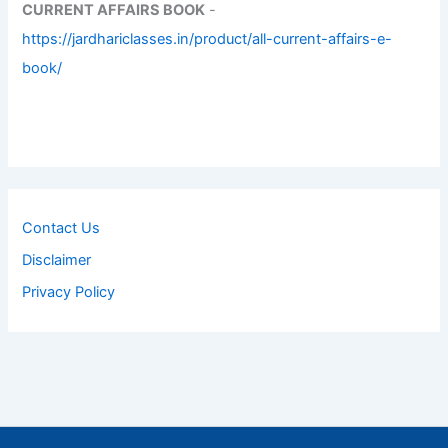
CURRENT AFFAIRS BOOK
-
https://jardhariclasses.in/product/all-current-affairs-e-
book/
Contact Us
Disclaimer
Privacy Policy