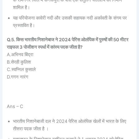
के रामनगर जिले में कनकपुरा के पास एक संतुलन जलाशय का निर्माण
शामिल है।
यह परियोजना कावेरी नदी और उसकी सहायक नदी अर्कावती के संगम पर
प्रस्तावित है।
Q.5. किस भारतीय निशानेबाज ने 2024 पेरिस ओलंपिक में पुरुषों की 50 मीटर
राइफल 3 पोजीशन स्पर्धा में कांस्य पदक जीता है?
A.अभिनव बिंद्रा
B.सेरही कुलिश
C.स्वप्निल कुसाले
D.गगन नारंग
Ans – C
भारतीय निशानेबाजी दल ने 2024 पेरिस ओलंपिक खेलों में भारत के लिए
तीसरा पदक जीता है ।