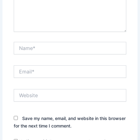
Name*
Email*
Website
Save my name, email, and website in this browser
for the next time I comment.