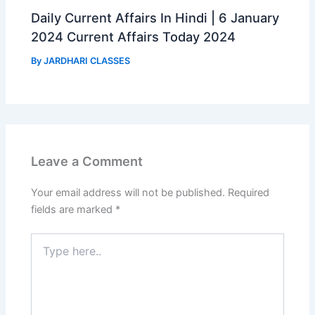
Daily Current Affairs In Hindi | 6 January
2024 Current Affairs Today 2024
By
JARDHARI CLASSES
Leave a Comment
Your email address will not be published.
Required
fields are marked
*
Type
here..