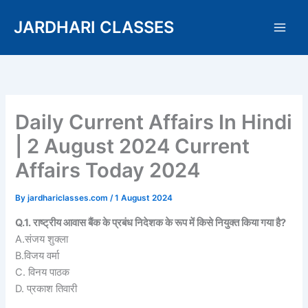
Skip
JARDHARI CLASSES
to
content
Daily Current Affairs In Hindi
| 2 August 2024 Current
Affairs Today 2024
By
jardhariclasses.com
/
1 August 2024
Q.1. राष्ट्रीय आवास बैंक के प्रबंध निदेशक के रूप में किसे नियुक्त किया गया है?
A.संजय शुक्ला
B.विजय वर्मा
C. विनय पाठक
D. प्रकाश तिवारी