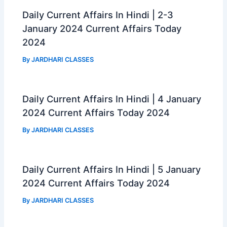
k
p
m
Daily Current Affairs In Hindi | 2-3
January 2024 Current Affairs Today
2024
By
JARDHARI CLASSES
Daily Current Affairs In Hindi | 4 January
2024 Current Affairs Today 2024
By
JARDHARI CLASSES
Daily Current Affairs In Hindi | 5 January
2024 Current Affairs Today 2024
By
JARDHARI CLASSES