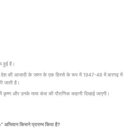
ू हुई है।
देश की आजादी के जश्न के एक हिस्से के रूप में 1947-48 में बारगढ़ में
ी जाती है।
में कृष्ण और उनके मामा कंस की पौराणिक कहानी दिखाई जाएगी।
अभियान किसने प्रारम्भ किया है?