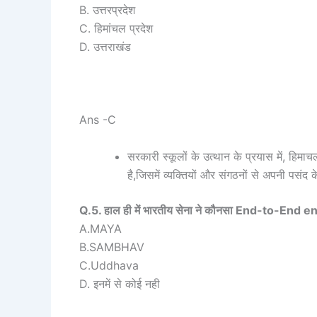
B. उत्तरप्रदेश
C. हिमांचल प्रदेश
D. उत्तराखंड
Ans -C
सरकारी स्कूलों के उत्थान के प्रयास में, हिमा
है,जिसमें व्यक्तियों और संगठनों से अपनी पसंद
Q.5. हाल ही में भारतीय सेना ने कौनसा End-to-En
A.MAYA
B.SAMBHAV
C.Uddhava
D. इनमें से कोई नही