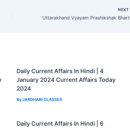
NEX
Utt
Daily Current Affairs In Hindi | 4
y
January 2024 Current Affairs Today
2024
By
JARDHARI CLASSES
Daily Current Affairs In Hindi | 6