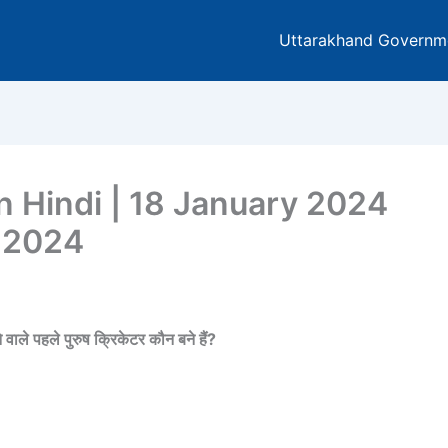
Uttarakhand Governm
In Hindi | 18 January 2024
y 2024
 वाले पहले पुरुष क्रिकेटर कौन बने हैं?