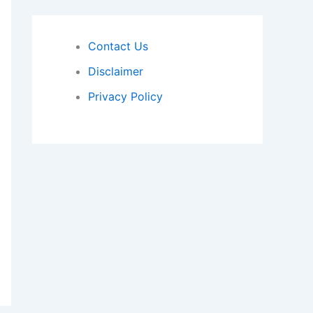
Contact Us
Disclaimer
Privacy Policy