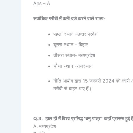
Ans – A
सर्वाधिक गरीबी में कमी दर्ज करने वाले राज्य-
पहला स्थान -उत्‍तर प्रदेश
दूसरा स्थान – बिहार
तीसरा स्थान- मध्यप्रदेश
चौथा स्थान -राजस्थान
नीति आयोग द्वारा 15 जनवरी 2024 को जारी अपने
गरीबी से बाहर आए हैं।
Q.3. हाल ही में विश्व प्रसिद्ध ‘धनु यात्रा’ कहाँ प्रारम्भ हुई ह
A. मध्यप्रदेश