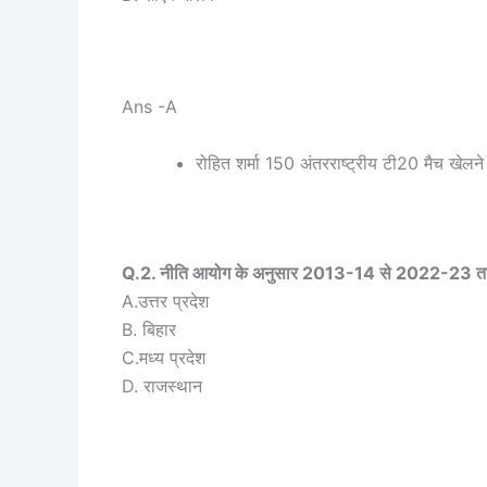
Ans -A
रोहित शर्मा 150 अंतरराष्ट्रीय टी20 मैच खेलने
Q.2. नीति आयोग के अनुसार 2013-14 से 2022-23 तक सर्व
A.उत्तर प्रदेश
B. बिहार
C.मध्‍य प्रदेश
D. राजस्थान