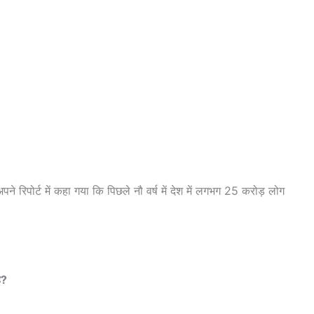
 रिपोर्ट में कहा गया कि पिछले नौ वर्ष में देश में लगभग 25 करोड़ लोग
ै?