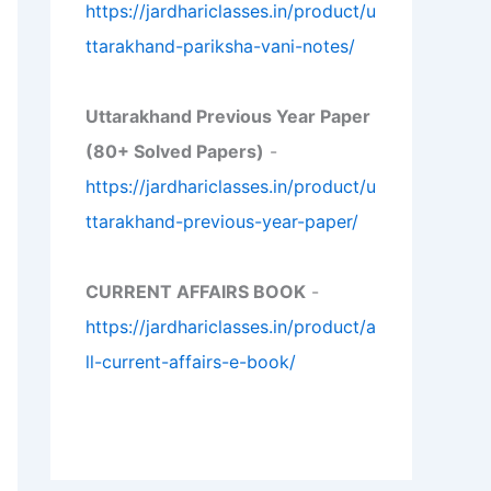
https://jardhariclasses.in/product/u
ttarakhand-pariksha-vani-notes/
Uttarakhand Previous Year Paper
(80+ Solved Papers)
-
https://jardhariclasses.in/product/u
ttarakhand-previous-year-paper/
CURRENT AFFAIRS BOOK
-
https://jardhariclasses.in/product/a
ll-current-affairs-e-book/