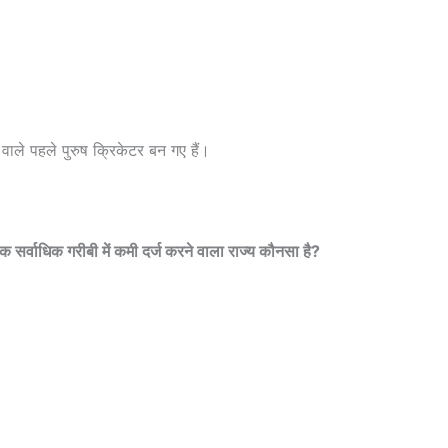
 वाले पहले पुरुष क्रिकेटर बन गए हैं।
ाधिक गरीबी में कमी दर्ज करने वाला राज्य कौनसा है?