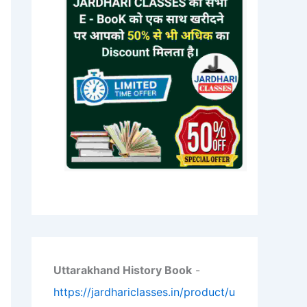
Uttarakhand History Book
-
https://jardhariclasses.in/product/u