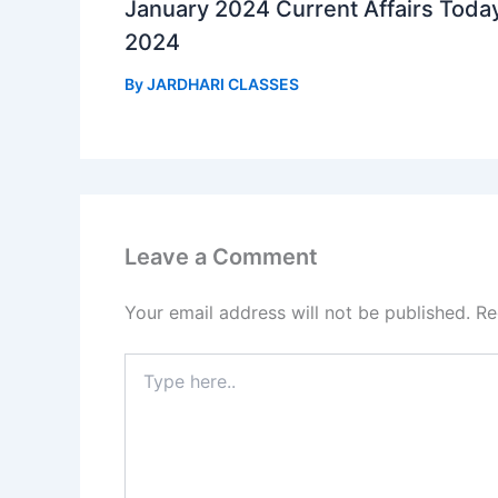
January 2024 Current Affairs Toda
2024
By
JARDHARI CLASSES
Leave a Comment
Your email address will not be published.
Re
Type
here..