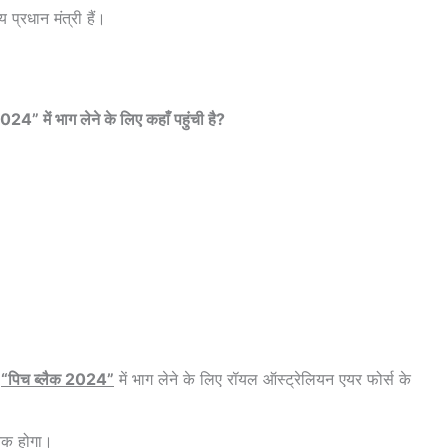
 प्रधान मंत्री हैं।
4” में भाग लेने के लिए कहाँ पहुंची है?
स
“पिच ब्लैक 2024”
में भाग लेने के लिए रॉयल ऑस्ट्रेलियन एयर फोर्स के
तक होगा।