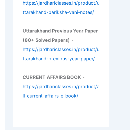
https://jardhariclasses.in/product/u
ttarakhand-pariksha-vani-notes/
Uttarakhand Previous Year Paper
(80+ Solved Papers)
-
https://jardhariclasses.in/product/u
ttarakhand-previous-year-paper/
CURRENT AFFAIRS BOOK
-
https://jardhariclasses.in/product/a
ll-current-affairs-e-book/