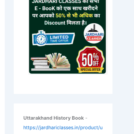
Uttarakhand History Book
-
https://jardhariclasses.in/product/u