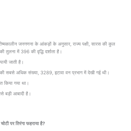
रीष्मकालीन जनगणना के आंकड़ों के अनुसार, राज्य पक्षी, सारस की कुल
ी तुलना में 396 की वृद्धि दर्शाता है।
ं पायी जाती है।
षी की सबसे अधिक संख्या, 3289, इटावा वन प्रभाग में देखी गई थी।
ोषित किया गया था।
सबसे बड़ी आबादी है।
ोटी पर तिरंगा फहराया है?