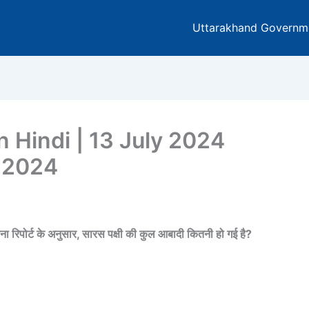
Uttarakhand Governm
In Hindi | 13 July 2024
y 2024
 रिपोर्ट के अनुसार, सारस पक्षी की कुल आबादी कितनी हो गई है?