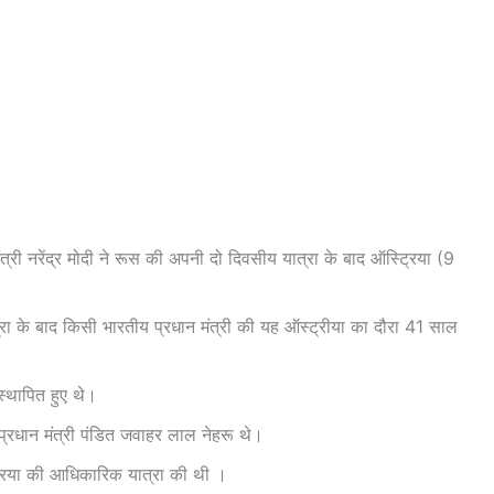
मंत्री नरेंद्र मोदी ने रूस की अपनी दो दिवसीय यात्रा के बाद ऑस्ट्रिया (9
्रा के बाद किसी भारतीय प्रधान मंत्री की यह ऑस्ट्रीया का दौरा 41 साल
्थापित हुए थे।
प्रधान मंत्री पंडित जवाहर लाल नेहरू थे।
्ट्रिया की आधिकारिक यात्रा की थी ।