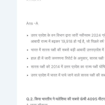
Ans -A
उत्तर प्रदेश के वन विभाग द्वारा जारी नवीनतम 2024 ग्
आबादी राज्य में बढ़कर 19,918 हो गई है, जो पिछले वर्ष क
भारत में सारस पक्षी की सबसे बड़ी आबादी उत्तरप्रदेश मे
हाल ही में जारी जनगणना रिपोर्ट के अनुसार, सारस पक्
सारस पक्षी को 2014 में उत्तर प्रदेश का राज्य पक्षी घ
उत्तर प्रदेश में भारत में पाये जाने वाले सारस पक्षी की 
Q.2. किस भारतीय ने मलेशिया की सबसे ऊंची 4095 मीटर च
A.अभय चौटाला