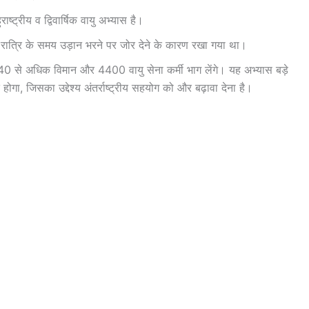
्ट्रीय व द्विवार्षिक वायु अभ्यास है।
ं में रात्रि के समय उड़ान भरने पर जोर देने के कारण रखा गया था।
 140 से अधिक विमान और 4400 वायु सेना कर्मी भाग लेंगे। यह अभ्यास बड़े
ित होगा, जिसका उद्देश्य अंतर्राष्ट्रीय सहयोग को और बढ़ावा देना है।