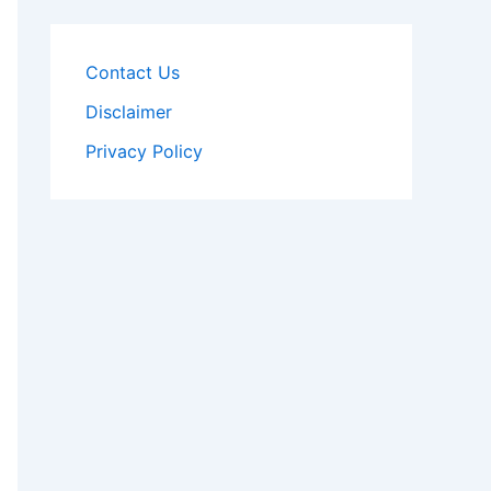
Contact Us
Disclaimer
Privacy Policy