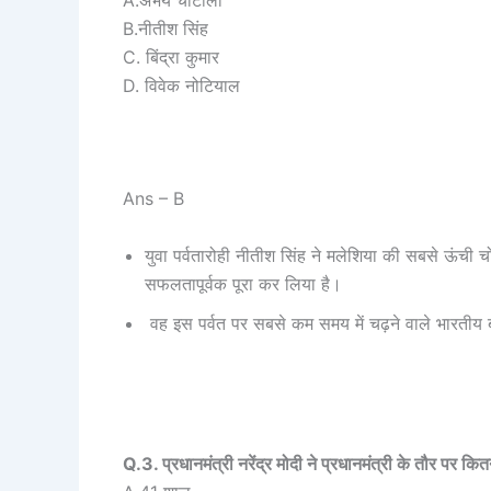
B.नीतीश सिंह
C. बिंद्रा कुमार
D. विवेक नोटियाल
Ans – B
युवा पर्वतारोही नीतीश सिंह ने मलेशिया की सबसे ऊंची 
सफलतापूर्वक पूरा कर लिया है।
वह इस पर्वत पर सबसे कम समय में चढ़ने वाले भारतीय 
Q.3. प्रधानमंत्री नरेंद्र मोदी ने प्रधानमंत्री के तौर पर कि