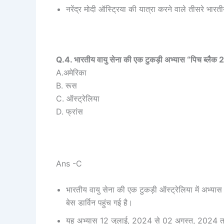
नरेंद्र मोदी ऑस्ट्रिया की यात्रा करने वाले तीसरे भारतीय
Q.4. भारतीय वायु सेना की एक टुकड़ी अभ्यास “पिच ब्लैक 202
A.अमेरिका
B. रूस
C. ऑस्ट्रेलिया
D. फ्रांस
Ans -C
भारतीय वायु सेना की एक टुकड़ी ऑस्ट्रेलिया में अभ्या
बेस डार्विन पहुंच गई है।
यह अभ्यास 12 जुलाई, 2024 से 02 अगस्त, 2024 