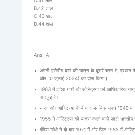
A.41 शाल
B.42 शाल
C.43 शाल
D.44 शाल
Ans -A
अपनी यूरोपीय देशों की यात्रा के दूसरे चरण में, प्रधान 
और 10 जुलाई 2024) का दौरा किया।
1983 में इंदिरा गांधी की ऑस्ट्रिया की आधिकारिक यात
बाद हुई है।
भारत और ऑस्ट्रिया के बीच राजनयिक संबंध 1949 में स
1955 में ऑस्ट्रिया की यात्रा करने वाले पहले भारतीय 
इंदिरा गांधी ने दो बार 1971 में और फिर 1983 में ऑस