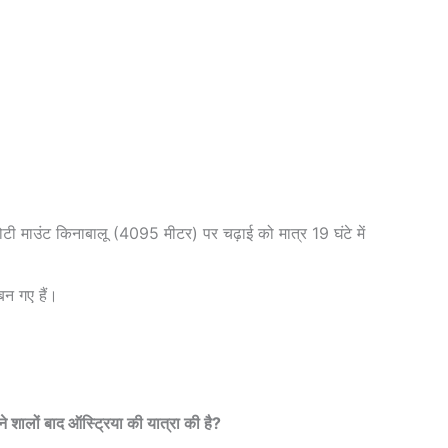
चोटी माउंट किनाबालू (4095 मीटर) पर चढ़ाई को मात्र 19 घंटे में
बन गए हैं।
तने शालों बाद ऑस्ट्रिया की यात्रा की है?