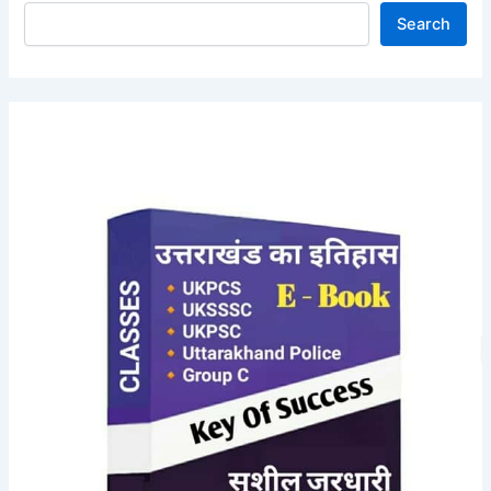
Search