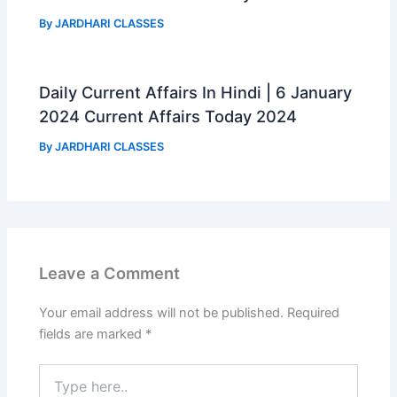
By
JARDHARI CLASSES
Daily Current Affairs In Hindi | 6 January
2024 Current Affairs Today 2024
By
JARDHARI CLASSES
Leave a Comment
Your email address will not be published.
Required
fields are marked
*
Type
here..