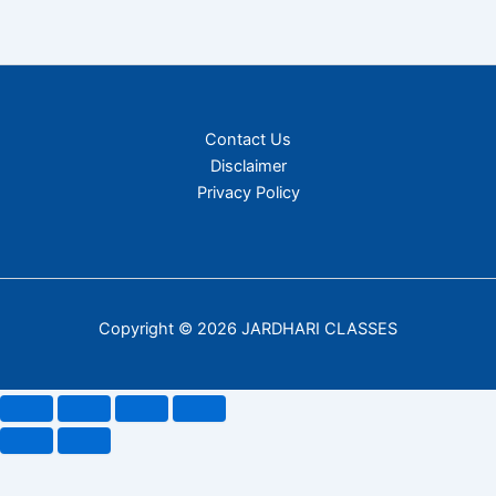
Contact Us
Disclaimer
Privacy Policy
Copyright © 2026 JARDHARI CLASSES