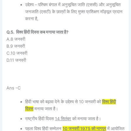
उद्देश्य – पश्चिम बंगाल में अनुसूचित जाति (एससी) और अनुसूचित
जनजाति (एसटी) के छात्रों के लिए मुफ्त प्रशिक्षण मॉड्यूल प्रदान
करना है,
Q.5. विश्व हिंदी दिवस कब मनाया जाता है?
A.8 जनवरी
B.9 जनवरी
C.10 जनवरी
D.11 जनवरी
Ans -C
हिंदी भाषा को बढ़ावा देने के उद्देश्य से 10 जनवरी को
विश्व हिंदी
दिवस
मनाया जाता है।
राष्ट्रीय हिंदी दिवस
14 सितंबर
को मनाया जाता है।
पहला विश्‍व हिंदी सम्मेलन
10 जनवरी 1975 को नागपुर
में आयोजित