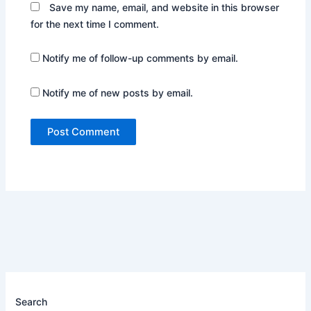
Save my name, email, and website in this browser
for the next time I comment.
Notify me of follow-up comments by email.
Notify me of new posts by email.
Search