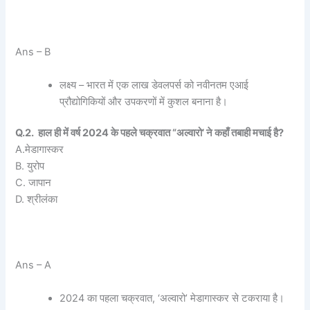
Ans – B
लक्ष्य – भारत में एक लाख डेवलपर्स को नवीनतम एआई
प्रौद्योगिकियों और उपकरणों में कुशल बनाना है।
Q.2. हाल ही में वर्ष 2024 के पहले चक्रवात “अल्वारो’ ने कहाँ तबाही मचाई है?
A.मेडागास्कर
B. युरोप
C. जापान
D. श्रीलंका
Ans – A
2024 का पहला चक्रवात, ‘अल्वारो’ मेडागास्कर से टकराया है।