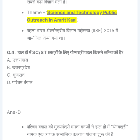
सबसे बड़ा विज्ञान मेला है।
Theme – ‘
Science and Technology Public
Outreach in Amrit Kaal
‘.
पहला भारत अंतर्राष्ट्रीय विज्ञान महोत्सव (IISF) 2015 में
आयोजित किया गया था।
Q.4. हाल ही में SC/ST छात्रों के लिए योग्यश्री पहल किसने लॉन्च की है?
A. उत्तराखंड
B. उत्तरप्रदेश
C. गुजरात
D. पश्चिम बंगाल
Ans-D
पश्चिम बंगाल की मुख्यमंत्री ममता बनर्जी ने हाल ही में “योग्यश्री”
नामक एक व्यापक सामाजिक कल्याण योजना शुरू की है।