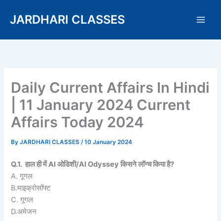
Skip
JARDHARI CLASSES
to
content
Daily Current Affairs In Hindi
| 11 January 2024 Current
Affairs Today 2024
By
JARDHARI CLASSES
/
10 January 2024
Q.1. हाल ही में AI ओडिशी/AI Odyssey किसने लॉन्च किया है?
A. गूगल
B.माइक्रोसॉफ्ट
C. गूगल
D.अमेजन