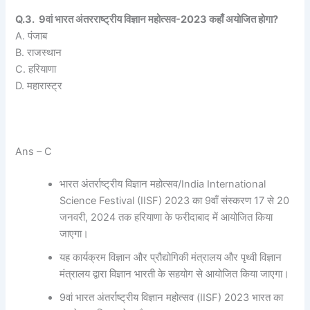
Q.3. 9वां भारत अंतरराष्ट्रीय विज्ञान महोत्सव-2023 कहाँ अयोजित होगा?
A. पंजाब
B. राजस्थान
C. हरियाणा
D. महारास्ट्र
Ans – C
भारत अंतर्राष्ट्रीय विज्ञान महोत्सव/India International
Science Festival (IISF) 2023 का 9वाँ संस्करण 17 से 20
जनवरी, 2024 तक हरियाणा के फरीदाबाद में आयोजित किया
जाएगा।
यह कार्यक्रम विज्ञान और प्रौद्योगिकी मंत्रालय और पृथ्वी विज्ञान
मंत्रालय द्वारा विज्ञान भारती के सहयोग से आयोजित किया जाएगा।
9वां भारत अंतर्राष्ट्रीय विज्ञान महोत्सव (IISF) 2023 भारत का