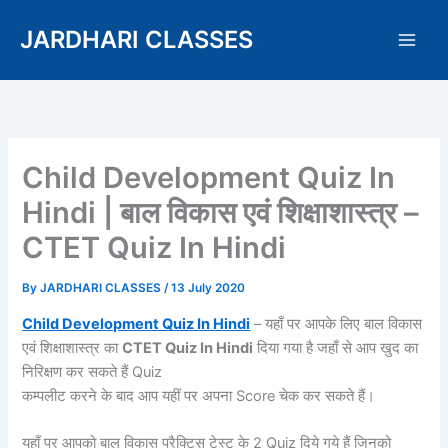
Skip
JARDHARI CLASSES
to
content
Child Development Quiz In
Hindi | बाल विकास एवं शिक्षाशास्त्र –
CTET Quiz In Hindi
By
JARDHARI CLASSES
/
13 July 2020
Child Development Quiz In Hindi
– यहाँ पर आपके लिए बाल विकास
एवं शिक्षाशास्त्र का
CTET Quiz In Hindi
दिया गया है जहाँ से आप खुद का
निरिक्षण कर सकते हैं Quiz
कम्पलीट करने के बाद आप यहीं पर अपना Score चेक कर सकते हैं।
यहाँ पर आपको बाल विकास प्रैक्टिस टेस्ट के 2 Quiz दिये गये हैं जिनको