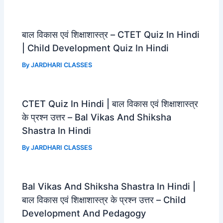
बाल विकास एवं शिक्षाशास्त्र – CTET Quiz In Hindi
| Child Development Quiz In Hindi
By
JARDHARI CLASSES
CTET Quiz In Hindi | बाल विकास एवं शिक्षाशास्त्र
के प्रश्न उत्तर – Bal Vikas And Shiksha
Shastra In Hindi
By
JARDHARI CLASSES
Bal Vikas And Shiksha Shastra In Hindi |
बाल विकास एवं शिक्षाशास्त्र के प्रश्न उत्तर – Child
Development And Pedagogy