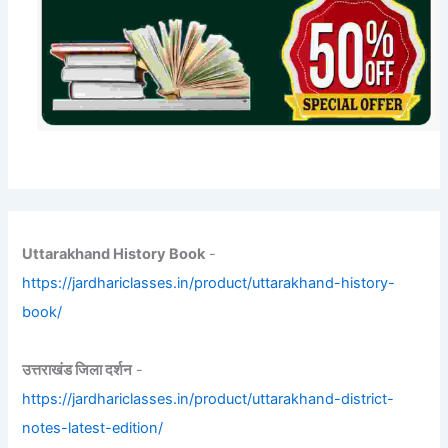
Uttarakhand History Book
-
https://jardhariclasses.in/product/uttarakhand-history-
book/
उत्तराखंड जिला दर्शन
-
https://jardhariclasses.in/product/uttarakhand-district-
notes-latest-edition/