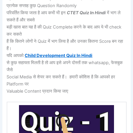
प्रत्येक सप्ताह कुछ Question Randomly
परिवर्तित किया जाता है आप कभी भी इन
CTET Quiz In Hindi
में भाग ले
सकते हैं और सबसे
बड़ी खास बात यह है की Quiz Complete करने के बाद आप ये भी check
कर सकते
हैं कि कितने लोगों ने Quiz में भाग लिया है और उनका कितना Score बन रहा
हैं।
यदि आपको
Child Development Quiz In Hindi
से कुछ सहायता मिलती है तो आप इसे अपने दोस्तों तक whatsapp, फेसबुक
जैसे
Social Media से शेयर कर सकते हैं। हमारी कोशिश है कि आपको हर
Platform पर
Valuable Content प्रदान किया जाए