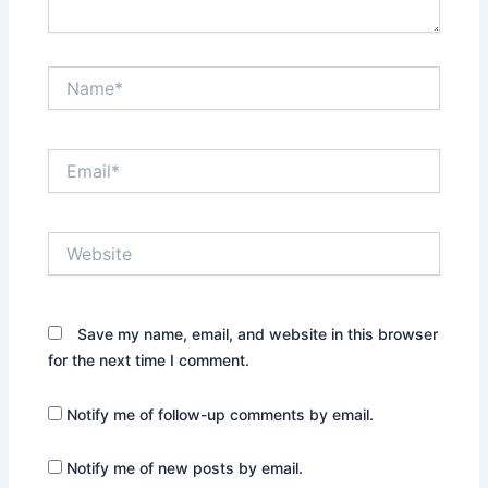
Name*
Email*
Website
Save my name, email, and website in this browser
for the next time I comment.
Notify me of follow-up comments by email.
Notify me of new posts by email.