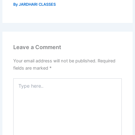
By
JARDHARI CLASSES
Leave a Comment
Your email address will not be published.
Required
fields are marked
*
Type
here..