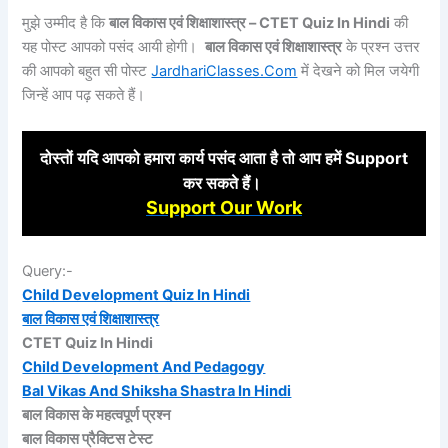
मुझे उम्मीद है कि
बाल विकास एवं शिक्षाशास्त्र – CTET Quiz In Hindi
की
यह पोस्ट आपको पसंद आयी होगी।
बाल विकास एवं शिक्षाशास्त्र
के प्रश्न उत्तर
की आपको बहुत सी पोस्ट
JardhariClasses.Com
में देखने को मिल जयेगी
जिन्हें आप पढ़ सकते हैं।
दोस्तों
यदि आपको हमारा कार्य पसंद आता है तो आप हमें Support
कर
सकते हैं।
Support Our Work
Query:-
Child Development Quiz In Hindi
बाल विकास एवं शिक्षाशास्त्र
CTET Quiz In Hindi
Child Development And Pedagogy
Bal Vikas And Shiksha Shastra In Hindi
बाल विकास के महत्वपूर्ण प्रश्न
बाल विकास प्रैक्टिस टेस्ट