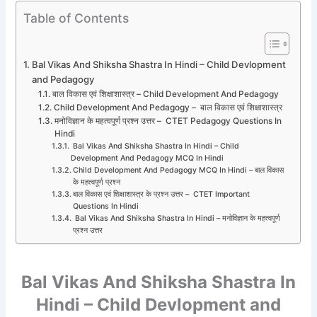
Table of Contents
Bal Vikas And Shiksha Shastra In Hindi – Child Devlopment
and Pedagogy
बाल विकास एवं शिक्षाशास्त्र – Child Development And Pedagogy
Child Development And Pedagogy – बाल विकास एवं शिक्षाशास्त्र
मनोविज्ञान के महत्वपूर्ण प्रश्न उत्तर – CTET Pedagogy Questions In
Hindi
Bal Vikas And Shiksha Shastra In Hindi – Child
Development And Pedagogy MCQ In Hindi
Child Development And Pedagogy MCQ In Hindi – बाल विकास
के महत्वपूर्ण प्रश्न
बाल विकास एवं शिक्षाशास्त्र के प्रश्न उत्तर – CTET Important
Questions In Hindi
Bal Vikas And Shiksha Shastra In Hindi – मनोविज्ञान के महत्वपूर्ण
प्रश्न उत्तर
Bal Vikas And Shiksha Shastra In
Hindi –
Child Devlopment and