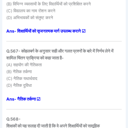
(B) विभिन्न व्यवसायों के लिए विद्यार्थियों को प्रशिक्षित करने
(C) विद्यालय का नाम रोशन करने
(D) अभिभावकों को संतुष्ट करने
Ans- शिक्षार्थियों को सृजनात्मक मार्ग उपलब्ध कराने ☑
Q.567- कोहलबर्ग के अनुसार सही और गलत प्रश्नों के बारे में निर्णय लेने में
शामिल चिंतन प्रक्रिया को कहा जाता है-
(A) सहयोग की नैतिकता
(B) नैतिक तर्कणा
(C) नैतिक यथार्थवाद
(D) नैतिक दुविधा
Ans- नैतिक तर्कणा ☑
Q.568-
शिक्षकों को यह सलाह दी जाती है कि वे अपने शिक्षार्थियों को सामूहिक