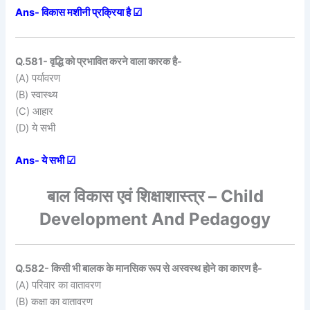
Ans- विकास मशीनी प्रक्रिया है ☑
Q.581- वृद्धि को प्रभावित करने वाला कारक है-
(A) पर्यावरण
(B) स्वास्थ्य
(C) आहार
(D) ये सभी
Ans- ये सभी ☑
बाल विकास एवं शिक्षाशास्त्र – Child
Development And Pedagogy
Q.582- किसी भी बालक के मानसिक रूप से अस्वस्थ होने का कारण है-
(A) परिवार का वातावरण
(B) कक्षा का वातावरण