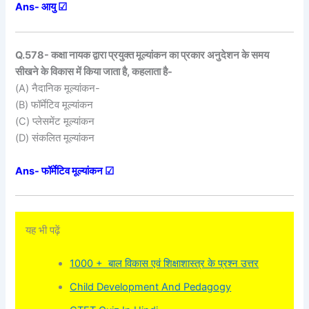
Ans- आयु ☑
Q.578- कक्षा नायक द्वारा प्रयुक्त मूल्यांकन का प्रकार अनुदेशन के समय
सीखने के विकास में किया जाता है, कहलाता है-
(A) नैदानिक मूल्यांकन-
(B) फॉर्मेटिव मूल्यांकन
(C) प्लेसमेंट मूल्यांकन
(D) संकलित मूल्यांकन
Ans- फॉर्मेटिव मूल्यांकन ☑
यह भी पढ़ें
1000 + बाल विकास एवं शिक्षाशास्त्र के प्रश्न उत्तर
Child Development And Pedagogy