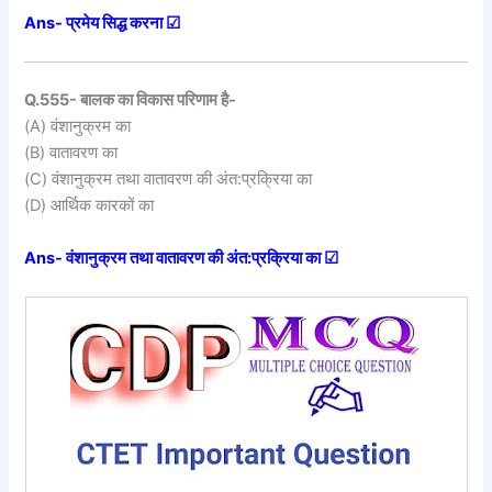
Ans- प्रमेय सिद्ध करना ☑
Q.555- बालक का विकास परिणाम है-
(A) वंशानुक्रम का
(B) वातावरण का
(C) वंशानुक्रम तथा वातावरण की अंत:प्रक्रिया का
(D) आर्थिक कारकों का
Ans- वंशानुक्रम तथा वातावरण की अंत:प्रक्रिया का ☑