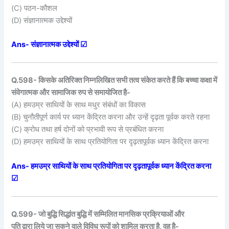
(C) पठन-कौशल
(D) संज्ञानात्मक उद्देश्यों
Ans- संज्ञानात्मक उद्देश्यों ☑
Q.598- किसके अतिरिक्त निम्नलिखित सभी तत्व संकेत करते हैं कि बच्चा कक्षा में
संवेगात्मक और सामाजिक रुप से समायोजित है-
(A) हमउम्र साथियों के साथ मधुर संबंधों का विकास
(B) चुनौतीपूर्ण कार्य पर ध्यान केंद्रित करना और उन्हें दृढ़ता पूर्वक करते रहना
(C) क्रोध तथा हर्ष दोनों को प्रभावी रूप से प्रबंधित करना
(D) हमउम्र साथियों के साथ प्रतियोगिता पर दृढ़तापूर्वक ध्यान केंद्रित करना
Ans- हमउम्र साथियों के साथ प्रतियोगिता पर दृढ़तापूर्वक ध्यान केंद्रित करना
☑
Q.599- जो बुद्धि सिद्धांत बुद्धि में सम्मिलित मानसिक प्रक्रियाओं और
पति द्वारा लिये जा सकने वाले विविध रूपों को शामिल करता है, वह है-