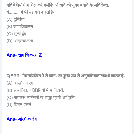
गतिविधियों में शामिल करें क्योंकि, सीखने को सुगम बनाने के अतिरिक्त,
ये……… मे भी सहायता करती है-
(A) दुष्चिंता
(B) सामाजिकरण
(C) मूल्य द्वंद
(D) आक्रामकता
Ans- सामाजिकरण ☑
Q.569- निम्नलिखित में से कौन-सा मुख्य रूप से अनुवांशिकता संबंधी कारक है-
(A) आंखों का रंग
(B) सामाजिक गतिविधियों में भागीदारीता
(C) समकक्ष व्यक्तियों के समूह प्रति अभिवृत्ति
(D) चिंतन पैटर्न
Ans- आंखों का रंग