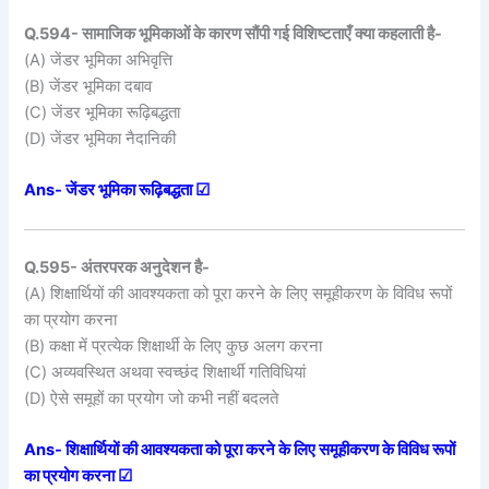
Q.594- सामाजिक भूमिकाओं के कारण सौंपी गई विशिष्टताएँ क्या कहलाती है-
(A) जेंडर भूमिका अभिवृत्ति
(B) जेंडर भूमिका दबाव
(C) जेंडर भूमिका रूढ़िबद्धता
(D) जेंडर भूमिका नैदानिकी
Ans- जेंडर भूमिका रूढ़िबद्धता ☑
Q.595- अंतरपरक अनुदेशन है-
(A) शिक्षार्थियों की आवश्यकता को पूरा करने के लिए समूहीकरण के विविध रूपों
का प्रयोग करना
(B) कक्षा में प्रत्येक शिक्षार्थी के लिए कुछ अलग करना
(C) अव्यवस्थित अथवा स्वच्छंद शिक्षार्थी गतिविधियां
(D) ऐसे समूहों का प्रयोग जो कभी नहीं बदलते
Ans- शिक्षार्थियों की आवश्यकता को पूरा करने के लिए समूहीकरण के विविध रूपों
का प्रयोग करना ☑