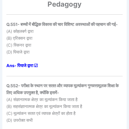
Pedagogy
Q.551- बच्चों में बौद्धिक विकास की चार विशिष्ट अवस्थाओं की पहचान की गई-
(A) कोहलबर्ग द्वारा
(B) एरिक्सन द्वारा
(C) स्किनर द्वारा
(D) पियाजे द्वारा
Ans- पियाजे द्वारा ☑
Q.552- परीक्षा के स्थान पर सतत और व्यापक मूल्यांकन गुणवत्तामूलक शिक्षा के
लिए अधिक उपयुक्त है, क्योंकि इसमें-
(A) संज्ञानात्मक क्षेत्र का मूल्यांकन किया जाता है
(B) सहसंज्ञानात्मक क्षेत्र का मूल्यांकन किया जाता है
(C) मूल्यांकन सतत एवं व्यापक क्षेत्रों का होता है
(D) उपरोक्त सभी