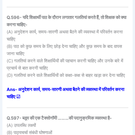
Q.596- यदि शिक्षार्थी पाठ के दौरान लगातार गलतियां करते हैं, तो शिक्षक को क्या
करना चाहिए-
(A) अनुदेशन कार्य, समय-सारणी अथवा बैठने की व्यवस्था में परिवर्तन करना
चाहिए
(B) पाठ को कुछ समय के लिए छोड़ देना चाहिए और कुछ समय के बाद वापस
जाना चाहिए
(C) गलतियां करने वाले शिक्षार्थियों की पहचान करनी चाहिए और उनके बारे में
प्रचार्य से बात करनी चाहिए
(D) गलतियां करने वाले शिक्षार्थियों को कक्षा-कक्ष से बाहर खड़ा कर देना चाहिए
Ans- अनुदेशन कार्य, समय-सारणी अथवा बैठने की व्यवस्था में परिवर्तन करना
चाहिए ☑
Q.597- ब्लूम की एक टैक्सोनॉमी ………की पदानुक्रमिक व्यवस्था है-
(A) उपलब्धि लक्ष्यों
(B) पाठ्यचर्चा संबंधी घोषणाओं