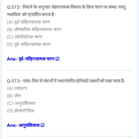
Q.572- पियाजे के अनुसार संज्ञानात्मक विकास के किस चरण पर बच्चा ‘वस्तु
स्थायित्व’ को प्रदर्शित करता है-
(A) मूर्त संक्रियात्मक चरण
(B) औपचारिक संक्रियात्मक चरण
(C) संवेदीप्रेरक चरण
(D) पूर्व-संक्रियात्मक चरण
Ans- पूर्व-संक्रियात्मक चरण ☑
Q.573- माता-पिता से वंशजों में स्थानांतरित होनेवाले लक्षणों को कहा जाता है-
(A) पर्यावरण
(B) जीन
(C) आनुवांशिकता
(D) होम्योस्टैसिस
Ans- आनुवांशिकता ☑