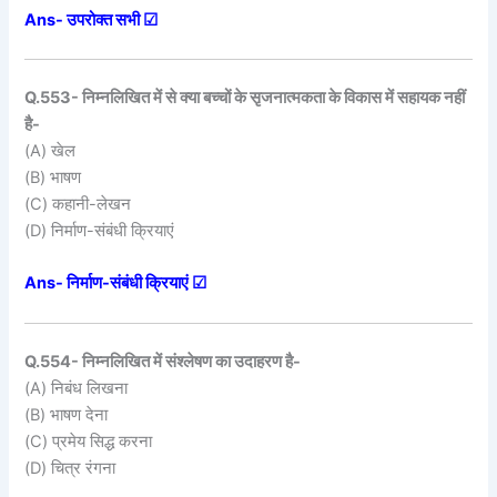
Ans- उपरोक्त सभी ☑
Q.553- निम्नलिखित में से क्या बच्चों के सृजनात्मकता के विकास में सहायक नहीं
है-
(A) खेल
(B) भाषण
(C) कहानी-लेखन
(D) निर्माण-संबंधी क्रियाएं
Ans- निर्माण-संबंधी क्रियाएं ☑
Q.554- निम्नलिखित में संश्लेषण का उदाहरण है-
(A) निबंध लिखना
(B) भाषण देना
(C) प्रमेय सिद्ध करना
(D) चित्र रंगना