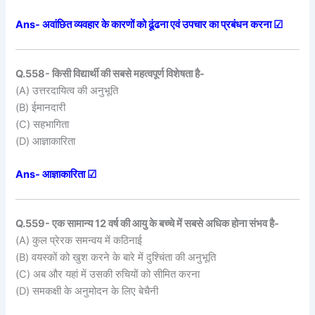
Ans- अवांछित व्यवहार के कारणों को ढूंढना एवं उपचार का प्रबंधन करना ☑
Q.558- किसी विद्यार्थी की सबसे महत्वपूर्ण विशेषता है-
(A) उत्तरदायित्व की अनुभूति
(B) ईमानदारी
(C) सहभागिता
(D) आज्ञाकारिता
Ans- आज्ञाकारिता ☑
Q.559- एक सामान्य 12 वर्ष की आयु के बच्चे में सबसे अधिक होना संभव है-
(A) कुल प्रेरक समन्वय में कठिनाई
(B) वयस्कों को खुश करने के बारे में दुश्चिंता की अनुभूति
(C) अब और यहां में उसकी रुचियों को सीमित करना
(D) समकक्षी के अनुमोदन के लिए बेचैनी