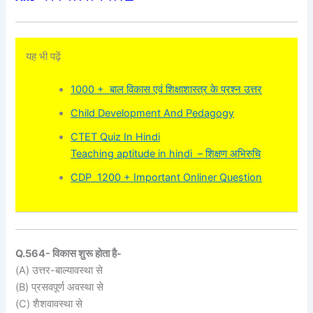
यह भी पढ़ें
1000 + बाल विकास एवं शिक्षाशास्त्र के प्रश्न उत्तर
Child Development And Pedagogy
CTET Quiz In Hindi
Teaching aptitude in hindi – शिक्षण अभिरुचि
CDP 1200 + Important Onliner Question
Q.564- विकास शुरू होता है-
(A) उत्तर-बाल्यावस्था से
(B) प्रसवपूर्ण अवस्था से
(C) शैशवावस्था से