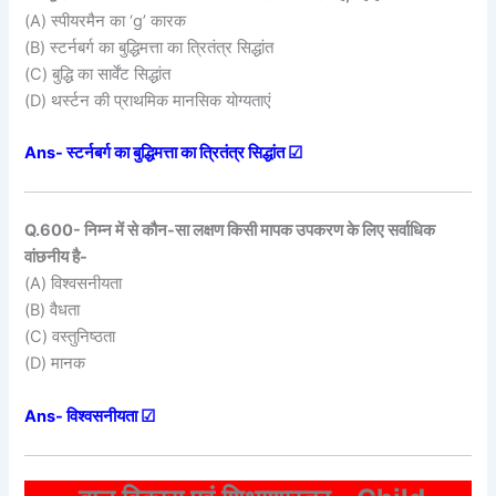
(A) स्पीयरमैन का ‘g’ कारक
(B) स्टर्नबर्ग का बुद्धिमत्ता का त्रितंत्र सिद्धांत
(C) बुद्धि का सार्वेंट सिद्धांत
(D) थर्स्टन की प्राथमिक मानसिक योग्यताएं
Ans- स्टर्नबर्ग का बुद्धिमत्ता का त्रितंत्र सिद्धांत ☑
Q.600- निम्न में से कौन-सा लक्षण किसी मापक उपकरण के लिए सर्वाधिक
वांछनीय है-
(A) विश्वसनीयता
(B) वैधता
(C) वस्तुनिष्ठता
(D) मानक
Ans- विश्वसनीयता ☑