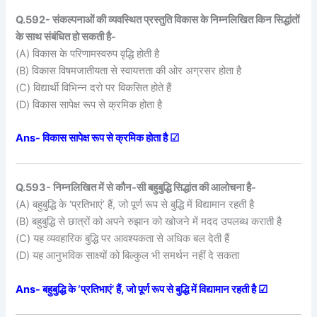
Q.592- संकल्पनाओं की व्यवस्थित प्रस्तुति विकास के निम्नलिखित किन सिद्धांतों
के साथ संबंधित हो सकती है-
(A) विकास के परिणामस्वरुप वृद्धि होती है
(B) विकास विषमजातीयता से स्वायत्तता की ओर अग्रसर होता है
(C) विद्यार्थी विभिन्न दरो पर विकसित होते हैं
(D) विकास सापेक्ष रूप से क्रमिक होता है
Ans- विकास सापेक्ष रूप से क्रमिक होता है ☑
Q.593- निम्नलिखित में से कौन-सी बहुबुद्धि सिद्धांत की आलोचना है-
(A) बहुबुद्धि के ‘प्रतिभाएं’ हैं, जो पूर्ण रूप से बुद्धि में विद्यामान रहती है
(B) बहुबुद्धि से छात्रों को अपने रुझान को खोजने में मदद उपलब्ध कराती है
(C) यह व्यवहारिक बुद्धि पर आवश्यकता से अधिक बल देती हैं
(D) यह आनुभविक साक्ष्यों को बिल्कुल भी समर्थन नहीं दे सकता
Ans- बहुबुद्धि के ‘प्रतिभाएं’ हैं, जो पूर्ण रूप से बुद्धि में विद्यामान रहती है ☑