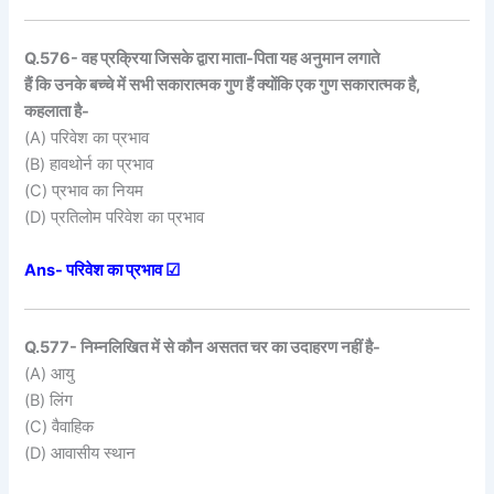
Q.576- वह प्रक्रिया जिसके द्वारा माता-पिता यह अनुमान लगाते
हैं कि उनके बच्चे में सभी सकारात्मक गुण हैं क्योंकि एक गुण सकारात्मक है,
कहलाता है-
(A) परिवेश का प्रभाव
(B) हावथोर्न का प्रभाव
(C) प्रभाव का नियम
(D) प्रतिलोम परिवेश का प्रभाव
Ans- परिवेश का प्रभाव ☑
Q.577- निम्नलिखित में से कौन असतत चर का उदाहरण नहीं है-
(A) आयु
(B) लिंग
(C) वैवाहिक
(D) आवासीय स्थान