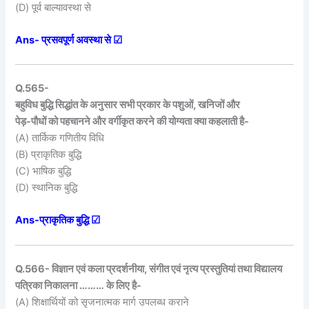
(D) पूर्व बाल्यावस्था से
Ans- प्रसवपूर्ण अवस्था से ☑
Q.565-
बहुविध बुद्धि सिद्धांत के अनुसार सभी प्रकार के पशुओं, खनिजों और
पेड़-पौधों को पहचानने और वर्गीकृत करने की योग्यता क्या कहलाती है-
(A) तार्किक गणितीय विधि
(B) प्राकृतिक बुद्धि
(C) भाषिक बुद्धि
(D) स्थानिक बुद्धि
Ans-प्राकृतिक बुद्धि ☑
Q.566- विज्ञान एवं कला प्रदर्शनीया, संगीत एवं नृत्य प्रस्तुतियां तथा विद्यालय
पत्रिका निकालना ……… के लिए है-
(A) शिक्षार्थियों को सृजनात्मक मार्ग उपलब्ध कराने