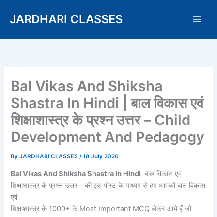
Skip
JARDHARI CLASSES
to
content
Bal Vikas And Shiksha
Shastra In Hindi | बाल विकास एवं
शिक्षाशास्त्र के प्रश्न उत्तर – Child
Development And Pedagogy
By
JARDHARI CLASSES
/
18 July 2020
Bal Vikas And Shiksha Shastra In Hindi
बाल विकास एवं
शिक्षाशास्त्र के प्रश्न उत्तर – की इस पोस्ट के माध्यम से हम आपको बाल विकास
एवं
शिक्षाशास्त्र के 1000+ के Most Important MCQ लेकर आये हैं जो