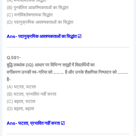
(A) मनोसामाजिक सिद्धांत
(B) पुनर्बलित आकस्मिकताओं का सिद्धांत
(C) मनोविश्लेषणात्मक सिद्धांत
(D) पदानुक्रमिक आवश्यकताओं का सिद्धांत
Ans- पदानुक्रमिक आवश्यकताओं का सिद्धांत ☑
Q.591-
बुद्धि लब्धांक (IQ) आधार पर विभिन्न समूहों में विद्यार्थियों का
वर्गीकरण उनकी स्व-गरिमा को ……… है और उनके शैक्षणिक निष्पादन को ………
है-
(A) घटाता, घटाता
(B) घटाता, प्रभावित नहीं करता
(C) बढ़ाता, घटाता
(D) बढ़ाता, बढ़ाता
Ans- घटाता, प्रभावित नहीं करता ☑