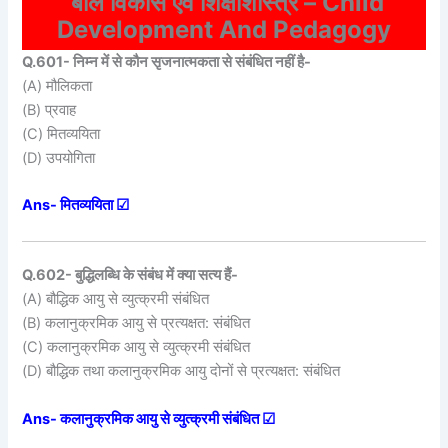
बाल विकास एवं शिक्षाशास्त्र – Child
Development And Pedagogy
Q.601- निम्न में से कौन सृजनात्मकता से संबंधित नहीं है-
(A) मौलिकता
(B) प्रवाह
(C) मितव्ययिता
(D) उपयोगिता
Ans- मितव्ययिता ☑
Q.602- बुद्धिलब्धि के संबंध में क्या सत्य हैं-
(A) बौद्धिक आयु से व्युत्क्रमी संबंधित
(B) कलानुक्रमिक आयु से प्रत्यक्षत: संबंधित
(C) कलानुक्रमिक आयु से व्युत्क्रमी संबंधित
(D) बौद्धिक तथा कलानुक्रमिक आयु दोनों से प्रत्यक्षत: संबंधित
Ans- कलानुक्रमिक आयु से व्युत्क्रमी संबंधित ☑