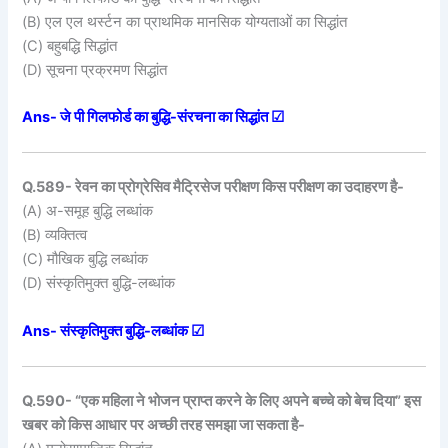
(B) एल एल थर्स्टन का प्राथमिक मानसिक योग्यताओं का सिद्धांत
(C) बहुबद्धि सिद्धांत
(D) सूचना प्रक्रमण सिद्धांत
Ans- जे पी गिलफोर्ड का बुद्धि-संरचना का सिद्धांत ☑
Q.589- रेवन का प्रोग्रेसिव मैट्रिसेज परीक्षण किस परीक्षण का उदाहरण है-
(A) अ-समूह बुद्धि लब्धांक
(B) व्यक्तित्व
(C) मौखिक बुद्धि लब्धांक
(D) संस्कृतिमुक्त बुद्धि-लब्धांक
Ans- संस्कृतिमुक्त बुद्धि-लब्धांक ☑
Q.590- “एक महिला ने भोजन प्राप्त करने के लिए अपने बच्चे को बेच दिया” इस
खबर को किस आधार पर अच्छी तरह समझा जा सकता है-