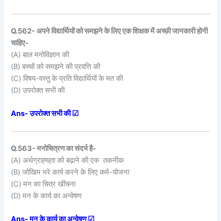
Q.562- अपने विद्यार्थियों को समझने के लिए एक शिक्षक में अच्छी जानकारी होनी
चाहिए-
(A) बाल मनोविज्ञान की
(B) बच्चों को समझने की प्रवत्ति की
(C) विषय-वस्तु के प्रति विद्यार्थियों के मत की
(D) उपरोक्त सभी की
Ans- उपरोक्त सभी की ☑
Q.563- मनोचित्रण का संदर्भ है-
(A) अर्थग्राह्य़्ता को बढ़ाने की एक तकनीक
(B) जोखिम भरे कार्य करने के लिए कर्म-योजना
(C) मन का चित्र खींचना
(D) मन के कार्य का अन्वेषण
Ans- मन के कार्य का अन्वेषण ☑