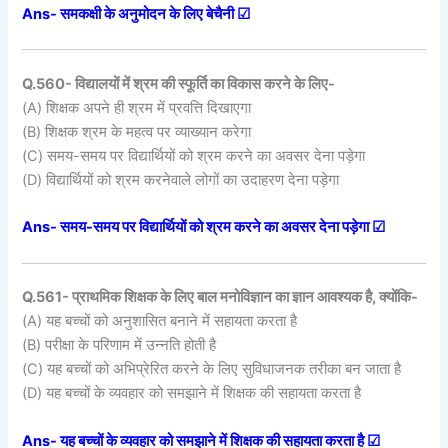
Ans- समकक्षी के अनुमोदन के लिए बेचैनी ☑
Q.560- विद्यालयों में श्रम की स्फूर्ति का विकास करने के लिए-
(A) शिक्षक अपने ही श्रम में प्रवत्ति दिखाएगा
(B) शिक्षक श्रम के महत्व पर व्याख्यान करेगा
(C) समय-समय पर विद्यार्थियों को श्रम करने का अवसर देना पड़ेगा
(D) विद्यार्थियों को श्रम करनेवाले लोगों का उदाहरण देना पड़ेगा
Ans- समय-समय पर विद्यार्थियों को श्रम करने का अवसर देना पड़ेगा ☑
Q.561- प्राथमिक शिक्षक के लिए बाल मनोविज्ञान का ज्ञान आवश्यक है, क्योंकि-
(A) यह बच्चों को अनुशासित बनाने में सहायता करता है
(B) परीक्षा के परिणाम में उन्नति होती है
(C) यह बच्चों को अभिप्रेरित करने के लिए सुविधाजनक तरीका बन जाता है
(D) यह बच्चों के व्यवहार को समझाने में शिक्षक की सहायता करता है
Ans- यह बच्चों के व्यवहार को समझाने में शिक्षक की सहायता करता है ☑