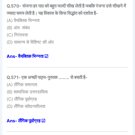
Q.570- संजना हर पाठ को बहुत जल्दी सीख लेती है जबकि रंजना उसे सीखने में
ज्यादा समय लेती है। यह विकास के किस सिद्धांत को दर्शाता है-
(A) वैयक्तिक भिन्नता
(B) अंतः संबंध
(C) निरंतरता
(D) सामान्य से विशिष्ट की ओर
Ans- वैयक्तिक भिन्नता ☑
Q.571- एक अच्छी पाठ्य-पुस्तक ……… से बचती है-
(A) लैंगिक समानता
(B) सामाजिक उत्तरदायित्व
(C) लैंगिक पूर्वाग्रह
(D) लैंगिक संवेदनशीलता
Ans- लैंगिक पूर्वाग्रह ☑