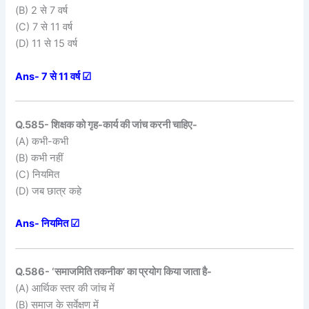
(B) 2 से 7 वर्ष
(C) 7 से 11 वर्ष
(D) 11 से 15 वर्ष
Ans- 7 से 11 वर्ष ☑
Q.585- शिक्षक को गृह-कार्य की जांच करनी चाहिए-
(A) कभी-कभी
(B) कभी नहीं
(C) नियमित
(D) जब छात्र कहे
Ans- नियमित ☑
Q.586- ‘समाजमिति तकनीक’ का प्रयोग किया जाता है-
(A) आर्थिक स्तर की जांच में
(B) समाज के सर्वेक्षण में