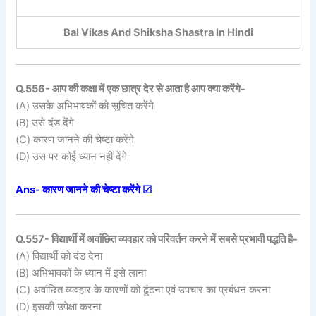
Bal Vikas And Shiksha Shastra In Hindi
Q.556- आप की कक्षा में एक छात्र देर से आता है आप क्या करेंगे-
(A) उसके अभिभावकों को सूचित करेंगे
(B) उसे दंड देंगे
(C) कारण जानने की चेष्टा करेंगे
(D) उस पर कोई ध्यान नहीं देंगे
Ans- कारण जानने की चेष्टा करेंगे ☑
Q.557- विद्यार्थी में अवांछित व्यवहार को परिवर्तन करने में सबसे प्रभावी पद्धति है-
(A) विद्यार्थी को दंड देना
(B) अभिभावकों के ध्यान में इसे लाना
(C) अवांछित व्यवहार के कारणों को ढूंढना एवं उपचार का प्रबंधन करना
(D) इसकी उपेक्षा करना