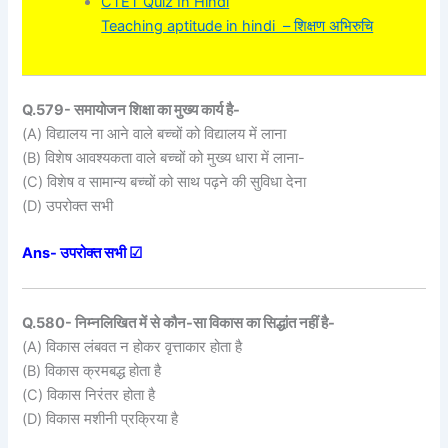
CTET Quiz In Hindi
Teaching aptitude in hindi – शिक्षण अभिरुचि
Q.579- समायोजन शिक्षा का मुख्य कार्य है-
(A) विद्यालय ना आने वाले बच्चों को विद्यालय में लाना
(B) विशेष आवश्यकता वाले बच्चों को मुख्य धारा में लाना-
(C) विशेष व सामान्य बच्चों को साथ पढ़ने की सुविधा देना
(D) उपरोक्त सभी
Ans- उपरोक्त सभी ☑
Q.580- निम्नलिखित में से कौन-सा विकास का सिद्धांत नहीं है-
(A) विकास लंबवत न होकर वृत्ताकार होता है
(B) विकास क्रमबद्ध होता है
(C) विकास निरंतर होता है
(D) विकास मशीनी प्रक्रिया है