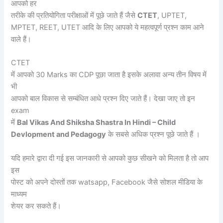
आपको हर
तरीके की प्रतियोगिता परीक्षाओं में पूछे जाते हैं जैसे
CTET
, UPTET,
MPTET, REET, UTET आदि के लिए आपको ये महत्वपूर्ण प्रश्न काम आने
वाले हैं।
CTET
में आपको 30 Marks का CDP पूछा जाता है इसके अलावा अन्य तीन विषय में
भी
आपको बाल विकास से सम्बंधित आधे प्रश्न दिए जाते हैं। देखा जाए तो इन
exam
में
Bal Vikas And Shiksha Shastra In Hindi –
Child
Devlopment and Pedagogy
के सबसे अधिक प्रश्न पूछे जाते हैं ।
यदि हमारे द्वारा दी गई इस जानकारी से आपको कुछ सीखने को मिलता है तो आप
इस
पोस्ट को अपने दोस्तों तक watsapp, Facebook जैसे सोशल मीडिया के
माध्यम
शेयर कर सकते हैं।