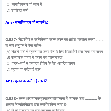
(C) सामाजिकरण की जांच में
(D) उपरोक्त सभी
Ans- सामाजिकरण की जांच में ☑
Q.587- विद्यार्थियों से प्रतिक्रिया प्राप्त करने का आदेश ‘प्रतीक्षा समय’ ………
के सही अनुपात में होना चाहिए-
(A) पिछले पाठों से प्रश्नों का उत्तर देने के लिए विद्यार्थियों द्वारा लिया गया समय
(B) वास्तविक जीवन में प्रश्न की प्रासंगिकता
(C) पाठ्य-चर्चा में प्रकरण विशेष के लिए आवंटित समय
(D) प्रश्न का कठिनाई स्तर
Ans- प्रश्न का कठिनाई स्तर ☑
Q.588- सतत और व्यापक मूल्यांकन की योजना में ‘व्यापक’ शब्द ………… के
अलावा निम्नलिखित के द्वारा समर्थित किया जाता है-
(A) जे पी गिलफोर्ड का बुद्धि-संरचना का सिद्धांत