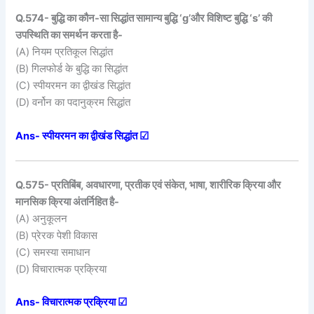
Q.574- बुद्धि का कौन-सा सिद्धांत सामान्य बुद्धि ‘g’और विशिष्ट बुद्धि ‘s’ की
उपस्थिति का समर्थन करता है-
(A) नियम प्रतिकूल सिद्धांत
(B) गिलफोर्ड के बुद्धि का सिद्धांत
(C) स्पीयरमन का द्वीखंड सिद्धांत
(D) वर्नोन का पदानुक्रम सिद्धांत
Ans- स्पीयरमन का द्वीखंड सिद्धांत ☑
Q.575- प्रतिबिंब, अवधारणा, प्रतीक एवं संकेत, भाषा, शारीरिक क्रिया और
मानसिक क्रिया अंतर्निहित है-
(A) अनुकूलन
(B) प्रेरक पेशी विकास
(C) समस्या समाधान
(D) विचारात्मक प्रक्रिया
Ans- विचारात्मक प्रक्रिया ☑