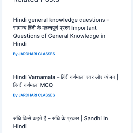
o
p
a
k
p
m
Hindi general knowledge questions –
सामान्य हिंदी के महत्वपूर्ण प्रश्न Important
Questions of General Knowledge in
Hindi
By
JARDHARI CLASSES
Hindi Varnamala – हिंदी वर्णमाला स्वर और व्यंजन |
हिन्दी वर्णमाला MCQ
By
JARDHARI CLASSES
संधि किसे कहते हैं – संधि के प्रकार | Sandhi In
Hindi