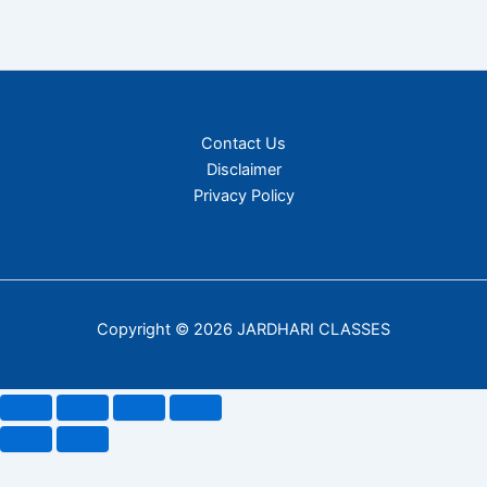
Contact Us
Disclaimer
Privacy Policy
Copyright © 2026 JARDHARI CLASSES