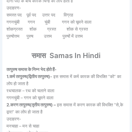
दोनों पदों के बीच कारक चिन्ह का लोप होता है
उदाहरण-
समस्त पद पूर्व पद उत्तर पद विग्रह
गगनचुंबी गगन चुंबी गगन को चूमने वाला
शोकग्रस्त शोक ग्रस्त शोक से ग्रस्त
पुरुषोत्तम पुरुष उत्तम पुरुषों में उत्तम
समास Samas In Hindi
तत्पुरुष समास के निम्न भेद होते हैं-
1.कर्म तत्पुरुष(द्वितीय तत्पुरुष)-
इस समास में कर्म कारक की विभक्ति “को” का
लोप हो जाता है
रथचालक – रथ को चलाने वाला
गगनचुंबी – गगन को चूमने वाला
2.करण तत्पुरुष(तृतीय तत्पुरुष) –
इस समास में करण कारक की विभक्ति “से,के
द्वारा” का लोप हो जाता है
उदाहरण-
मनचाहा – मन से चाहा