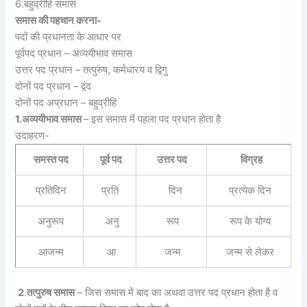
6.बहुव्रीहि समास
समास की पहचान करना-
पदों की प्रधानता के आधार पर
पूर्वपद प्रधान – अव्ययीभाव समास
उत्तर पद प्रधान – तत्पुरुष, कर्मधारय व द्विगु
दोनों पद प्रधान – द्वंद
दोनों पद अप्रधान – बहुव्रीहि
1.अव्ययीभाव समास
– इस समास में पहला पद प्रधान होता है
उदाहरण-
समस्त पद
पूर्व पद
उत्तर पद
विग्रह
प्रतिदिन
प्रति
दिन
प्रत्येक दिन
अनुरूप
अनु
रूप
रूप के योग्य
आजन्म
आ
जन्म
जन्म से लेकर
2
.
तत्पुरुष समास
– जिस समास में बाद का अथवा उत्तर पद प्रधान होता है व