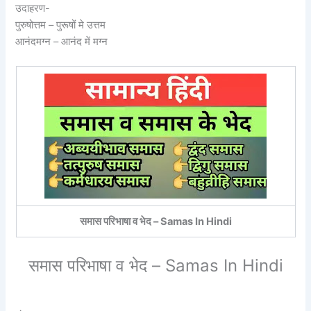
उदाहरण-
पुरुषोत्तम – पुरूषों मे उत्तम
आनंदमग्न – आनंद में मग्न
समास परिभाषा व भेद – Samas In Hindi
समास परिभाषा व भेद – Samas In Hindi