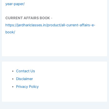
year-paper/
CURRENT AFFAIRS BOOK
-
https://jardhariclasses.in/product/all-current-affairs-e-
book/
Contact Us
Disclaimer
Privacy Policy