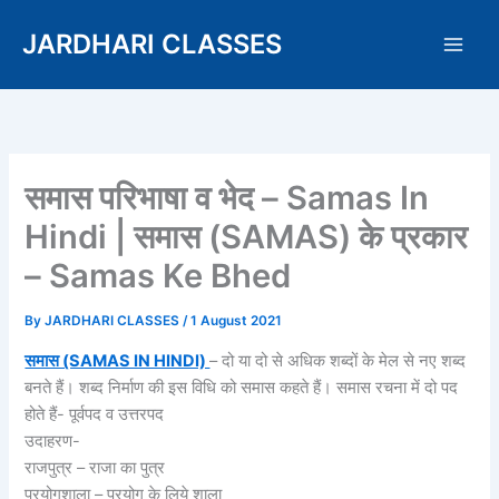
Skip
JARDHARI CLASSES
to
content
समास परिभाषा व भेद – Samas In
Hindi | समास (SAMAS) के प्रकार
– Samas Ke Bhed
By
JARDHARI CLASSES
/
1 August 2021
समास (SAMAS IN HINDI)
– दो या दो से अधिक शब्दों के मेल से नए शब्द
बनते हैं। शब्द निर्माण की इस विधि को समास कहते हैं। समास रचना में दो पद
होते हैं- पूर्वपद व उत्तरपद
उदाहरण-
राजपुत्र – राजा का पुत्र
प्रयोगशाला – प्रयोग के लिये शाला