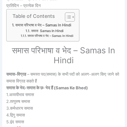
प्रतिदिन – प्रत्येक दिन
Table of Contents
समास परिभाषा व भेद – Samas In Hindi
समास Samas In Hindi
समास परिभाषा व भेद – Samas In Hindi
समास परिभाषा व भेद – Samas In
Hindi
समास-विग्रह
– समस्त पद(समास) के सभी पदों को अलग-अलग किए जाने को
समास विग्रह कहते हैं
समास के भेद-समास के छः भेद हैं (Samas Ke Bhed)
1.अव्ययीभाव समास
2.तत्पुरुष समास
3.कर्मधारय समास
4.द्विगु समास
5.द्वंद समास