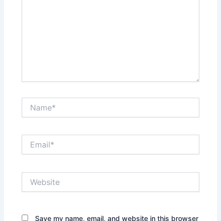
Name*
Email*
Website
Save my name, email, and website in this browser