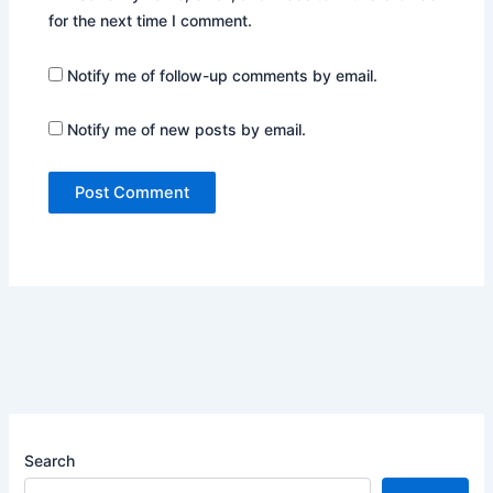
for the next time I comment.
Notify me of follow-up comments by email.
Notify me of new posts by email.
Search