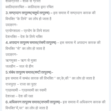
शोकग्रस्त – शोक से ग्रस्त
कालिदासरचित – कालिदास द्वारा रचित
3.सम्प्रदान तत्पुरुष(चतुर्थ तत्पुरुष) –
इस समास में सम्प्रदान कारक की
विभक्ति “के लिये” का लोप हो जाता है
उदाहरण-
प्रयोगशाला – प्रयोग के लिये शाला
देशभक्ति – देश के लिये भक्ति
4.अपादान तत्पुरुष समास(पंचमी तत्पुरुष)
– इस समास में अपादान कारक की
विभक्ति “से” का लोप हो जाता है
उदाहरण-
ऋणमुक्त – ऋण से मुक्त
जलहीन – जल से हीन
5.संबंध तत्पुरुष समास(षष्टी तत्पुरुष)-
इस समास में सम्बंध कारक की विभक्ति ” का,के,की ” का लोप हो जाता है
राजपुत्र – राजा का पुत्र
ग्रहस्वामी – ग्रहस्वामी का स्वामी
देशरक्षा – देश की रक्षा
6.अधिकरण तत्पुरुष समास(सप्तमी तत्पुरुष)-
इस समास में अधिकरण कारक की
विभक्ति”में,पर” का लोप हो जाता है