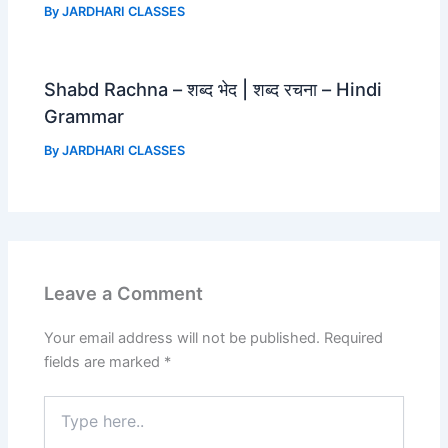
By
JARDHARI CLASSES
Shabd Rachna – शब्द भेद | शब्द रचना – Hindi
Grammar
By
JARDHARI CLASSES
Leave a Comment
Your email address will not be published.
Required
fields are marked
*
Type
here..