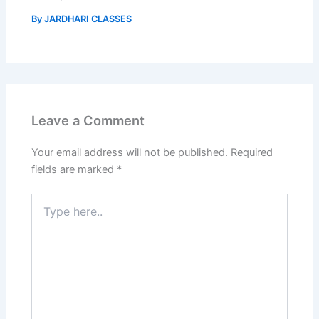
By
JARDHARI CLASSES
Leave a Comment
Your email address will not be published.
Required
fields are marked
*
Type
here..