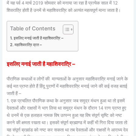
में यह पर्व 4 मार्च 2019 सोमवार को मनाया जा रहा है प्रत्येक साल में 12
शिवरात्रि होती है उनमें से महाशिवरात्रि को अत्यंत महत्वपूर्ण माना जाता है।
Table of Contents
इसलिए मनाई जाती है महाशिवरात्रि –
महाशिवरात्रि व्रत –
इसलिए मनाई जाती है महाशिवरात्रि –
पौराणिक कथाओं व लोगों की मान्यताओं के अनुसार महाशिवरात्रि मनाई जाने के
कई मत प्राप्त होते हैं हिंदू पुराणों में महाशिवरात्रि मनाई जाने की कई वजह बताई
जाती हैं –
1. एक प्रचलित पौराणिक कथा के अनुसार जब समुद्र मंथन हुआ था तो इसमें
देवताओं और राक्षसों ने भाग लिया था समुद्र मंथन के दौरान 14 रत्न प्राप्त हुए
थे उनमें से एक हलाहल नामक विष उत्पन्न हुआ यह विष संपूर्ण सृष्टि को नष्ट
करने की क्षमता रखता था। इसको संपूर्ण ब्रह्माण्ड में कहीं भी गिरा दिया जाता तो
यह संपूर्ण ब्रह्मांड को नष्ट कर सकता था तब देवताओं और राक्षसों ने आराध्य देव