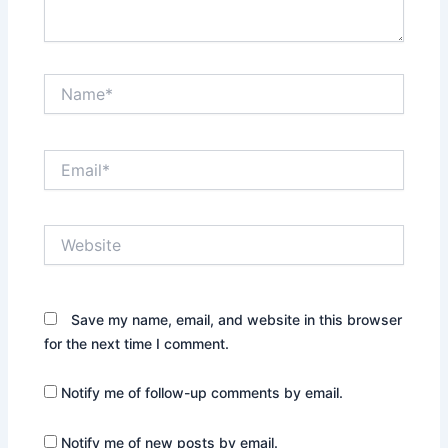
Name*
Email*
Website
Save my name, email, and website in this browser
for the next time I comment.
Notify me of follow-up comments by email.
Notify me of new posts by email.