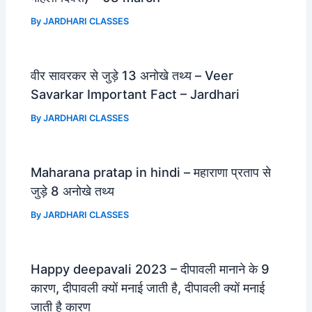
By
JARDHARI CLASSES
वीर सावरकर से जुड़े 13 अनोखे तथ्य – Veer
Savarkar Important Fact – Jardhari
By
JARDHARI CLASSES
Maharana pratap in hindi – महाराणा प्रताप से
जुड़े 8 अनोखे तथ्य
By
JARDHARI CLASSES
Happy deepavali 2023 – दीपावली मानाने के 9
कारण, दीपावली क्यों मनाई जाती है, दीपावली क्यों मनाई
जाती है कारण