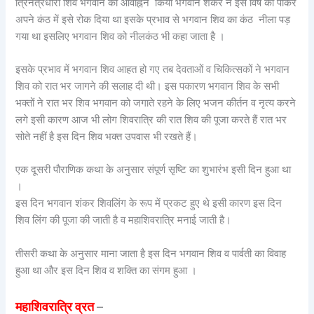
त्रिनेत्रधारी शिव भगवान का आवाह्नन किया भगवान शंकर ने इस विष को पीकर
अपने कंठ में इसे रोक दिया था इसके प्रभाव से भगवान शिव का कंठ नीला पड़
गया था इसलिए भगवान शिव को नीलकंठ भी कहा जाता है ।
इसके प्रभाव में भगवान शिव आहत हो गए तब देवताओं व चिकित्सकों ने भगवान
शिव को रात भर जागने की सलाह दी थी। इस पकारण भगवान शिव के सभी
भक्तों ने रात भर शिव भगवान को जगाते रहने के लिए भजन कीर्तन व नृत्य करने
लगे इसी कारण आज भी लोग शिवरात्रि की रात शिव की पूजा करते हैं रात भर
सोते नहीं है इस दिन शिव भक्त उपवास भी रखते हैं।
एक दूसरी पौराणिक कथा के अनुसार संपूर्ण सृष्टि का शुभारंभ इसी दिन हुआ था
।
इस दिन भगवान शंकर शिवलिंग के रूप में प्रकट हुए थे इसी कारण इस दिन
शिव लिंग की पूजा की जाती है व महाशिवरात्रि मनाई जाती है।
तीसरी कथा के अनुसार माना जाता है इस दिन भगवान शिव व पार्वती का विवाह
हुआ था और इस दिन शिव व शक्ति का संगम हुआ ।
महाशिवरात्रि व्रत
–