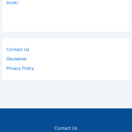
book/
Contact Us
Disclaimer
Privacy Policy
Contact Us