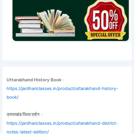
Uttarakhand History Book
-
https://jardhariclasses.in/product/uttarakhand-history-
book/
उत्तराखंड जिला दर्शन
-
https://jardhariclasses.in/product/uttarakhand-district-
notes-latest-edition/