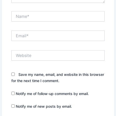
Name*
Email*
Website
Save my name, email, and website in this browser
for the next time I comment.
Notify me of follow-up comments by email.
Notify me of new posts by email.