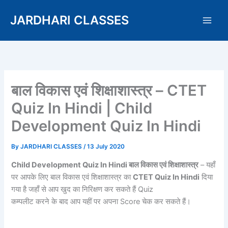
Skip
JARDHARI CLASSES
to
content
बाल विकास एवं शिक्षाशास्त्र – CTET
Quiz In Hindi | Child
Development Quiz In Hindi
By
JARDHARI CLASSES
/
13 July 2020
Child Development Quiz In Hindi बाल विकास एवं शिक्षाशास्त्र
– यहाँ
पर आपके लिए बाल विकास एवं शिक्षाशास्त्र का
CTET Quiz In Hindi
दिया
गया है जहाँ से आप खुद का निरिक्षण कर सकते हैं Quiz
कम्पलीट करने के बाद आप यहीं पर अपना Score चेक कर सकते हैं।