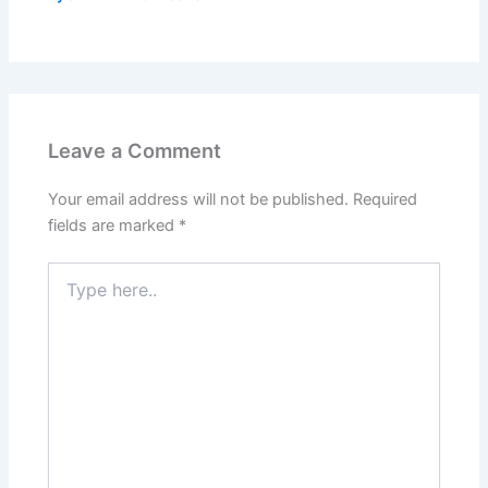
Leave a Comment
Your email address will not be published.
Required
fields are marked
*
Type
here..