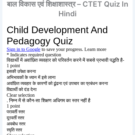
बाल विकास एवं शिक्षाशास्त्र – CTET Quiz In
Hindi