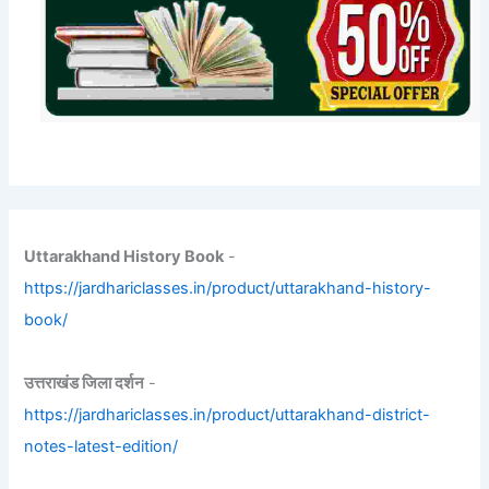
Uttarakhand History Book
-
https://jardhariclasses.in/product/uttarakhand-history-
book/
उत्तराखंड जिला दर्शन
-
https://jardhariclasses.in/product/uttarakhand-district-
notes-latest-edition/