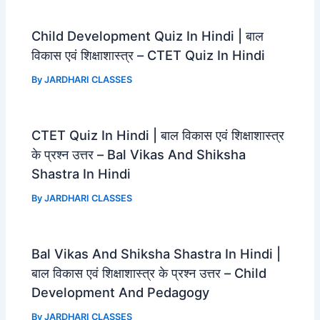
Child Development Quiz In Hindi | बाल
विकास एवं शिक्षाशास्त्र – CTET Quiz In Hindi
By
JARDHARI CLASSES
CTET Quiz In Hindi | बाल विकास एवं शिक्षाशास्त्र
के प्रश्न उत्तर – Bal Vikas And Shiksha
Shastra In Hindi
By
JARDHARI CLASSES
Bal Vikas And Shiksha Shastra In Hindi |
बाल विकास एवं शिक्षाशास्त्र के प्रश्न उत्तर – Child
Development And Pedagogy
By
JARDHARI CLASSES