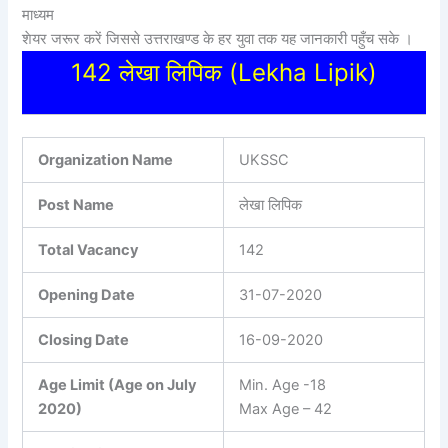
माध्यम
शेयर जरूर करें जिससे उत्तराखण्ड के हर युवा तक यह जानकारी पहुँच सके ।
142 लेखा लिपिक (Lekha Lipik)
Organization Name
UKSSC
Post Name
लेखा लिपिक
Total Vacancy
142
Opening Date
31-07-2020
Closing Date
16-09-2020
Age Limit (Age on July
Min. Age -18
2020)
Max Age – 42