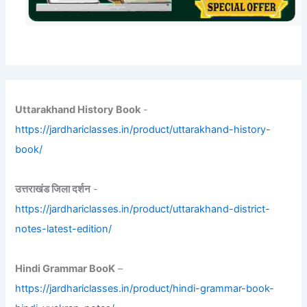
Uttarakhand History Book
-
https://jardhariclasses.in/product/uttarakhand-history-
book/
उत्तराखंड जिला दर्शन
-
https://jardhariclasses.in/product/uttarakhand-district-
notes-latest-edition/
Hindi Grammar BooK
–
https://jardhariclasses.in/product/hindi-grammar-book-