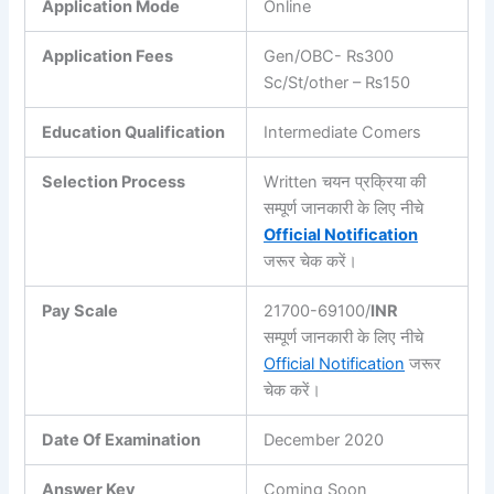
Application Mode
Online
Application Fees
Gen/OBC-
₨
300
Sc/St/other –
₨150
Education Qualification
Intermediate Comers
Selection Process
Written चयन प्रक्रिया की
सम्पूर्ण जानकारी के लिए नीचे
Official Notification
जरूर चेक करें।
Pay Scale
21700-69100/
INR
सम्पूर्ण जानकारी के लिए नीचे
Official Notification
जरूर
चेक करें।
Date Of Examination
December 2020
Answer Key
Coming Soon