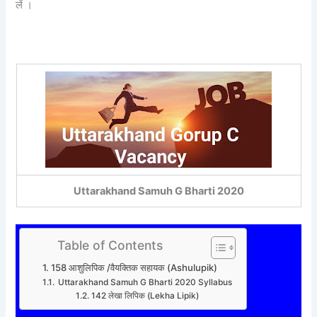
लें ।
Uttarakhand Samuh G Bharti 2020
Table of Contents
158 आशुलिपिक /वैयक्तिक सहायक (Ashulupik)
Uttarakhand Samuh G Bharti 2020 Syllabus
142 लेखा लिपिक (Lekha Lipik)