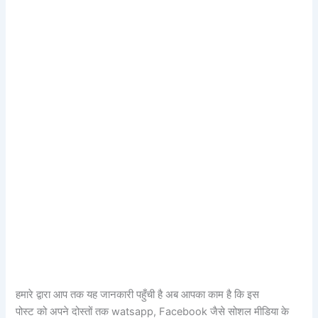
हमारे द्वारा आप तक यह जानकारी पहुँची है अब आपका काम है कि इस
पोस्ट को अपने दोस्तों तक watsapp, Facebook जैसे सोशल मीडिया के