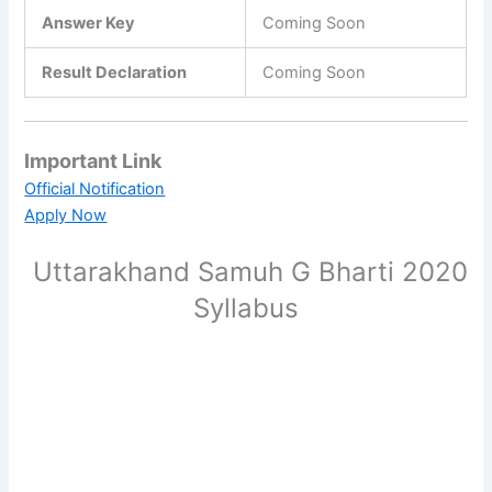
Answer Key
Coming Soon
Result Declaration
Coming Soon
Important Link
Official Notification
Apply Now
Uttarakhand Samuh G Bharti 2020
Syllabus