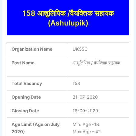
158 आशुलिपिक /वैयक्तिक सहायक
(Ashulupik)
Organization Name
UKSSC
Post Name
आशुलिपिक / वैयक्तिक सहायक
Total Vacancy
158
Opening Date
31-07-2020
Closing Date
16-09-2020
Age Limit (Age on July
Min. Age -18
2020)
Max Age – 42