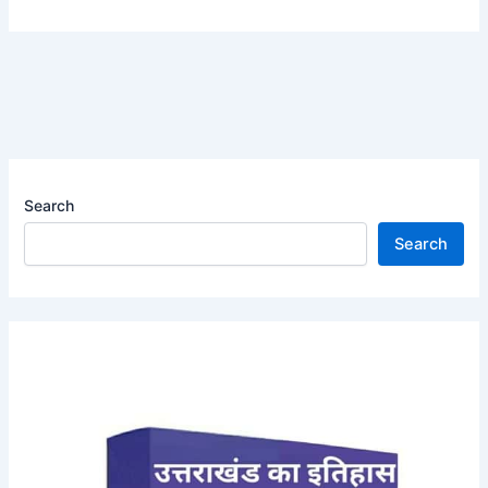
Search
Search