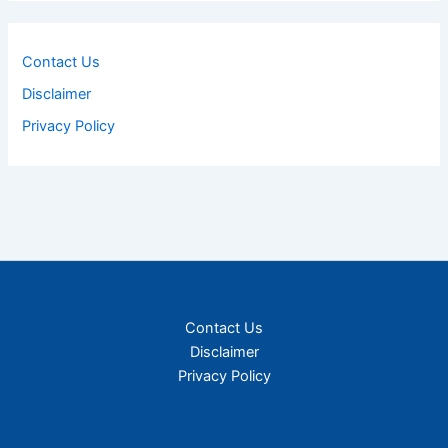
Contact Us
Disclaimer
Privacy Policy
Contact Us
Disclaimer
Privacy Policy