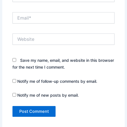
Email*
Website
Save my name, email, and website in this browser
for the next time I comment.
Notify me of follow-up comments by email.
Notify me of new posts by email.