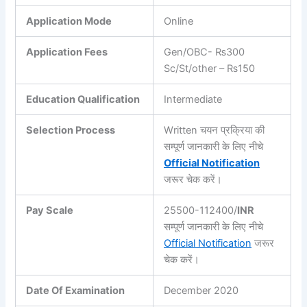
Application Mode
Online
Application Fees
Gen/OBC-
₨
300
Sc/St/other –
₨150
Education Qualification
Intermediate
Selection Process
Written चयन प्रक्रिया की
सम्पूर्ण जानकारी के लिए नीचे
Official Notification
जरूर चेक करें।
Pay Scale
25500-112400/
INR
सम्पूर्ण जानकारी के लिए नीचे
Official Notification
जरूर
चेक करें।
Date Of Examination
December 2020