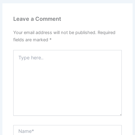
Leave a Comment
Your email address will not be published.
Required
fields are marked
*
Type
here..
Name*